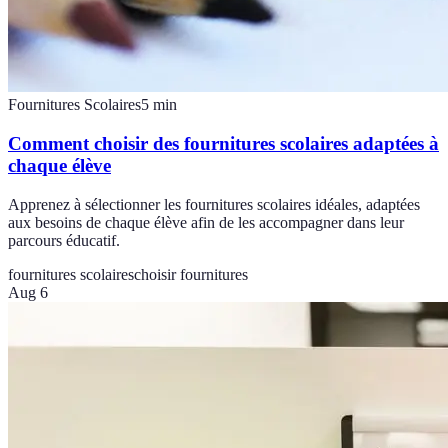
Fournitures Scolaires
5
min
Comment choisir des fournitures scolaires adaptées à
chaque élève
Apprenez à sélectionner les fournitures scolaires idéales, adaptées
aux besoins de chaque élève afin de les accompagner dans leur
parcours éducatif.
fournitures scolaires
choisir fournitures
Aug 6