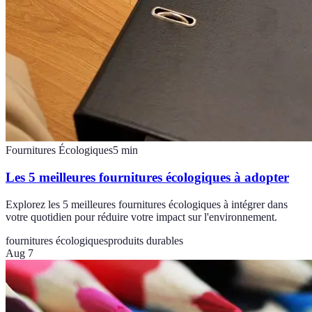
Fournitures Écologiques
5
min
Les 5 meilleures fournitures écologiques à adopter
Explorez les 5 meilleures fournitures écologiques à intégrer dans
votre quotidien pour réduire votre impact sur l'environnement.
fournitures écologiques
produits durables
Aug 7