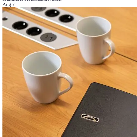
Aug 7