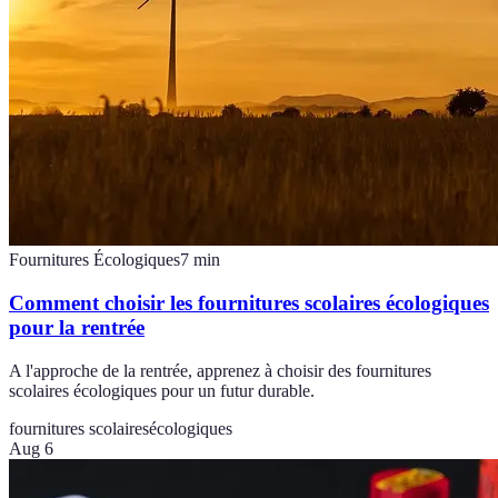
Fournitures Écologiques
7
min
Comment choisir les fournitures scolaires écologiques
pour la rentrée
A l'approche de la rentrée, apprenez à choisir des fournitures
scolaires écologiques pour un futur durable.
fournitures scolaires
écologiques
Aug 6