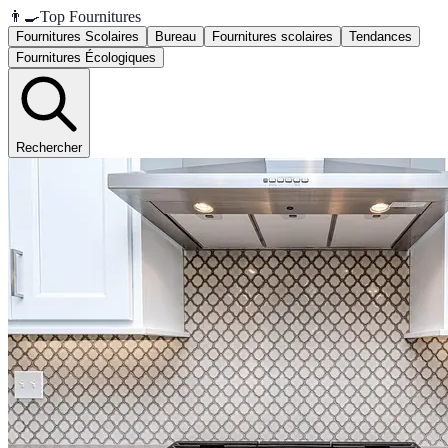
👨‍🍳
Top Fournitures
Fournitures Scolaires
Bureau
Fournitures scolaires
Tendances
Fournitures Écologiques
Rechercher