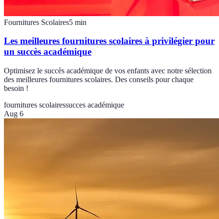
Fournitures Scolaires
5
min
Les meilleures fournitures scolaires à privilégier pour
un succès académique
Optimisez le succès académique de vos enfants avec notre sélection
des meilleures fournitures scolaires. Des conseils pour chaque
besoin !
fournitures scolaires
succes académique
Aug 6