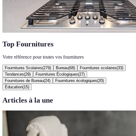
Top Fournitures
Votre référence pour toutes vos fournitures
Fournitures Scolaires
(
279
)
Bureau
(
68
)
Fournitures scolaires
(
33
)
Tendances
(
29
)
Fournitures Écologiques
(
27
)
Fournitures de Bureau
(
24
)
Fournitures écologiques
(
20
)
Éducation
(
15
)
Articles à la une