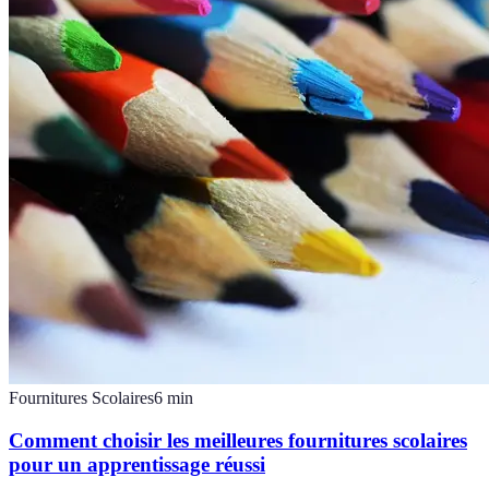
Fournitures Scolaires
6
min
Comment choisir les meilleures fournitures scolaires
pour un apprentissage réussi