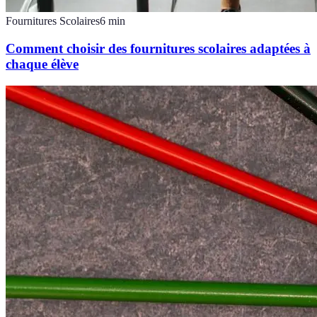
Fournitures Scolaires
6
min
Comment choisir des fournitures scolaires adaptées à
chaque élève