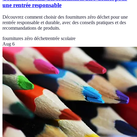
une rentrée responsable
Découvrez comment choisir des fournitures zéro déchet pour une
rentrée responsable et durable, avec des conseils pratiques et des
recommandations de produits.
fournitures zéro déchet
rentrée scolaire
Aug 6