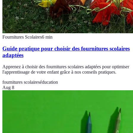
Fournitures Scolaires
6
min
Guide pratique pour choisir des fournitures scolaires
adaptées
Apprenez à choisir des fournitures scolaires adaptées pour optimiser
l'apprentissage de votre enfant grâce à nos conseils pratiques.
fournitures scolaires
éducation
Aug 8