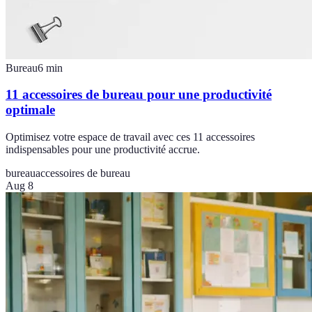
Bureau
6
min
11 accessoires de bureau pour une productivité
optimale
Optimisez votre espace de travail avec ces 11 accessoires
indispensables pour une productivité accrue.
bureau
accessoires de bureau
Aug 8