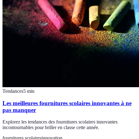
Tendances
5
min
Les meilleures fournitures scolaires innovantes à ne
pas manquer
Explorez les tendances des fournitures scolaires innovantes
incontournables pour briller en classe cette année.
fournitures scolaires
innovation