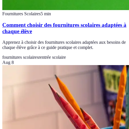
Fournitures Scolaires
5
min
Comment choisir des fournitures scolaires adaptées à
chaque élève
Apprenez à choisir des fournitures scolaires adaptées aux besoins de
chaque élève grâce à ce guide pratique et complet.
fournitures scolaires
rentrée scolaire
Aug 8