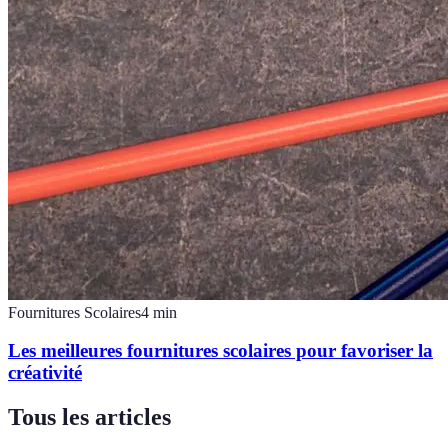
Fournitures Scolaires
4
min
Les meilleures fournitures scolaires pour favoriser la
créativité
Tous les articles