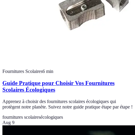
Fournitures Scolaires
6
min
Guide Pratique pour Choisir Vos Fournitures
Scolaires Écologiques
Apprenez à choisir des fournitures scolaires écologiques qui
protègent notre planète. Suivez notre guide pratique étape par étape !
fournitures scolaires
écologiques
Aug 9