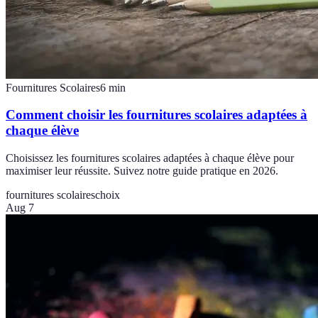
Fournitures Scolaires
6
min
Comment choisir les fournitures scolaires adaptées à
chaque élève
Choisissez les fournitures scolaires adaptées à chaque élève pour
maximiser leur réussite. Suivez notre guide pratique en 2026.
fournitures scolaires
choix
Aug 7