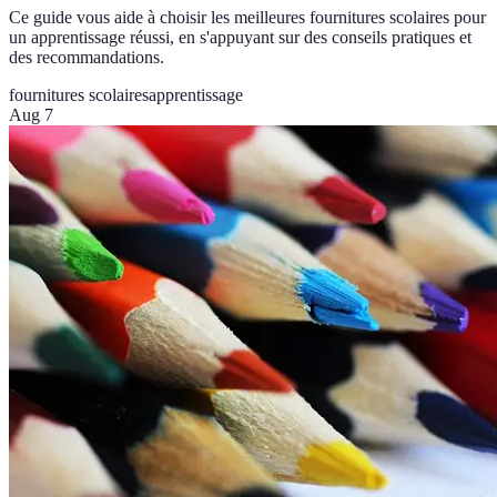
Ce guide vous aide à choisir les meilleures fournitures scolaires pour
un apprentissage réussi, en s'appuyant sur des conseils pratiques et
des recommandations.
fournitures scolaires
apprentissage
Aug 7