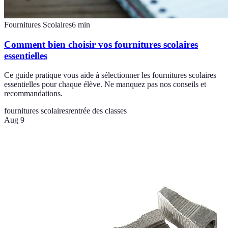
Fournitures Scolaires
6
min
Comment bien choisir vos fournitures scolaires
essentielles
Ce guide pratique vous aide à sélectionner les fournitures scolaires
essentielles pour chaque élève. Ne manquez pas nos conseils et
recommandations.
fournitures scolaires
rentrée des classes
Aug 9