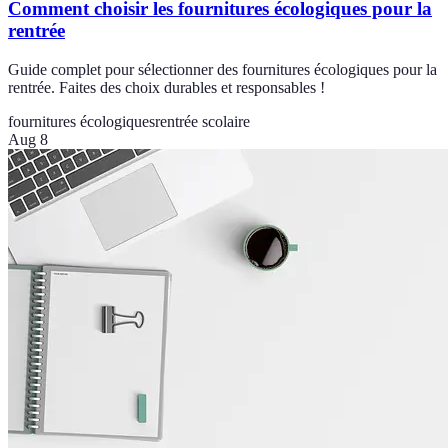
Comment choisir les fournitures écologiques pour la
rentrée
Guide complet pour sélectionner des fournitures écologiques pour la
rentrée. Faites des choix durables et responsables !
fournitures écologiques
rentrée scolaire
Aug 8