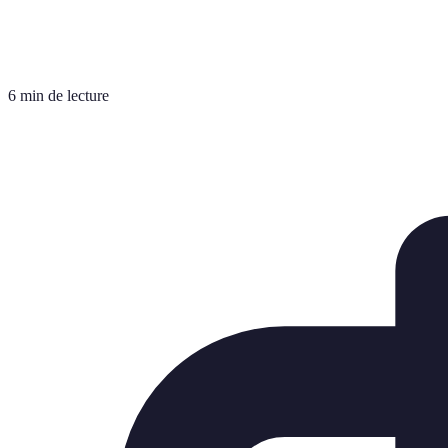
6 min de lecture