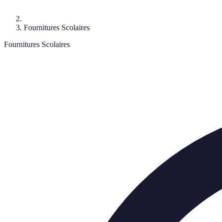
Fournitures Scolaires
Fournitures Scolaires