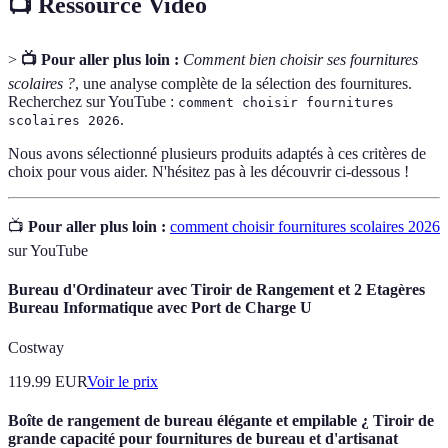
📺 Ressource Vidéo
>
📺 Pour aller plus loin :
Comment bien choisir ses fournitures
scolaires ?
, une analyse complète de la sélection des fournitures.
Recherchez sur YouTube :
comment choisir fournitures
.
scolaires 2026
Nous avons sélectionné plusieurs produits adaptés à ces critères de
choix pour vous aider. N'hésitez pas à les découvrir ci-dessous !
📺
Pour aller plus loin :
comment choisir fournitures scolaires 2026
sur YouTube
Bureau d'Ordinateur avec Tiroir de Rangement et 2 Etagères
Bureau Informatique avec Port de Charge U
Costway
119.99
EUR
Voir le prix
Boîte de rangement de bureau élégante et empilable ¿ Tiroir de
grande capacité pour fournitures de bureau et d'artisanat