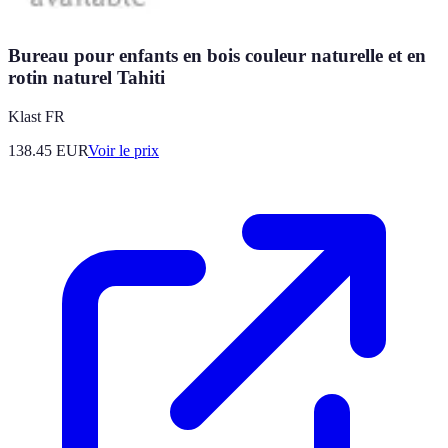
Bureau pour enfants en bois couleur naturelle et en
rotin naturel Tahiti
Klast FR
138.45
EUR
Voir le prix