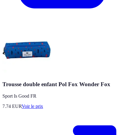
Trousse double enfant Pol Fox Wonder Fox
Sport Is Good FR
7.74
EUR
Voir le prix