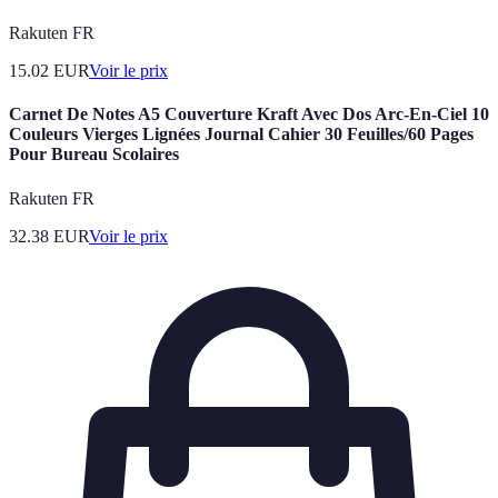
Rakuten FR
15.02
EUR
Voir le prix
Carnet De Notes A5 Couverture Kraft Avec Dos Arc-En-Ciel 10
Couleurs Vierges Lignées Journal Cahier 30 Feuilles/60 Pages
Pour Bureau Scolaires
Rakuten FR
32.38
EUR
Voir le prix