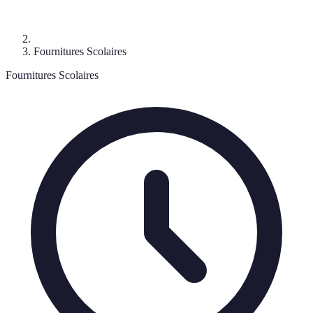
Fournitures Scolaires
Fournitures Scolaires