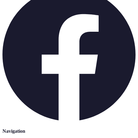
Navigation