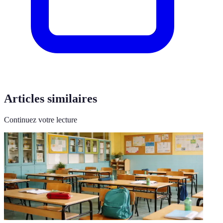
Articles similaires
Continuez votre lecture