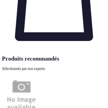
Produits recommandés
Sélectionnés par nos experts