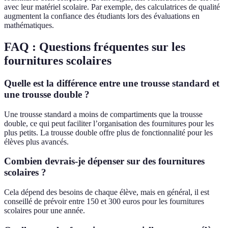
avec leur matériel scolaire. Par exemple, des calculatrices de qualité
augmentent la confiance des étudiants lors des évaluations en
mathématiques.
FAQ : Questions fréquentes sur les
fournitures scolaires
Quelle est la différence entre une trousse standard et
une trousse double ?
Une trousse standard a moins de compartiments que la trousse
double, ce qui peut faciliter l’organisation des fournitures pour les
plus petits. La trousse double offre plus de fonctionnalité pour les
élèves plus avancés.
Combien devrais-je dépenser sur des fournitures
scolaires ?
Cela dépend des besoins de chaque élève, mais en général, il est
conseillé de prévoir entre 150 et 300 euros pour les fournitures
scolaires pour une année.