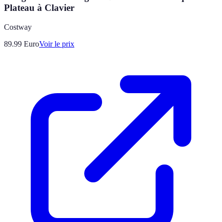
Plateau à Clavier
Costway
89.99
Euro
Voir le prix