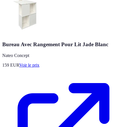
Bureau Avec Rangement Pour Lit Jade Blanc
Nateo Concept
159
EUR
Voir le prix