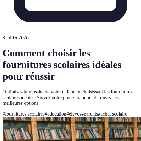
8 juillet 2026
Comment choisir les
fournitures scolaires idéales
pour réussir
Optimisez la réussite de votre enfant en choisissant les fournitures
scolaires idéales. Suivez notre guide pratique et trouvez les
meilleures options.
#
fournitures scolaires
#
éducation
#
élèves
#
parents
#
achat scolaire