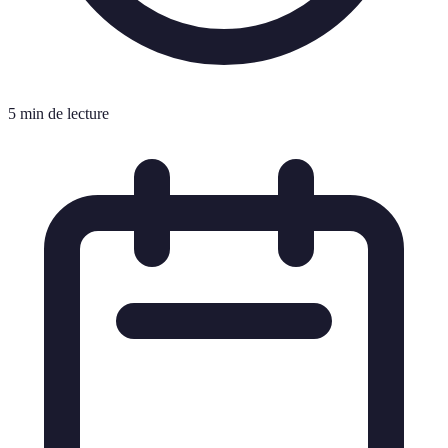
5 min de lecture