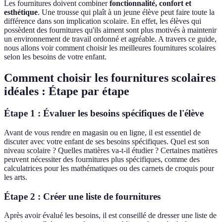
Les fournitures doivent combiner
fonctionnalité, confort et
esthétique
. Une trousse qui plaît à un jeune élève peut faire toute la
différence dans son implication scolaire. En effet, les élèves qui
possèdent des fournitures qu'ils aiment sont plus motivés à maintenir
un environnement de travail ordonné et agréable. A travers ce guide,
nous allons voir comment choisir les meilleures fournitures scolaires
selon les besoins de votre enfant.
Comment choisir les fournitures scolaires
idéales : Étape par étape
Étape 1 : Évaluer les besoins spécifiques de l'élève
Avant de vous rendre en magasin ou en ligne, il est essentiel de
discuter avec votre enfant de ses besoins spécifiques. Quel est son
niveau scolaire ? Quelles matières va-t-il étudier ? Certaines matières
peuvent nécessiter des fournitures plus spécifiques, comme des
calculatrices pour les mathématiques ou des carnets de croquis pour
les arts.
Étape 2 : Créer une liste de fournitures
Après avoir évalué les besoins, il est conseillé de dresser une liste de