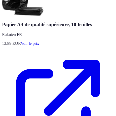
Papier A4 de qualité supérieure, 10 feuilles
Rakuten FR
13.89
EUR
Voir le prix