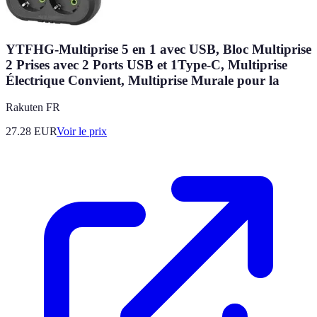
YTFHG-Multiprise 5 en 1 avec USB, Bloc Multiprise
2 Prises avec 2 Ports USB et 1Type-C, Multiprise
Électrique Convient, Multiprise Murale pour la
Rakuten FR
27.28
EUR
Voir le prix