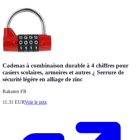
Cadenas à combinaison durable à 4 chiffres pour
casiers scolaires, armoires et autres ¿ Serrure de
sécurité légère en alliage de zinc
Rakuten FR
11.31
EUR
Voir le prix