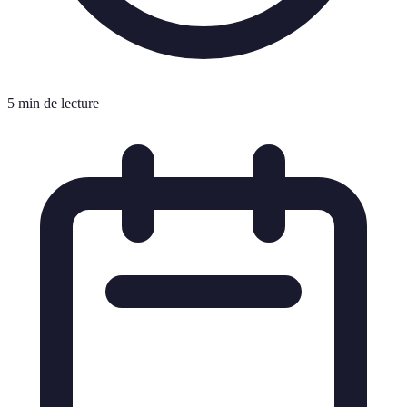
5 min de lecture