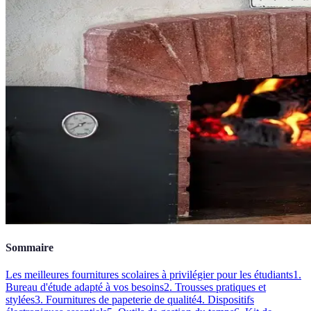
Sommaire
Les meilleures fournitures scolaires à privilégier pour les étudiants
1.
Bureau d'étude adapté à vos besoins
2. Trousses pratiques et
stylées
3. Fournitures de papeterie de qualité
4. Dispositifs