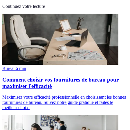
Continuez votre lecture
Bureau
6
min
Comment choisir vos fournitures de bureau pour
maximiser l'efficacité
Maximisez votre efficacité professionnelle en choisissant les bonnes
fournitures de bureau. Suivez notre guide pratique et faites le
meilleur choix.