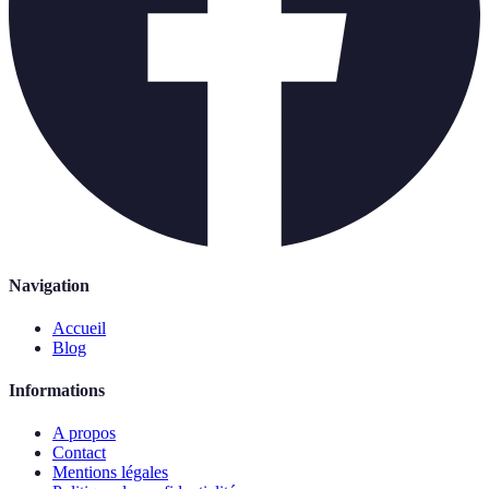
Navigation
Accueil
Blog
Informations
A propos
Contact
Mentions légales