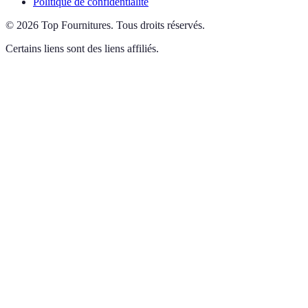
Politique de confidentialité
©
2026
Top Fournitures
.
Tous droits réservés.
Certains liens sont des liens affiliés.