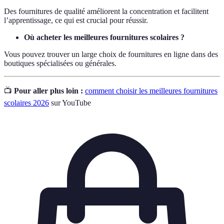
Des fournitures de qualité améliorent la concentration et facilitent
l’apprentissage, ce qui est crucial pour réussir.
Où acheter les meilleures fournitures scolaires ?
Vous pouvez trouver un large choix de fournitures en ligne dans des
boutiques spécialisées ou générales.
📺
Pour aller plus loin :
comment choisir les meilleures fournitures
scolaires 2026
sur YouTube