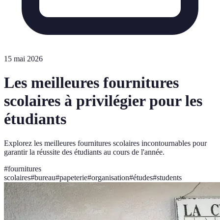
15 mai 2026
Les meilleures fournitures
scolaires à privilégier pour les
étudiants
Explorez les meilleures fournitures scolaires incontournables pour
garantir la réussite des étudiants au cours de l'année.
#
fournitures
scolaires
#
bureau
#
papeterie
#
organisation
#
études
#
students