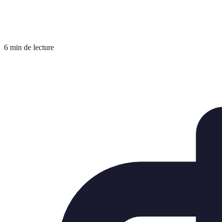
6 min de lecture