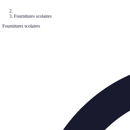
Fournitures scolaires
Fournitures scolaires