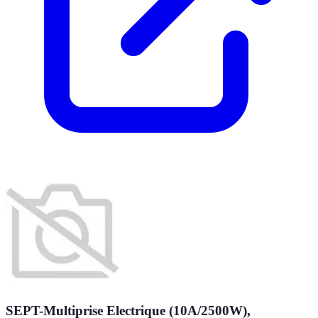
SEPT-Multiprise Electrique (10A/2500W),