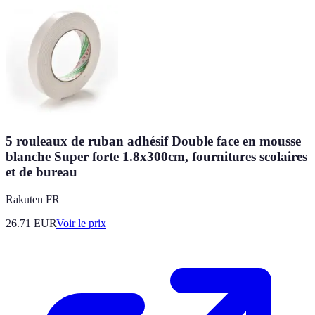
5 rouleaux de ruban adhésif Double face en mousse
blanche Super forte 1.8x300cm, fournitures scolaires
et de bureau
Rakuten FR
26.71
EUR
Voir le prix