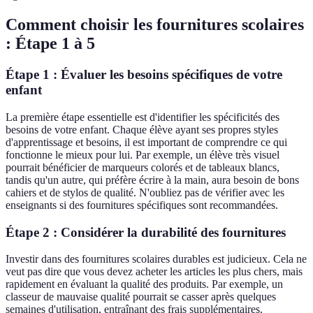
Comment choisir les fournitures scolaires
: Étape 1 à 5
Étape 1 : Évaluer les besoins spécifiques de votre
enfant
La première étape essentielle est d'identifier les spécificités des
besoins de votre enfant. Chaque élève ayant ses propres styles
d'apprentissage et besoins, il est important de comprendre ce qui
fonctionne le mieux pour lui. Par exemple, un élève très visuel
pourrait bénéficier de marqueurs colorés et de tableaux blancs,
tandis qu'un autre, qui préfère écrire à la main, aura besoin de bons
cahiers et de stylos de qualité. N'oubliez pas de vérifier avec les
enseignants si des fournitures spécifiques sont recommandées.
Étape 2 : Considérer la durabilité des fournitures
Investir dans des fournitures scolaires durables est judicieux. Cela ne
veut pas dire que vous devez acheter les articles les plus chers, mais
rapidement en évaluant la qualité des produits. Par exemple, un
classeur de mauvaise qualité pourrait se casser après quelques
semaines d'utilisation, entraînant des frais supplémentaires.