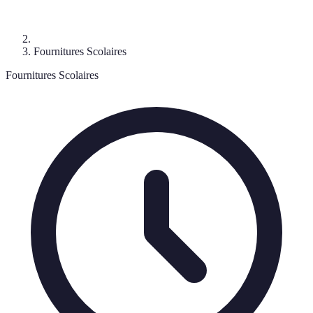
Fournitures Scolaires
Fournitures Scolaires