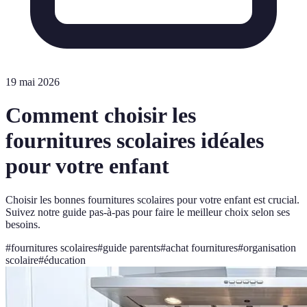
19 mai 2026
Comment choisir les
fournitures scolaires idéales
pour votre enfant
Choisir les bonnes fournitures scolaires pour votre enfant est crucial.
Suivez notre guide pas-à-pas pour faire le meilleur choix selon ses
besoins.
#
fournitures scolaires
#
guide parents
#
achat fournitures
#
organisation
scolaire
#
éducation