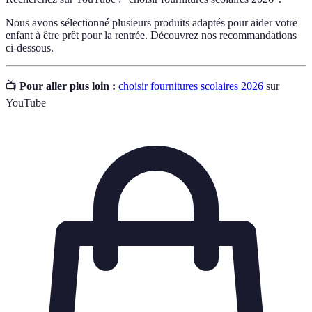
Nous avons sélectionné plusieurs produits adaptés pour aider votre
enfant à être prêt pour la rentrée. Découvrez nos recommandations
ci-dessous.
📺
Pour aller plus loin :
choisir fournitures scolaires 2026
sur
YouTube