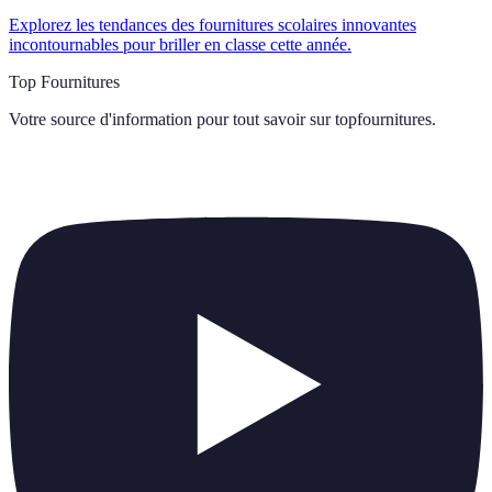
Explorez les tendances des fournitures scolaires innovantes
incontournables pour briller en classe cette année.
Top Fournitures
Votre source d'information pour tout savoir sur
topfournitures
.