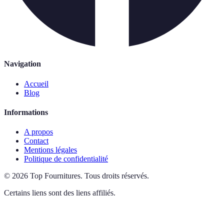
Navigation
Accueil
Blog
Informations
A propos
Contact
Mentions légales
Politique de confidentialité
©
2026
Top Fournitures
.
Tous droits réservés.
Certains liens sont des liens affiliés.