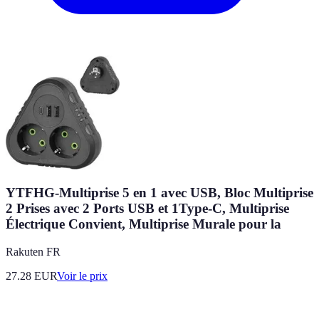
YTFHG-Multiprise 5 en 1 avec USB, Bloc Multiprise
2 Prises avec 2 Ports USB et 1Type-C, Multiprise
Électrique Convient, Multiprise Murale pour la
Rakuten FR
27.28
EUR
Voir le prix