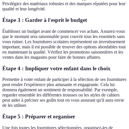
Privilégiez des matériaux robustes et des marques réputées pour leur
qualité et leur longévité.
Étape 3 : Garder à l'esprit le budget
Établissez un budget avant de commencer vos achats. Assurez-vous
que le montant sera raisonnable pour couvrir tous les essentiels sans
vous ruiner. Les fournitures scolaires représentent un investissement
important, mais il est possible de trouver des options abordables tout
en maintenant la qualité. Vérifiez les promotions saisonnières et les
ventes dans les magasins pour faire de bonnes affaires.
Étape 4 : Impliquer votre enfant dans le choix
Permettre à votre enfant de participer à la sélection de ses fournitures
peut rendre l'expérience plus amusante et engageante. Cela lui
donnera également un sentiment de responsabilité. Par exemple,
regarder ensemble les différentes trousses ou les styles de cahiers
peut aider à préciser ses goûts tout en vous assurant qu'il aura envie
de les utiliser.
Étape 5 : Préparer et organiser
Une fois toutes les fournitures sélectionnées, organisez-les de