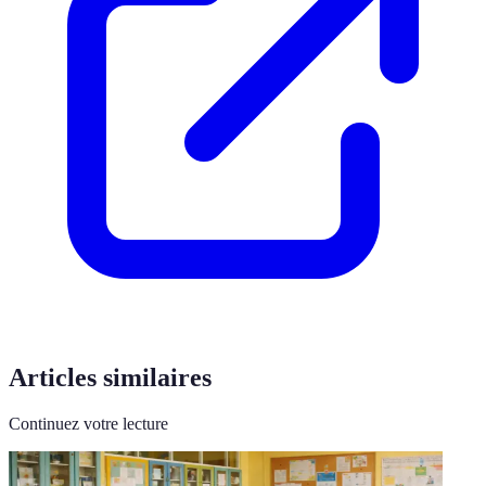
Articles similaires
Continuez votre lecture