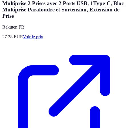
Multiprise 2 Prises avec 2 Ports USB, 1Type-C, Bloc
Multiprise Parafoudre et Surtension, Extension de
Prise
Rakuten FR
27.28
EUR
Voir le prix