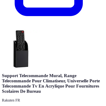
Support Telecommande Mural, Range
Telecommande Pour Climatiseur, Universelle Porte
Telecommande Tv En Acrylique Pour Fournitures
Scolaires De Bureau
Rakuten FR