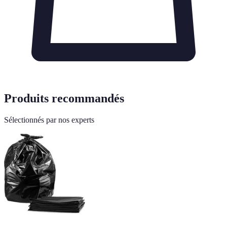
Produits recommandés
Sélectionnés par nos experts