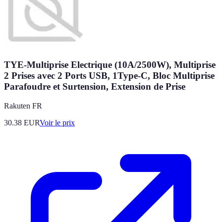
TYE-Multiprise Electrique (10A/2500W), Multiprise
2 Prises avec 2 Ports USB, 1Type-C, Bloc Multiprise
Parafoudre et Surtension, Extension de Prise
Rakuten FR
30.38
EUR
Voir le prix