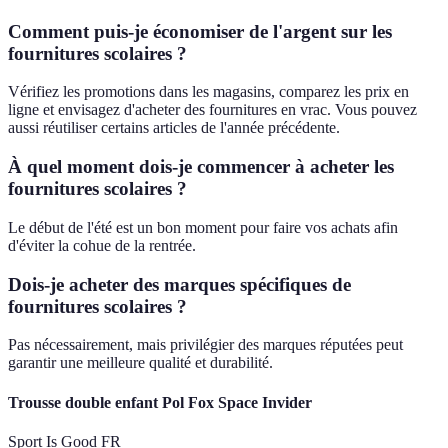
Comment puis-je économiser de l'argent sur les
fournitures scolaires ?
Vérifiez les promotions dans les magasins, comparez les prix en
ligne et envisagez d'acheter des fournitures en vrac. Vous pouvez
aussi réutiliser certains articles de l'année précédente.
À quel moment dois-je commencer à acheter les
fournitures scolaires ?
Le début de l'été est un bon moment pour faire vos achats afin
d'éviter la cohue de la rentrée.
Dois-je acheter des marques spécifiques de
fournitures scolaires ?
Pas nécessairement, mais privilégier des marques réputées peut
garantir une meilleure qualité et durabilité.
Trousse double enfant Pol Fox Space Invider
Sport Is Good FR