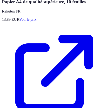
Papier A4 de qualité supérieure, 10 feuilles
Rakuten FR
13.89
EUR
Voir le prix