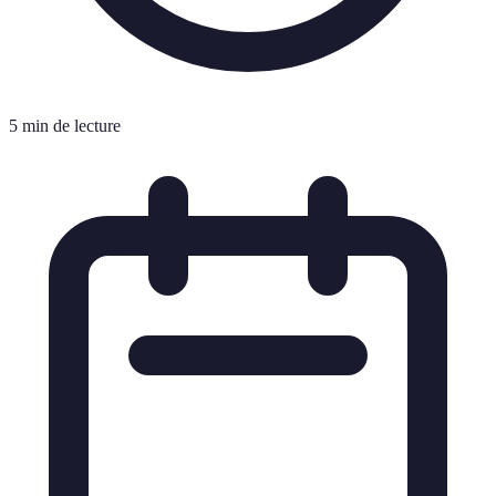
5 min de lecture