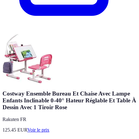
Costway Ensemble Bureau Et Chaise Avec Lampe
Enfants Inclinable 0-40° Hateur Réglable Et Table À
Dessin Avec 1 Tiroir Rose
Rakuten FR
125.45
EUR
Voir le prix