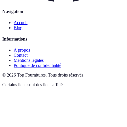
Navigation
Accueil
Blog
Informations
A propos
Contact
Mentions légales
Politique de confidentialité
©
2026
Top Fournitures
.
Tous droits réservés.
Certains liens sont des liens affiliés.