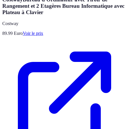
Rangement et 2 Etagères Bureau Informatique avec
Plateau à Clavier
Costway
89.99
Euro
Voir le prix