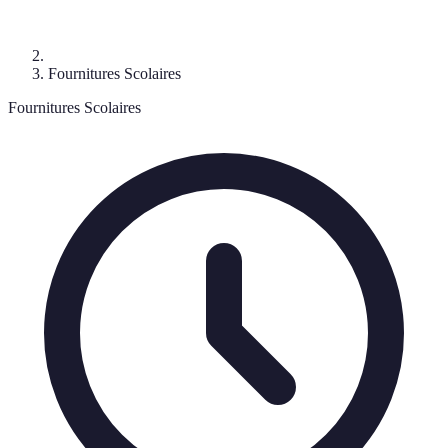
Fournitures Scolaires
Fournitures Scolaires