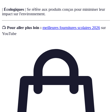
|
Écologiques
| Se réfère aux produits conçus pour minimiser leur
impact sur l'environnement.
📺
Pour aller plus loin :
meilleures fournitures scolaires 2026
sur
YouTube