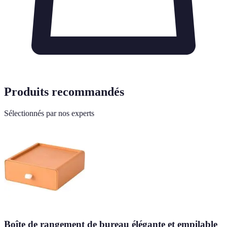
Produits recommandés
Sélectionnés par nos experts
Boîte de rangement de bureau élégante et empilable