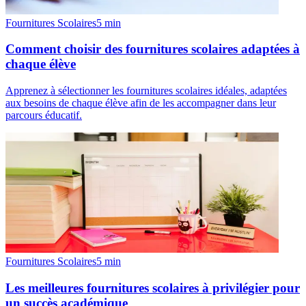
Fournitures Scolaires
5
min
Comment choisir des fournitures scolaires adaptées à
chaque élève
Apprenez à sélectionner les fournitures scolaires idéales, adaptées
aux besoins de chaque élève afin de les accompagner dans leur
parcours éducatif.
Fournitures Scolaires
5
min
Les meilleures fournitures scolaires à privilégier pour
un succès académique