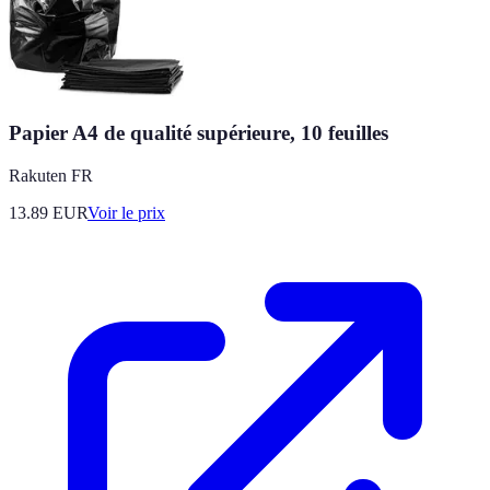
Papier A4 de qualité supérieure, 10 feuilles
Rakuten FR
13.89
EUR
Voir le prix