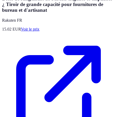
¿ Tiroir de grande capacité pour fournitures de
bureau et d'artisanat
Rakuten FR
15.02
EUR
Voir le prix