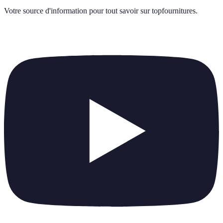
Votre source d'information pour tout savoir sur
topfournitures
.