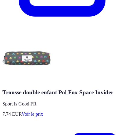
Trousse double enfant Pol Fox Space Invider
Sport Is Good FR
7.74
EUR
Voir le prix