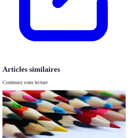
Articles similaires
Continuez votre lecture