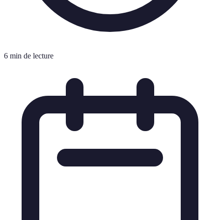
6 min de lecture