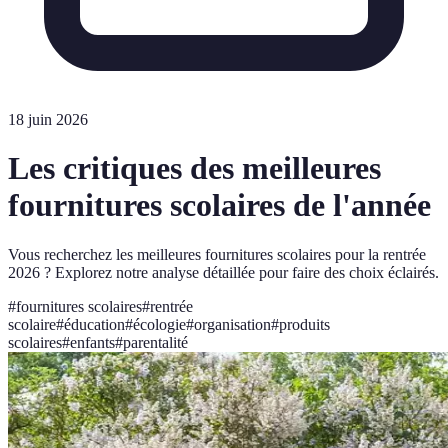
18 juin 2026
Les critiques des meilleures
fournitures scolaires de l'année
Vous recherchez les meilleures fournitures scolaires pour la rentrée
2026 ? Explorez notre analyse détaillée pour faire des choix éclairés.
#
fournitures scolaires
#
rentrée
scolaire
#
éducation
#
écologie
#
organisation
#
produits
scolaires
#
enfants
#
parentalité