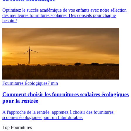
Optimisez le succès académique de vos enfants avec notre sélection
des meilleures fournitures scolaires. Des conseils pour chaque
besoin !
Fournitures Écologiques
7
min
Comment choisir les fournitures scolaires écologiques
pour la rentrée
A l'approche de la rentrée, apprenez à choisir des fournitures
scolaires écologiques pour un futur durable.
Top Fournitures