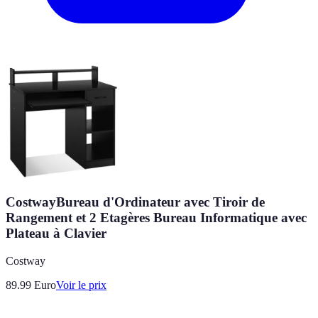
CostwayBureau d'Ordinateur avec Tiroir de
Rangement et 2 Etagères Bureau Informatique avec
Plateau à Clavier
Costway
89.99
Euro
Voir le prix