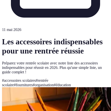
11 mai 2026
Les accessoires indispensables
pour une rentrée réussie
Préparez votre rentrée scolaire avec notre liste des accessoires
indispensables pour réussir en 2026. Plus qu'une simple liste, un
guide complet !
#
accessoires scolaires
#
rentrée
scolaire
#
fournitures
#
organisation
#
éducation