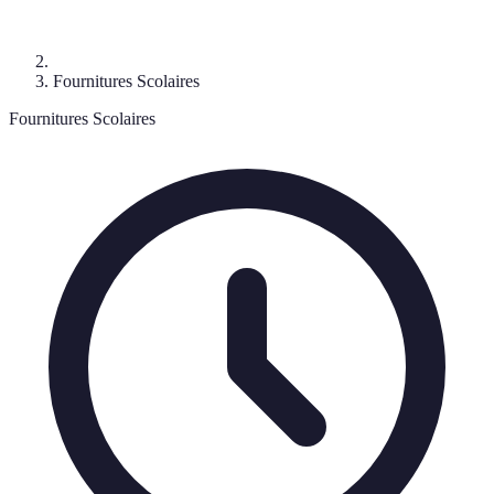
Fournitures Scolaires
Fournitures Scolaires