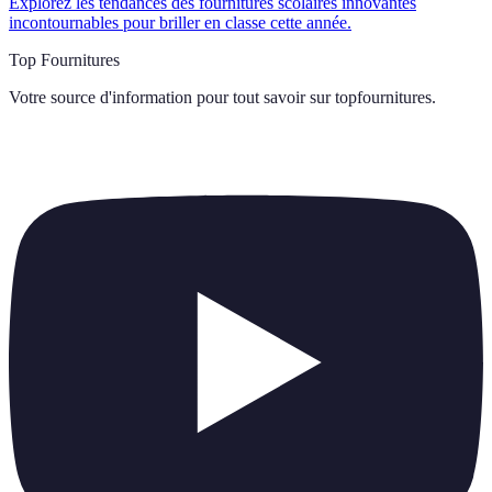
Explorez les tendances des fournitures scolaires innovantes
incontournables pour briller en classe cette année.
Top Fournitures
Votre source d'information pour tout savoir sur
topfournitures
.