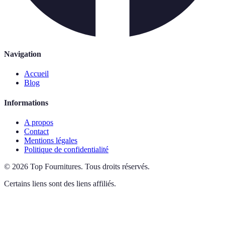
Navigation
Accueil
Blog
Informations
A propos
Contact
Mentions légales
Politique de confidentialité
©
2026
Top Fournitures
.
Tous droits réservés.
Certains liens sont des liens affiliés.