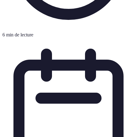
6 min de lecture