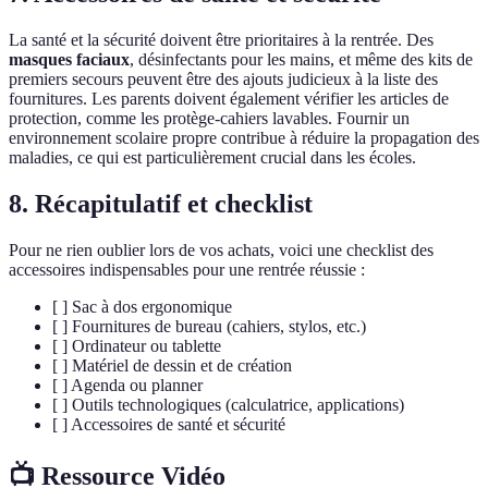
La santé et la sécurité doivent être prioritaires à la rentrée. Des
masques faciaux
, désinfectants pour les mains, et même des kits de
premiers secours peuvent être des ajouts judicieux à la liste des
fournitures. Les parents doivent également vérifier les articles de
protection, comme les protège-cahiers lavables. Fournir un
environnement scolaire propre contribue à réduire la propagation des
maladies, ce qui est particulièrement crucial dans les écoles.
8. Récapitulatif et checklist
Pour ne rien oublier lors de vos achats, voici une checklist des
accessoires indispensables pour une rentrée réussie :
[ ] Sac à dos ergonomique
[ ] Fournitures de bureau (cahiers, stylos, etc.)
[ ] Ordinateur ou tablette
[ ] Matériel de dessin et de création
[ ] Agenda ou planner
[ ] Outils technologiques (calculatrice, applications)
[ ] Accessoires de santé et sécurité
📺 Ressource Vidéo