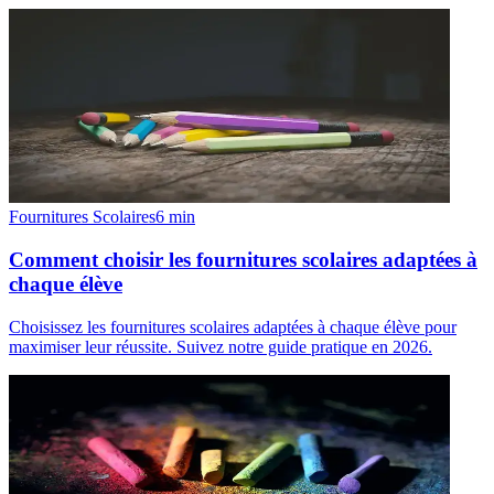
Fournitures Scolaires
6
min
Comment choisir les fournitures scolaires adaptées à
chaque élève
Choisissez les fournitures scolaires adaptées à chaque élève pour
maximiser leur réussite. Suivez notre guide pratique en 2026.