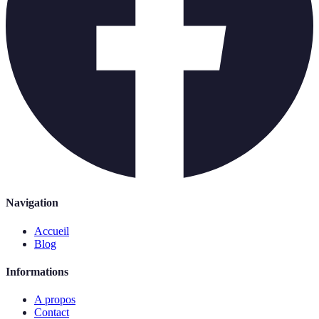
Navigation
Accueil
Blog
Informations
A propos
Contact