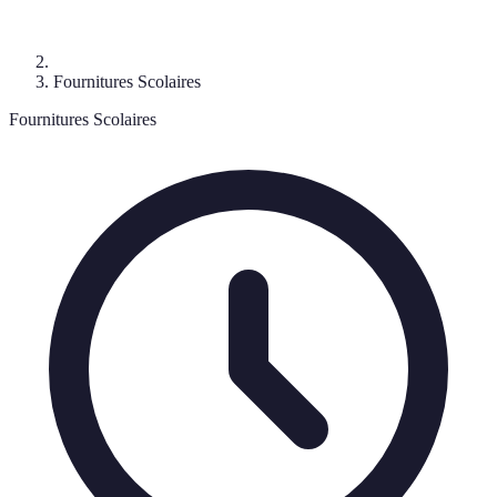
Fournitures Scolaires
Fournitures Scolaires