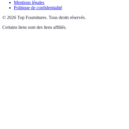
Mentions légales
Politique de confidentialité
©
2026
Top Fournitures
.
Tous droits réservés.
Certains liens sont des liens affiliés.