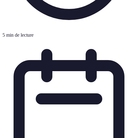
5 min de lecture