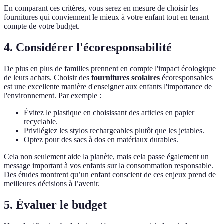
En comparant ces critères, vous serez en mesure de choisir les
fournitures qui conviennent le mieux à votre enfant tout en tenant
compte de votre budget.
4. Considérer l'écoresponsabilité
De plus en plus de familles prennent en compte l'impact écologique
de leurs achats. Choisir des
fournitures scolaires
écoresponsables
est une excellente manière d'enseigner aux enfants l'importance de
l'environnement. Par exemple :
Évitez le plastique en choisissant des articles en papier
recyclable.
Privilégiez les stylos rechargeables plutôt que les jetables.
Optez pour des sacs à dos en matériaux durables.
Cela non seulement aide la planète, mais cela passe également un
message important à vos enfants sur la consommation responsable.
Des études montrent qu’un enfant conscient de ces enjeux prend de
meilleures décisions à l’avenir.
5. Évaluer le budget