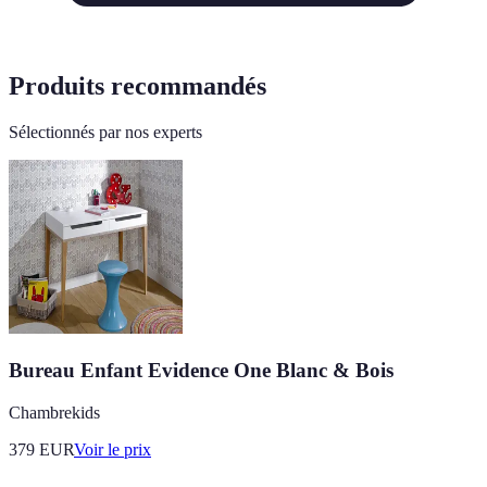
Produits recommandés
Sélectionnés par nos experts
Bureau Enfant Evidence One Blanc & Bois
Chambrekids
379
EUR
Voir le prix