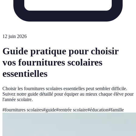
12 juin 2026
Guide pratique pour choisir
vos fournitures scolaires
essentielles
Choisir les fournitures scolaires essentielles peut sembler difficile.
Suivez notre guide détaillé pour équiper au mieux chaque élève pour
l'année scolaire.
#
fournitures scolaires
#
guide
#
rentrée scolaire
#
éducation
#
famille