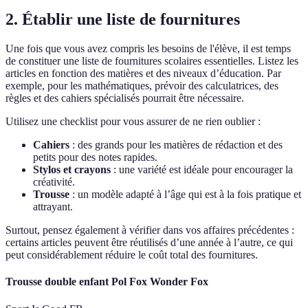
2. Établir une liste de fournitures
Une fois que vous avez compris les besoins de l'élève, il est temps
de constituer une liste de fournitures scolaires essentielles. Listez les
articles en fonction des matières et des niveaux d’éducation. Par
exemple, pour les mathématiques, prévoir des calculatrices, des
règles et des cahiers spécialisés pourrait être nécessaire.
Utilisez une checklist pour vous assurer de ne rien oublier :
Cahiers
: des grands pour les matières de rédaction et des
petits pour des notes rapides.
Stylos et crayons
: une variété est idéale pour encourager la
créativité.
Trousse
: un modèle adapté à l’âge qui est à la fois pratique et
attrayant.
Surtout, pensez également à vérifier dans vos affaires précédentes :
certains articles peuvent être réutilisés d’une année à l’autre, ce qui
peut considérablement réduire le coût total des fournitures.
Trousse double enfant Pol Fox Wonder Fox