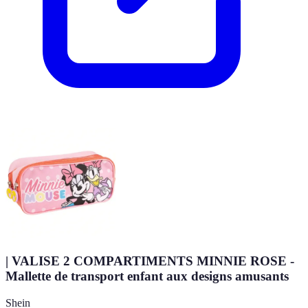
| VALISE 2 COMPARTIMENTS MINNIE ROSE -
Mallette de transport enfant aux designs amusants
Shein