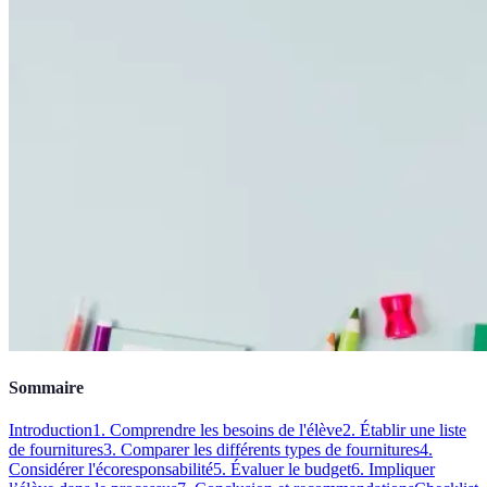
Sommaire
Introduction
1. Comprendre les besoins de l'élève
2. Établir une liste
de fournitures
3. Comparer les différents types de fournitures
4.
Considérer l'écoresponsabilité
5. Évaluer le budget
6. Impliquer