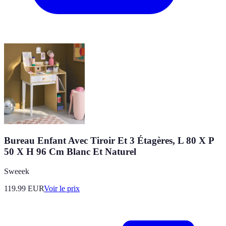
Bureau Enfant Avec Tiroir Et 3 Étagères, L 80 X P
50 X H 96 Cm Blanc Et Naturel
Sweeek
119.99
EUR
Voir le prix