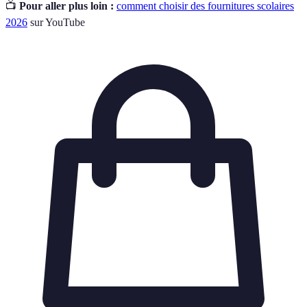
📺
Pour aller plus loin :
comment choisir des fournitures scolaires
2026
sur YouTube