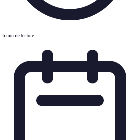
6 min de lecture