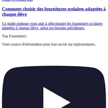
Comment choisir des fournitures scolaires adaptées à
chaque élève
Ce guide pratique vous aide à sélectionner les fournitures scolaires
adaptées à chaque élève, selon ses besoins spécifiques.
Top Fournitures
Votre source d'information pour tout savoir sur
topfournitures
.