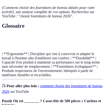
[Comment choisir des fournitures de bureau idéales pour votre
activité]
, une analyse complète de vos options. Recherchez sur
YouTube : "choisir fournitures de bureau 2026".
Glossaire
Terme
Définition
| **Ergonomie** | Discipline qui vise à concevoir et adapter le
travail à l'homme afin d'améliorer son confort. | **Durabilité** |
Capacité d'un produit à maintenir sa performance sur le long terme
sans nécessiter de remplacement. | **Fournitures écologiques** |
Produits respectueux de l'environnement, fabriqués à partir de
matériaux durables et recyclables.
📺
Pour aller plus loin :
comment choisir des fournitures de bureau
2026
sur YouTube
Puzzle Où est ________ ? Casse-tête de 500 pièces « Curieux et