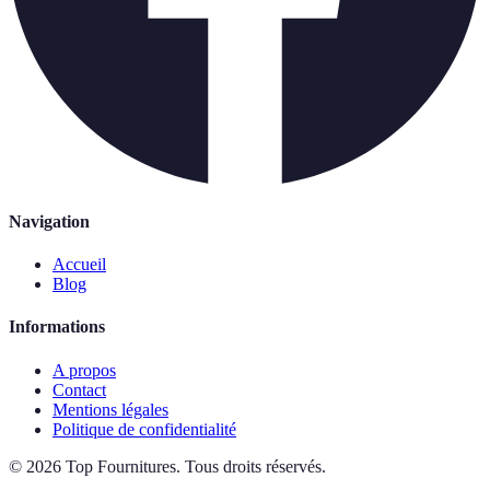
Navigation
Accueil
Blog
Informations
A propos
Contact
Mentions légales
Politique de confidentialité
©
2026
Top Fournitures
.
Tous droits réservés.