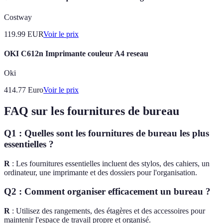
Costway
119.99
EUR
Voir le prix
OKI C612n Imprimante couleur A4 reseau
Oki
414.77
Euro
Voir le prix
FAQ sur les fournitures de bureau
Q1 : Quelles sont les fournitures de bureau les plus
essentielles ?
R
: Les fournitures essentielles incluent des stylos, des cahiers, un
ordinateur, une imprimante et des dossiers pour l'organisation.
Q2 : Comment organiser efficacement un bureau ?
R
: Utilisez des rangements, des étagères et des accessoires pour
maintenir l'espace de travail propre et organisé.