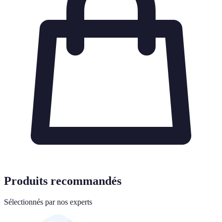
Produits recommandés
Sélectionnés par nos experts