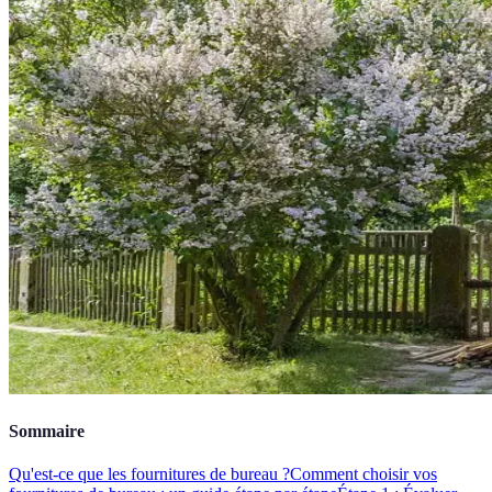
Sommaire
Qu'est-ce que les fournitures de bureau ?
Comment choisir vos