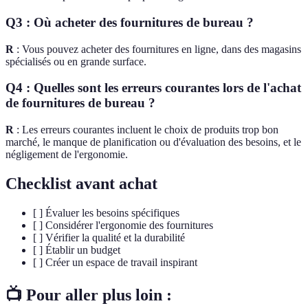
Q3 : Où acheter des fournitures de bureau ?
R
: Vous pouvez acheter des fournitures en ligne, dans des magasins
spécialisés ou en grande surface.
Q4 : Quelles sont les erreurs courantes lors de l'achat
de fournitures de bureau ?
R
: Les erreurs courantes incluent le choix de produits trop bon
marché, le manque de planification ou d'évaluation des besoins, et le
négligement de l'ergonomie.
Checklist avant achat
[ ] Évaluer les besoins spécifiques
[ ] Considérer l'ergonomie des fournitures
[ ] Vérifier la qualité et la durabilité
[ ] Établir un budget
[ ] Créer un espace de travail inspirant
📺 Pour aller plus loin :