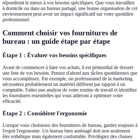
répondront le mieux à vos besoins spécifiques. Que vous travailliez
à domicile ou dans un bureau partagé, une bonne organisation de cet
environnement peut avoir un impact significatif sur votre quotidien
professionnel.
Comment choisir vos fournitures de
bureau : un guide étape par étape
Étape 1 : Évaluer vos besoins spécifiques
Avant de commencer à faire vos achats, il est primordial de dresser
une liste de vos besoins. Pensez d'abord aux tâches quotidiennes que
vous accomplissez. Par exemple, un professionnel de la marketing
nécessitera probablement un matériel différent par rapport à un
comptable. Faites une analyse de votre routine de travail et identifiez
les fournitures essentielles qui vous aideront à optimiser votre
efficacité.
Étape 2 : Considérer l'ergonomie
Lorsque vous choisissez des fournitures de bureau, gardez toujours à
l'esprit l'ergonomie. Un bureau bien aménagé doit non seulement
être esthétique mais également confortable. Privilégiez des chaises