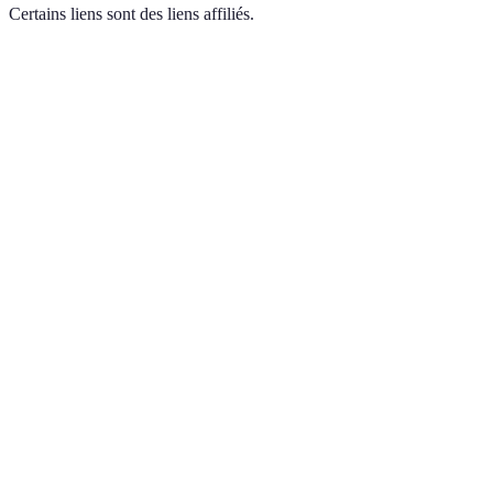
Certains liens sont des liens affiliés.