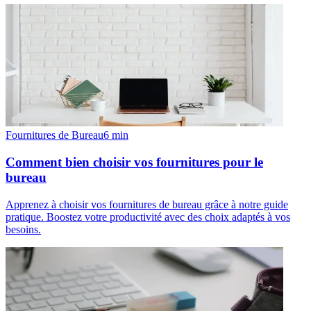
Fournitures de Bureau
6
min
Comment bien choisir vos fournitures pour le
bureau
Apprenez à choisir vos fournitures de bureau grâce à notre guide
pratique. Boostez votre productivité avec des choix adaptés à vos
besoins.