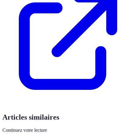
Articles similaires
Continuez votre lecture