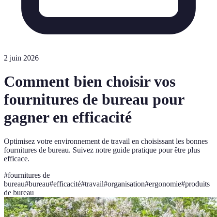
2 juin 2026
Comment bien choisir vos
fournitures de bureau pour
gagner en efficacité
Optimisez votre environnement de travail en choisissant les bonnes
fournitures de bureau. Suivez notre guide pratique pour être plus
efficace.
#
fournitures de
bureau
#
bureau
#
efficacité
#
travail
#
organisation
#
ergonomie
#
produits
de bureau