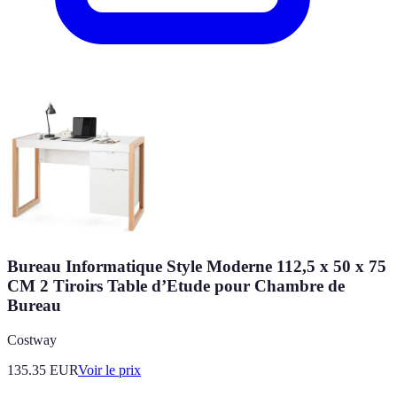
Bureau Informatique Style Moderne 112,5 x 50 x 75
CM 2 Tiroirs Table d’Etude pour Chambre de
Bureau
Costway
135.35
EUR
Voir le prix