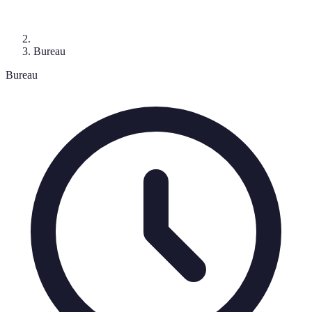
Bureau
Bureau