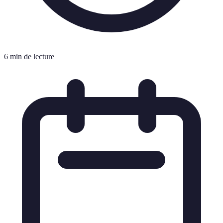
6 min de lecture