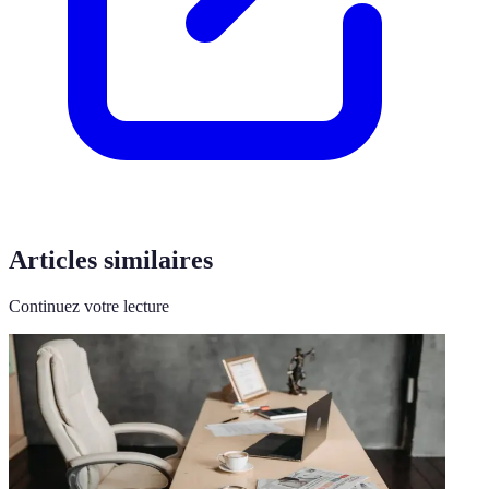
Articles similaires
Continuez votre lecture