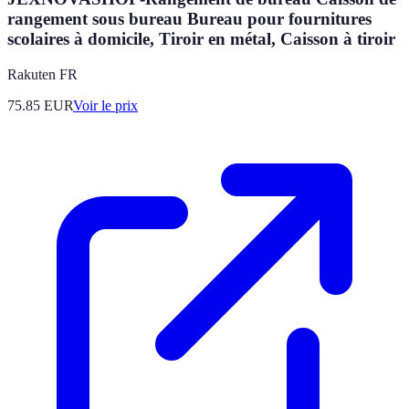
rangement sous bureau Bureau pour fournitures
scolaires à domicile, Tiroir en métal, Caisson à tiroir
Rakuten FR
75.85
EUR
Voir le prix