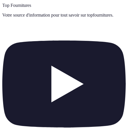
Top Fournitures
Votre source d'information pour tout savoir sur
topfournitures
.