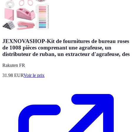
JEXNOVASHOP-Kit de fournitures de bureau roses
de 1008 pièces comprenant une agrafeuse, un
distributeur de ruban, un extracteur d'agrafeuse, des
Rakuten FR
31.98
EUR
Voir le prix