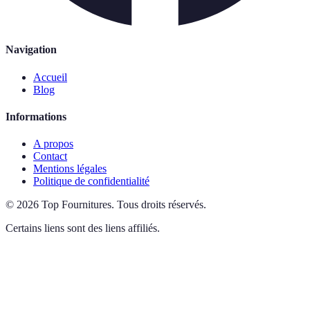
Navigation
Accueil
Blog
Informations
A propos
Contact
Mentions légales
Politique de confidentialité
©
2026
Top Fournitures
.
Tous droits réservés.
Certains liens sont des liens affiliés.