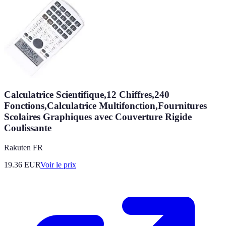
Calculatrice Scientifique,12 Chiffres,240
Fonctions,Calculatrice Multifonction,Fournitures
Scolaires Graphiques avec Couverture Rigide
Coulissante
Rakuten FR
19.36
EUR
Voir le prix