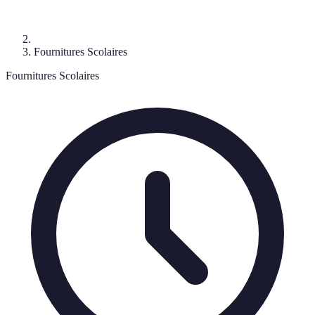
Fournitures Scolaires
Fournitures Scolaires