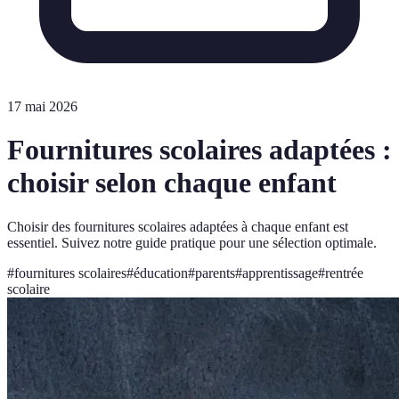
17 mai 2026
Fournitures scolaires adaptées :
choisir selon chaque enfant
Choisir des fournitures scolaires adaptées à chaque enfant est
essentiel. Suivez notre guide pratique pour une sélection optimale.
#
fournitures scolaires
#
éducation
#
parents
#
apprentissage
#
rentrée
scolaire