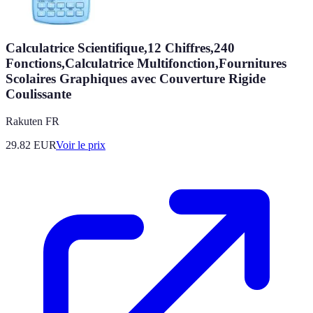
Calculatrice Scientifique,12 Chiffres,240
Fonctions,Calculatrice Multifonction,Fournitures
Scolaires Graphiques avec Couverture Rigide
Coulissante
Rakuten FR
29.82
EUR
Voir le prix