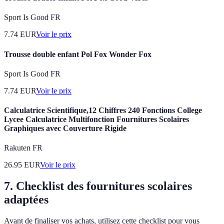
Sport Is Good FR
7.74
EUR
Voir le prix
Trousse double enfant Pol Fox Wonder Fox
Sport Is Good FR
7.74
EUR
Voir le prix
Calculatrice Scientifique,12 Chiffres 240 Fonctions College
Lycee Calculatrice Multifonction Fournitures Scolaires
Graphiques avec Couverture Rigide
Rakuten FR
26.95
EUR
Voir le prix
7. Checklist des fournitures scolaires
adaptées
Avant de finaliser vos achats, utilisez cette checklist pour vous