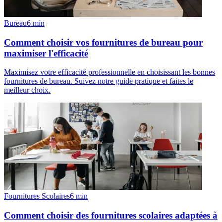
Bureau
6
min
Comment choisir vos fournitures de bureau pour
maximiser l'efficacité
Maximisez votre efficacité professionnelle en choisissant les bonnes
fournitures de bureau. Suivez notre guide pratique et faites le
meilleur choix.
Fournitures Scolaires
6
min
Comment choisir des fournitures scolaires adaptées à