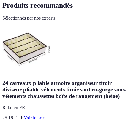
Produits recommandés
Sélectionnés par nos experts
24 carreaux pliable armoire organiseur tiroir
diviseur pliable vêtements tiroir soutien-gorge sous-
vêtements chaussettes boîte de rangement (beige)
Rakuten FR
25.18
EUR
Voir le prix