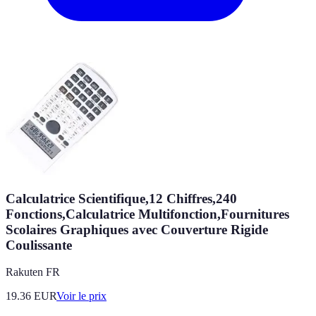
Calculatrice Scientifique,12 Chiffres,240
Fonctions,Calculatrice Multifonction,Fournitures
Scolaires Graphiques avec Couverture Rigide
Coulissante
Rakuten FR
19.36
EUR
Voir le prix