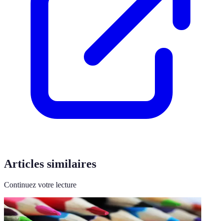
Articles similaires
Continuez votre lecture