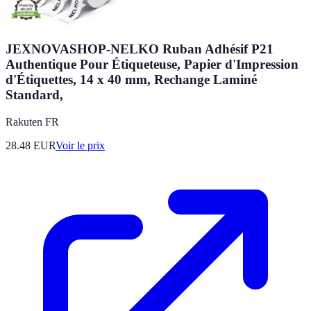
JEXNOVASHOP-NELKO Ruban Adhésif P21
Authentique Pour Étiqueteuse, Papier d'Impression
d'Étiquettes, 14 x 40 mm, Rechange Laminé
Standard,
Rakuten FR
28.48
EUR
Voir le prix