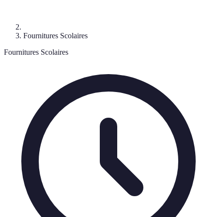
Fournitures Scolaires
Fournitures Scolaires