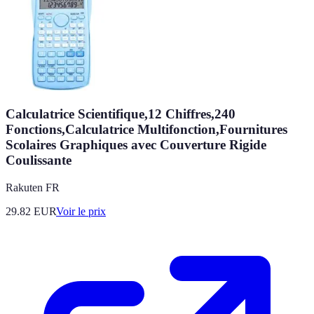
Calculatrice Scientifique,12 Chiffres,240
Fonctions,Calculatrice Multifonction,Fournitures
Scolaires Graphiques avec Couverture Rigide
Coulissante
Rakuten FR
29.82
EUR
Voir le prix