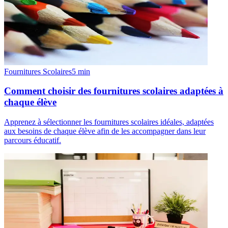
Fournitures Scolaires
5
min
Comment choisir des fournitures scolaires adaptées à
chaque élève
Apprenez à sélectionner les fournitures scolaires idéales, adaptées
aux besoins de chaque élève afin de les accompagner dans leur
parcours éducatif.