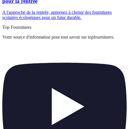
pour la rentrée
A l'approche de la rentrée, apprenez à choisir des fournitures
scolaires écologiques pour un futur durable.
Top Fournitures
Votre source d'information pour tout savoir sur
topfournitures
.