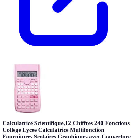
Calculatrice Scientifique,12 Chiffres 240 Fonctions
College Lycee Calculatrice Multifonction
Fournitures Scolaires Graphiques avec Couverture