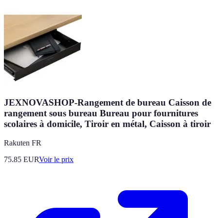
JEXNOVASHOP-Rangement de bureau Caisson de
rangement sous bureau Bureau pour fournitures
scolaires à domicile, Tiroir en métal, Caisson à tiroir
Rakuten FR
75.85
EUR
Voir le prix