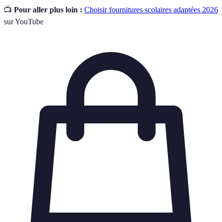
📺
Pour aller plus loin :
Choisir fournitures scolaires adaptées 2026
sur YouTube