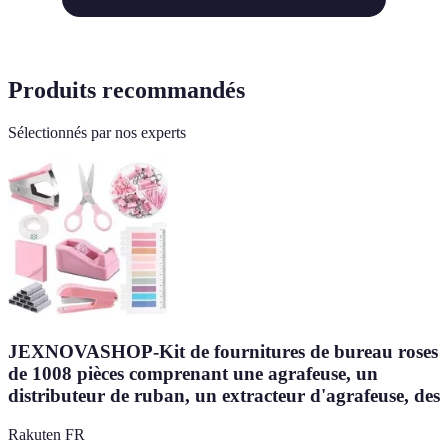
Produits recommandés
Sélectionnés par nos experts
JEXNOVASHOP-Kit de fournitures de bureau roses
de 1008 pièces comprenant une agrafeuse, un
distributeur de ruban, un extracteur d'agrafeuse, des
Rakuten FR