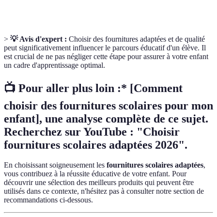
scolaire
fournitures scolaires pour une année.
>
💡 Avis d'expert :
Choisir des fournitures adaptées et de qualité
peut significativement influencer le parcours éducatif d'un élève. Il
est crucial de ne pas négliger cette étape pour assurer à votre enfant
un cadre d'apprentissage optimal.
📺 Pour aller plus loin :* [Comment
choisir des fournitures scolaires pour mon
enfant], une analyse complète de ce sujet.
Recherchez sur YouTube : "Choisir
fournitures scolaires adaptées 2026".
En choisissant soigneusement les
fournitures scolaires adaptées
,
vous contribuez à la réussite éducative de votre enfant. Pour
découvrir une sélection des meilleurs produits qui peuvent être
utilisés dans ce contexte, n'hésitez pas à consulter notre section de
recommandations ci-dessous.