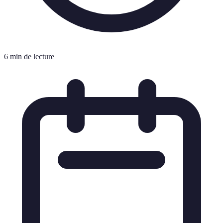
6 min de lecture