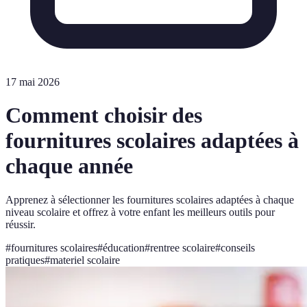
17 mai 2026
Comment choisir des
fournitures scolaires adaptées à
chaque année
Apprenez à sélectionner les fournitures scolaires adaptées à chaque
niveau scolaire et offrez à votre enfant les meilleurs outils pour
réussir.
#
fournitures scolaires
#
éducation
#
rentree scolaire
#
conseils
pratiques
#
materiel scolaire