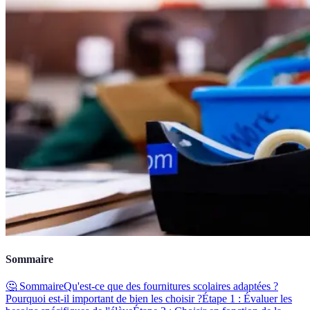
Sommaire
🤔 Sommaire
Qu'est-ce que des fournitures scolaires adaptées ?
Pourquoi est-il important de bien les choisir ?
Étape 1 : Évaluer les