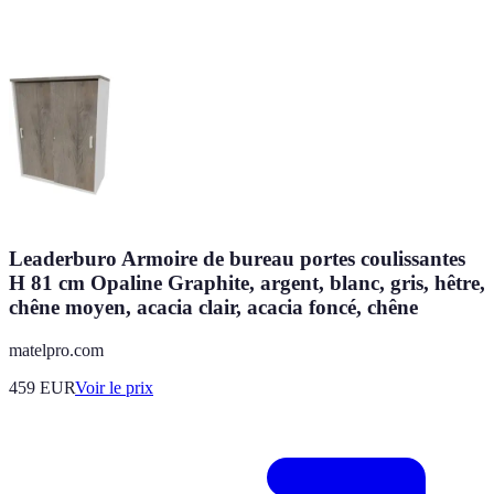
Leaderburo Armoire de bureau portes coulissantes
H 81 cm Opaline Graphite, argent, blanc, gris, hêtre,
chêne moyen, acacia clair, acacia foncé, chêne
matelpro.com
459
EUR
Voir le prix