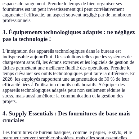
espaces de rangement. Prendre le temps de bien organiser ses
fournitures est un petit investissement qui peut corrélativement
augmenter l'efficacité, un aspect souvent négligé par de nombreux
professionnels.
3. Équipements technologiques adaptés : ne négligez
pas la technologie !
L’intégration des appareils technologiques dans le bureau est
indispensable aujourd'hui. Des solutions telles que les systèmes de
chargement sans fil, les écrans externes et les logiciels de gestion de
tâches permettent une meilleure fluidité des opérations. Prendre le
temps d'évaluer ses outils technologiques peut faire la différence. En
2026, les employés rapportent une augmentation de 30 % de leur
efficacité liées à l'utilisation d'outils collaboratifs. S'équiper des
appareils technologiques adaptés peut non seulement réduire le
stress, mais aussi améliorer la communication et la gestion des
projets.
4. Supply Essentials : Des fournitures de base mais
cruciales
Les fournitures de bureau basiques, comme le papier, le stylo, et le
marqueur peuvent sembler obsolètes, mais elles sont essentielles.