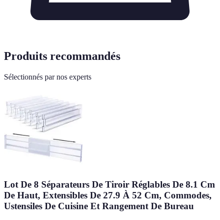
Produits recommandés
Sélectionnés par nos experts
Lot De 8 Séparateurs De Tiroir Réglables De 8.1 Cm
De Haut, Extensibles De 27.9 À 52 Cm, Commodes,
Ustensiles De Cuisine Et Rangement De Bureau