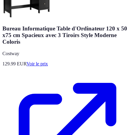
Bureau Informatique Table d'Ordinateur 120 x 50
x75 cm Spacieux avec 3 Tiroirs Style Moderne
Coloris
Costway
129.99
EUR
Voir le prix