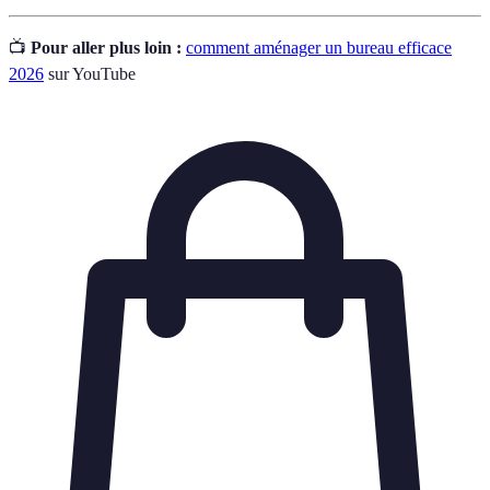
📺
Pour aller plus loin :
comment aménager un bureau efficace
2026
sur YouTube