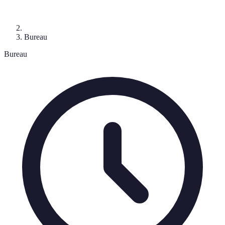
Bureau
Bureau