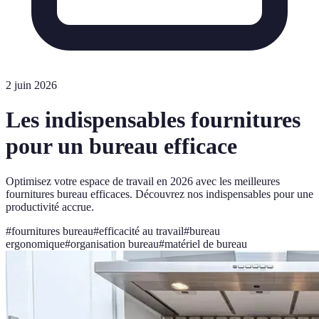
2 juin 2026
Les indispensables fournitures
pour un bureau efficace
Optimisez votre espace de travail en 2026 avec les meilleures
fournitures bureau efficaces. Découvrez nos indispensables pour une
productivité accrue.
#
fournitures bureau
#
efficacité au travail
#
bureau
ergonomique
#
organisation bureau
#
matériel de bureau