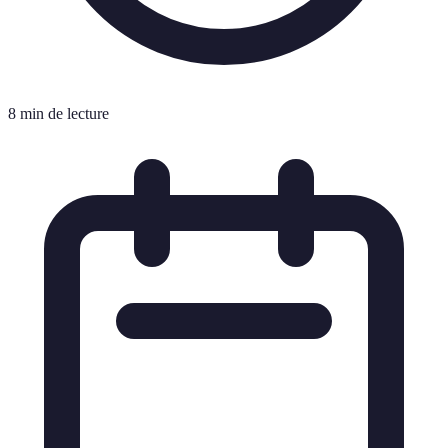
8 min de lecture