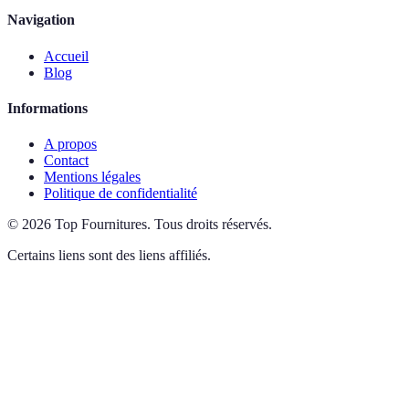
Navigation
Accueil
Blog
Informations
A propos
Contact
Mentions légales
Politique de confidentialité
©
2026
Top Fournitures
.
Tous droits réservés.
Certains liens sont des liens affiliés.