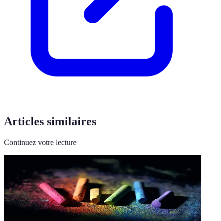
Articles similaires
Continuez votre lecture