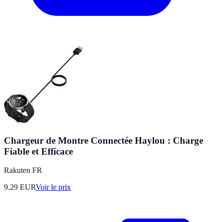
Chargeur de Montre Connectée Haylou : Charge
Fiable et Efficace
Rakuten FR
9.29
EUR
Voir le prix