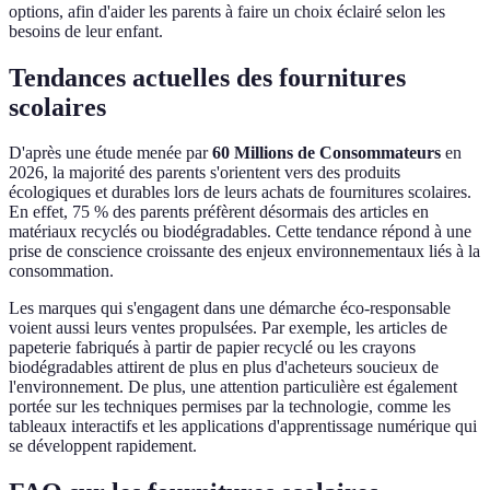
options, afin d'aider les parents à faire un choix éclairé selon les
besoins de leur enfant.
Tendances actuelles des fournitures
scolaires
D'après une étude menée par
60 Millions de Consommateurs
en
2026, la majorité des parents s'orientent vers des produits
écologiques et durables lors de leurs achats de fournitures scolaires.
En effet, 75 % des parents préfèrent désormais des articles en
matériaux recyclés ou biodégradables. Cette tendance répond à une
prise de conscience croissante des enjeux environnementaux liés à la
consommation.
Les marques qui s'engagent dans une démarche éco-responsable
voient aussi leurs ventes propulsées. Par exemple, les articles de
papeterie fabriqués à partir de papier recyclé ou les crayons
biodégradables attirent de plus en plus d'acheteurs soucieux de
l'environnement. De plus, une attention particulière est également
portée sur les techniques permises par la technologie, comme les
tableaux interactifs et les applications d'apprentissage numérique qui
se développent rapidement.