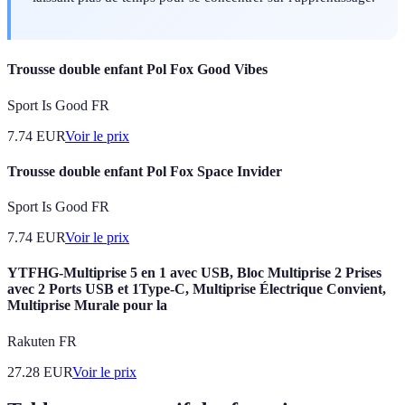
Trousse double enfant Pol Fox Good Vibes
Sport Is Good FR
7.74
EUR
Voir le prix
Trousse double enfant Pol Fox Space Invider
Sport Is Good FR
7.74
EUR
Voir le prix
YTFHG-Multiprise 5 en 1 avec USB, Bloc Multiprise 2 Prises
avec 2 Ports USB et 1Type-C, Multiprise Électrique Convient,
Multiprise Murale pour la
Rakuten FR
27.28
EUR
Voir le prix