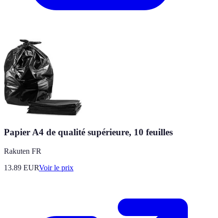
Papier A4 de qualité supérieure, 10 feuilles
Rakuten FR
13.89
EUR
Voir le prix