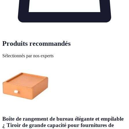
Produits recommandés
Sélectionnés par nos experts
Boîte de rangement de bureau élégante et empilable
¿ Tiroir de grande capacité pour fournitures de