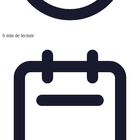
6 min de lecture