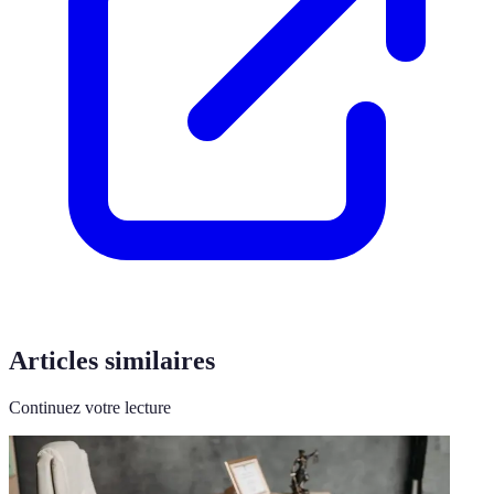
Articles similaires
Continuez votre lecture