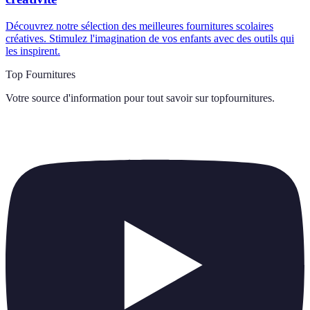
Découvrez notre sélection des meilleures fournitures scolaires
créatives. Stimulez l'imagination de vos enfants avec des outils qui
les inspirent.
Top Fournitures
Votre source d'information pour tout savoir sur
topfournitures
.