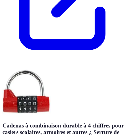
Cadenas à combinaison durable à 4 chiffres pour
casiers scolaires, armoires et autres ¿ Serrure de