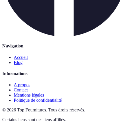
Navigation
Accueil
Blog
Informations
A propos
Contact
Mentions légales
Politique de confidentialité
©
2026
Top Fournitures
.
Tous droits réservés.
Certains liens sont des liens affiliés.