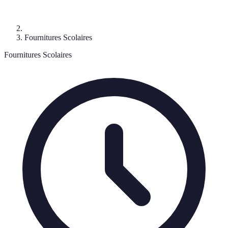
Fournitures Scolaires
Fournitures Scolaires