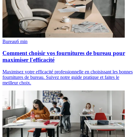
Bureau
6
min
Comment choisir vos fournitures de bureau pour
maximiser l'efficacité
Maximisez votre efficacité professionnelle en choisissant les bonnes
fournitures de bureau. Suivez notre guide pratique et faites le
meilleur choix.