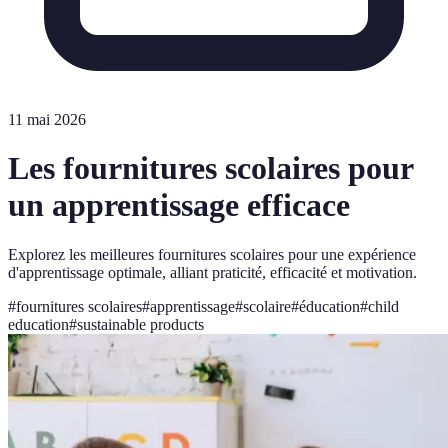
11 mai 2026
Les fournitures scolaires pour
un apprentissage efficace
Explorez les meilleures fournitures scolaires pour une expérience
d'apprentissage optimale, alliant praticité, efficacité et motivation.
#
fournitures scolaires
#
apprentissage
#
scolaire
#
éducation
#
child
education
#
sustainable products