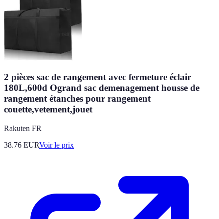
2 pièces sac de rangement avec fermeture éclair
180L,600d Ogrand sac demenagement housse de
rangement étanches pour rangement
couette,vetement,jouet
Rakuten FR
38.76
EUR
Voir le prix