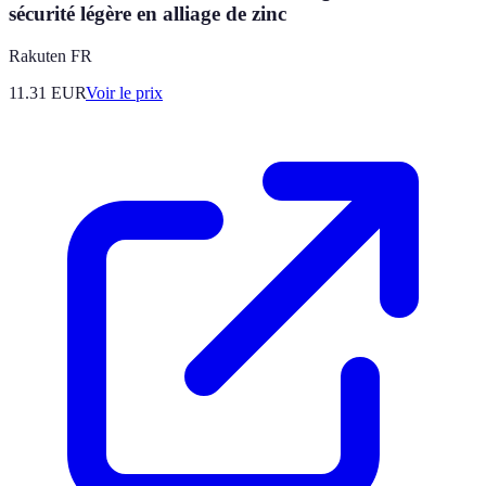
sécurité légère en alliage de zinc
Rakuten FR
11.31
EUR
Voir le prix