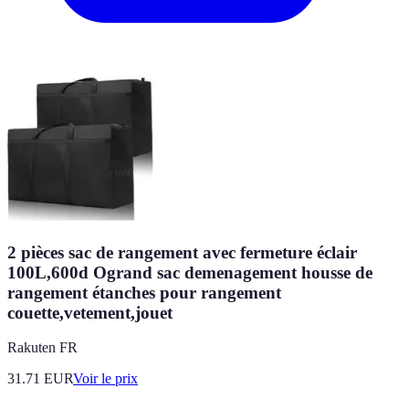
2 pièces sac de rangement avec fermeture éclair
100L,600d Ogrand sac demenagement housse de
rangement étanches pour rangement
couette,vetement,jouet
Rakuten FR
31.71
EUR
Voir le prix