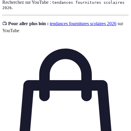
Recherchez sur YouTube :
tendances fournitures scolaires
.
2026
📺
Pour aller plus loin :
tendances fournitures scolaires 2026
sur
YouTube