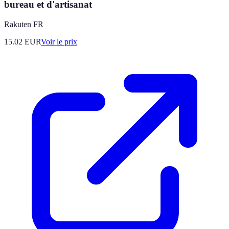
bureau et d'artisanat
Rakuten FR
15.02
EUR
Voir le prix