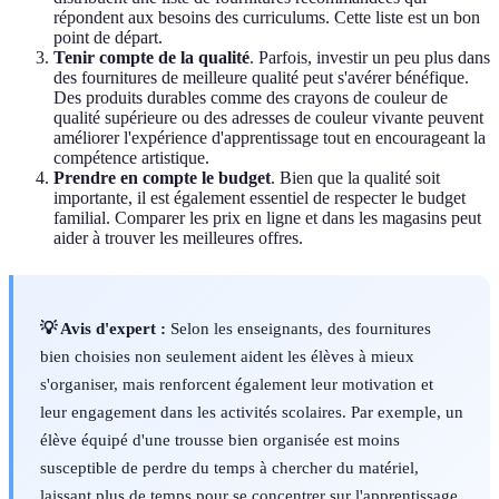
répondent aux besoins des curriculums. Cette liste est un bon
point de départ.
Tenir compte de la qualité
. Parfois, investir un peu plus dans
des fournitures de meilleure qualité peut s'avérer bénéfique.
Des produits durables comme des crayons de couleur de
qualité supérieure ou des adresses de couleur vivante peuvent
améliorer l'expérience d'apprentissage tout en encourageant la
compétence artistique.
Prendre en compte le budget
. Bien que la qualité soit
importante, il est également essentiel de respecter le budget
familial. Comparer les prix en ligne et dans les magasins peut
aider à trouver les meilleures offres.
💡 Avis d'expert :
Selon les enseignants, des fournitures
bien choisies non seulement aident les élèves à mieux
s'organiser, mais renforcent également leur motivation et
leur engagement dans les activités scolaires. Par exemple, un
élève équipé d'une trousse bien organisée est moins
susceptible de perdre du temps à chercher du matériel,
laissant plus de temps pour se concentrer sur l'apprentissage.