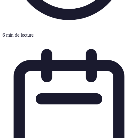
6 min de lecture