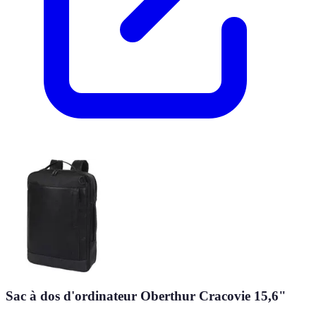
Sac à dos d'ordinateur Oberthur Cracovie 15,6"