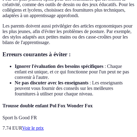
créativité, comme des outils de dessin ou des jeux éducatifs. Pour les
collégiens et lycéens, choisissez des fournitures plus techniques,
adaptées à un apprentissage approfondi.
Les parents doivent aussi privilégier des articles ergonomiques pour
les plus jeunes, afin d'éviter les problèmes de posture. Par exemple,
des stylos adaptés aux petites mains ou des casse-croûtes pour les
bilans de l'apprentissage.
Erreurs courantes à éviter :
Ignorer l'évaluation des besoins spécifiques
: Chaque
enfant est unique, et ce qui fonctionne pour l'un peut ne pas
convenir à l'autre.
Ne pas discuter avec les enseignants
: Les enseignants
peuvent vous fournir des conseils sur les meilleures
fournitures à utiliser pour chaque niveau.
Trousse double enfant Pol Fox Wonder Fox
Sport Is Good FR
7.74
EUR
Voir le prix