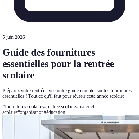
5 juin 2026
Guide des fournitures
essentielles pour la rentrée
scolaire
Préparez votre rentrée avec notre guide complet sur les fournitures
essentielles ! Tout ce qu'il faut pour réussir cette année scolaire.
#
fournitures scolaires
#
rentrée scolaire
#
matériel
scolaire
#
organisation
#
éducation