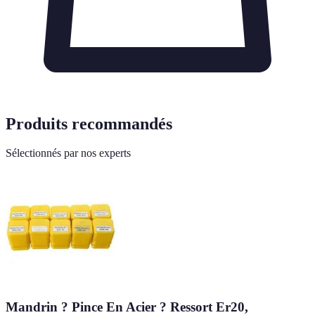
Produits recommandés
Sélectionnés par nos experts
Mandrin ? Pince En Acier ? Ressort Er20,