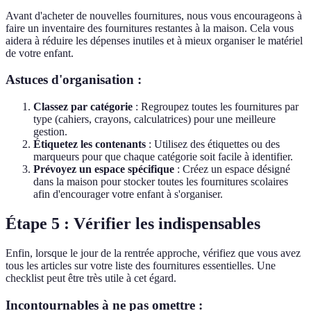
Avant d'acheter de nouvelles fournitures, nous vous encourageons à
faire un inventaire des fournitures restantes à la maison. Cela vous
aidera à réduire les dépenses inutiles et à mieux organiser le matériel
de votre enfant.
Astuces d'organisation :
Classez par catégorie
: Regroupez toutes les fournitures par
type (cahiers, crayons, calculatrices) pour une meilleure
gestion.
Étiquetez les contenants
: Utilisez des étiquettes ou des
marqueurs pour que chaque catégorie soit facile à identifier.
Prévoyez un espace spécifique
: Créez un espace désigné
dans la maison pour stocker toutes les fournitures scolaires
afin d'encourager votre enfant à s'organiser.
Étape 5 : Vérifier les indispensables
Enfin, lorsque le jour de la rentrée approche, vérifiez que vous avez
tous les articles sur votre liste des fournitures essentielles. Une
checklist peut être très utile à cet égard.
Incontournables à ne pas omettre :