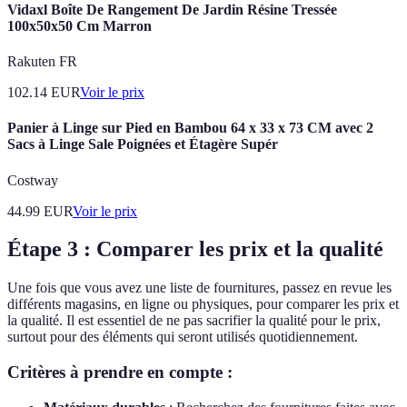
Vidaxl Boîte De Rangement De Jardin Résine Tressée
100x50x50 Cm Marron
Rakuten FR
102.14
EUR
Voir le prix
Panier à Linge sur Pied en Bambou 64 x 33 x 73 CM avec 2
Sacs à Linge Sale Poignées et Étagère Supér
Costway
44.99
EUR
Voir le prix
Étape 3 : Comparer les prix et la qualité
Une fois que vous avez une liste de fournitures, passez en revue les
différents magasins, en ligne ou physiques, pour comparer les prix et
la qualité. Il est essentiel de ne pas sacrifier la qualité pour le prix,
surtout pour des éléments qui seront utilisés quotidiennement.
Critères à prendre en compte :