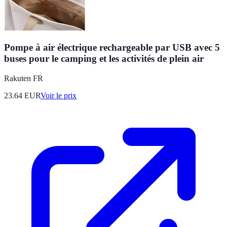
Pompe à air électrique rechargeable par USB avec 5
buses pour le camping et les activités de plein air
Rakuten FR
23.64
EUR
Voir le prix