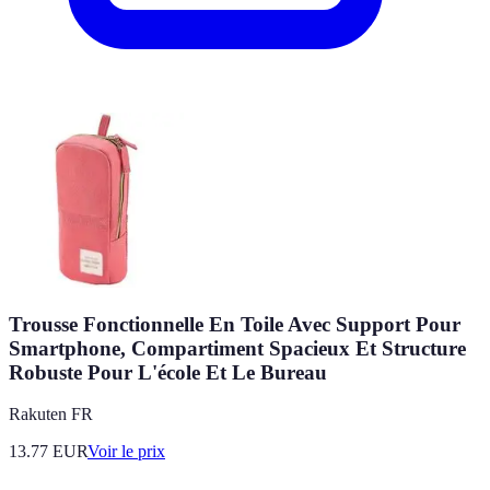
Trousse Fonctionnelle En Toile Avec Support Pour
Smartphone, Compartiment Spacieux Et Structure
Robuste Pour L'école Et Le Bureau
Rakuten FR
13.77
EUR
Voir le prix