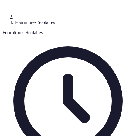
Fournitures Scolaires
Fournitures Scolaires