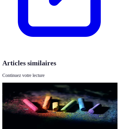
Articles similaires
Continuez votre lecture