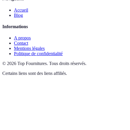
Accueil
Blog
Informations
A propos
Contact
Mentions légales
Politique de confidentialité
©
2026
Top Fournitures
.
Tous droits réservés.
Certains liens sont des liens affiliés.