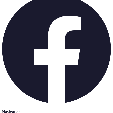
Navigation