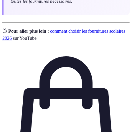
toutes les fournitures nécessaires.
📺
Pour aller plus loin :
comment choisir les fournitures scolaires
2026
sur YouTube