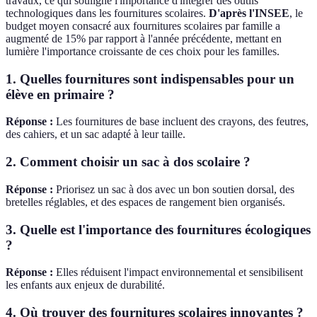
travaux, ce qui souligne l'importance d'intégrer des outils
technologiques dans les fournitures scolaires.
D'après l'INSEE
, le
budget moyen consacré aux fournitures scolaires par famille a
augmenté de 15% par rapport à l'année précédente, mettant en
lumière l'importance croissante de ces choix pour les familles.
1. Quelles fournitures sont indispensables pour un
élève en primaire ?
Réponse :
Les fournitures de base incluent des crayons, des feutres,
des cahiers, et un sac adapté à leur taille.
2. Comment choisir un sac à dos scolaire ?
Réponse :
Priorisez un sac à dos avec un bon soutien dorsal, des
bretelles réglables, et des espaces de rangement bien organisés.
3. Quelle est l'importance des fournitures écologiques
?
Réponse :
Elles réduisent l'impact environnemental et sensibilisent
les enfants aux enjeux de durabilité.
4. Où trouver des fournitures scolaires innovantes ?