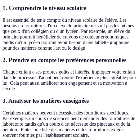
1. Comprendre le niveau scolaire
Il est essentiel de tenir compte du niveau scolaire de l'élève. Les
besoins en fournitures d'un élève de primaire ne sont pas les mêmes
que ceux d'un collégien ou d'un lycéen. Par exemple, un élève du
primaire pourrait bénéficier de crayons de couleur ergonomiques,
tandis qu'un lycéen pourrait avoir besoin d'une tablette graphique
pour des matières comme l'art ou le design.
2. Prendre en compte les préférences personnelles
Chaque enfant a ses propres goûts et intérêts. Impliquer votre enfant
dans le processus d'achat peut rendre l'expérience plus agréable pour
lui. Cela peut aussi améliorer son engagement et sa motivation à
l'école.
3. Analyser les matières enseignées
Certaines matières peuvent nécessiter des fournitures spécifiques.
Par exemple, un cours de sciences peut demander des fournitures de
laboratoire tandis qu'un cours d'art nécessite des pinceaux et de la
peinture. Faites une liste des matières et des fournitures exigées,
souvent fournies par l'établissement scolaire.