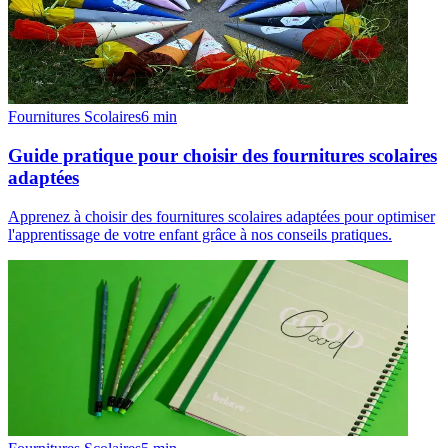
Fournitures Scolaires
6
min
Guide pratique pour choisir des fournitures scolaires
adaptées
Apprenez à choisir des fournitures scolaires adaptées pour optimiser
l'apprentissage de votre enfant grâce à nos conseils pratiques.