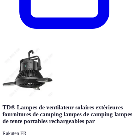
TD® Lampes de ventilateur solaires extérieures
fournitures de camping lampes de camping lampes
de tente portables rechargeables par
Rakuten FR