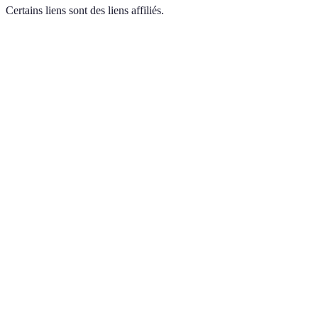
Certains liens sont des liens affiliés.