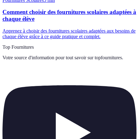
Fournitures Scolaires
5
min
Comment choisir des fournitures scolaires adaptées à
chaque élève
Apprenez à choisir des fournitures scolaires adaptées aux besoins de
chaque élève grâce à ce guide pratique et complet.
Top Fournitures
Votre source d'information pour tout savoir sur
topfournitures
.