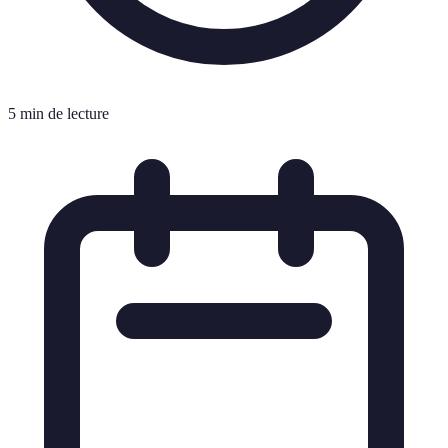
5 min de lecture