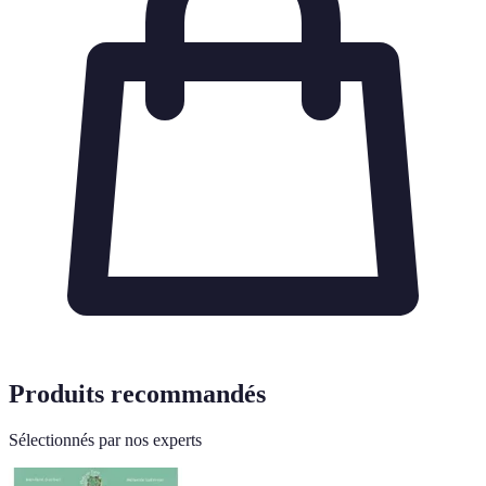
Produits recommandés
Sélectionnés par nos experts