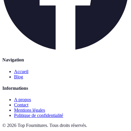
Navigation
Accueil
Blog
Informations
A propos
Contact
Mentions légales
Politique de confidentialité
©
2026
Top Fournitures
.
Tous droits réservés.