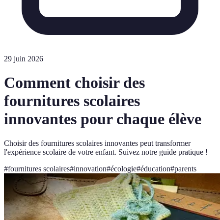
29 juin 2026
Comment choisir des
fournitures scolaires
innovantes pour chaque élève
Choisir des fournitures scolaires innovantes peut transformer
l'expérience scolaire de votre enfant. Suivez notre guide pratique !
#
fournitures scolaires
#
innovation
#
écologie
#
éducation
#
parents