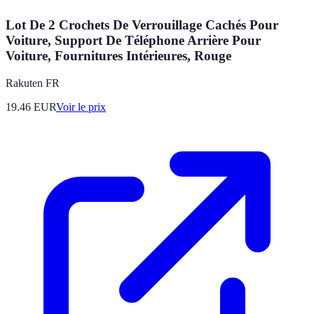
Lot De 2 Crochets De Verrouillage Cachés Pour
Voiture, Support De Téléphone Arrière Pour
Voiture, Fournitures Intérieures, Rouge
Rakuten FR
19.46
EUR
Voir le prix