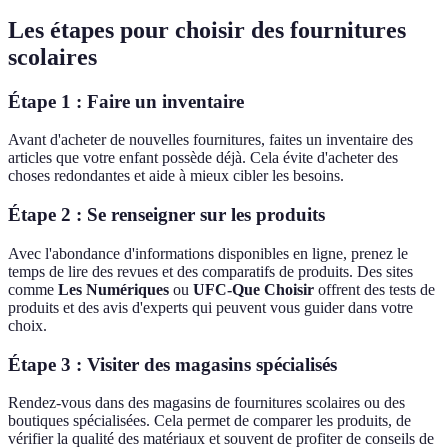
Les étapes pour choisir des fournitures
scolaires
Étape 1 : Faire un inventaire
Avant d'acheter de nouvelles fournitures, faites un inventaire des
articles que votre enfant possède déjà. Cela évite d'acheter des
choses redondantes et aide à mieux cibler les besoins.
Étape 2 : Se renseigner sur les produits
Avec l'abondance d'informations disponibles en ligne, prenez le
temps de lire des revues et des comparatifs de produits. Des sites
comme
Les Numériques
ou
UFC-Que Choisir
offrent des tests de
produits et des avis d'experts qui peuvent vous guider dans votre
choix.
Étape 3 : Visiter des magasins spécialisés
Rendez-vous dans des magasins de fournitures scolaires ou des
boutiques spécialisées. Cela permet de comparer les produits, de
vérifier la qualité des matériaux et souvent de profiter de conseils de