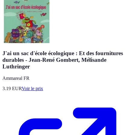
J'ai un sac d'école écologique : Et des fournitures
durables - Jean-René Gombert, Mélisande
Luthringer
Ammareal FR
3.19
EUR
Voir le prix