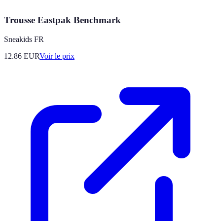
Trousse Eastpak Benchmark
Sneakids FR
12.86
EUR
Voir le prix