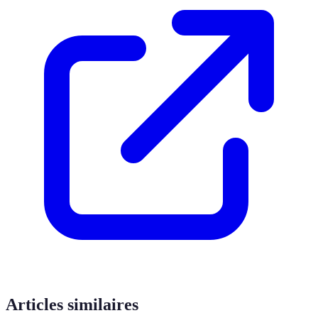
Articles similaires