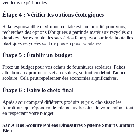
vendeurs expérimentés.
Étape 4 : Vérifier les options écologiques
Si la responsabilité environnementale est une priorité pour vous,
recherchez des options fabriquées à partir de matériaux recyclés ou
durables. Par exemple, les sacs à dos fabriqués à partir de bouteilles
plastiques recyclées sont de plus en plus populaires.
Étape 5 : Établir un budget
Fixez un budget pour vos achats de fournitures scolaires. Faites
attention aux promotions et aux soldes, surtout en début d'année
scolaire. Cela peut représenter des économies significatives.
Étape 6 : Faire le choix final
Après avoir comparé différents produits et prix, choisissez les
fournitures qui répondent le mieux aux besoins de votre enfant, tout
en respectant votre budget.
Sac À Dos Scolaire Phileas Dinosaures Système Smart Comfort
Bleu