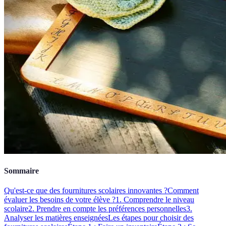
Sommaire
Qu'est-ce que des fournitures scolaires innovantes ?
Comment
évaluer les besoins de votre élève ?
1. Comprendre le niveau
scolaire
2. Prendre en compte les préférences personnelles
3.
Analyser les matières enseignées
Les étapes pour choisir des