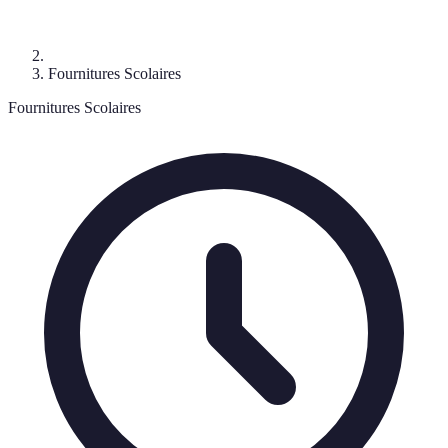
Fournitures Scolaires
Fournitures Scolaires