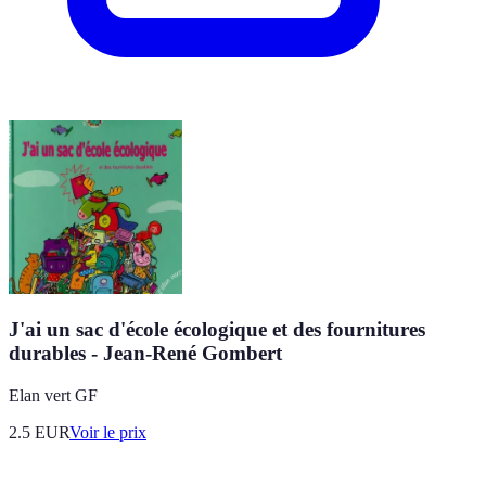
J'ai un sac d'école écologique et des fournitures
durables - Jean-René Gombert
Elan vert GF
2.5
EUR
Voir le prix