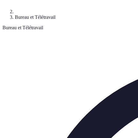
Bureau et Télétravail
Bureau et Télétravail