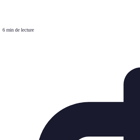
6 min de lecture