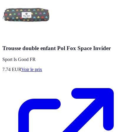
Trousse double enfant Pol Fox Space Invider
Sport Is Good FR
7.74
EUR
Voir le prix