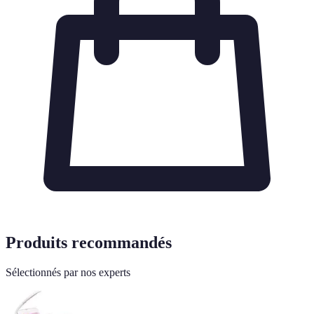
Produits recommandés
Sélectionnés par nos experts