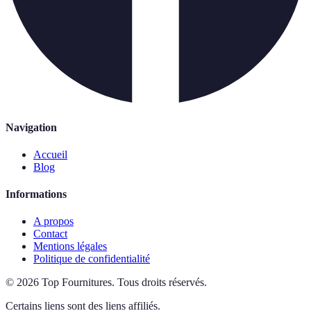
Navigation
Accueil
Blog
Informations
A propos
Contact
Mentions légales
Politique de confidentialité
©
2026
Top Fournitures
.
Tous droits réservés.
Certains liens sont des liens affiliés.