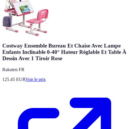
Costway Ensemble Bureau Et Chaise Avec Lampe
Enfants Inclinable 0-40° Hateur Réglable Et Table À
Dessin Avec 1 Tiroir Rose
Rakuten FR
125.45
EUR
Voir le prix