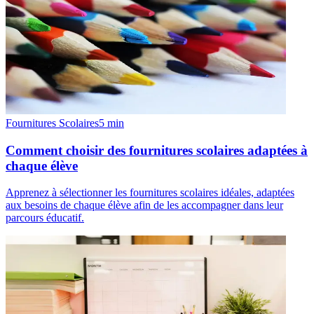
Fournitures Scolaires
5
min
Comment choisir des fournitures scolaires adaptées à
chaque élève
Apprenez à sélectionner les fournitures scolaires idéales, adaptées
aux besoins de chaque élève afin de les accompagner dans leur
parcours éducatif.