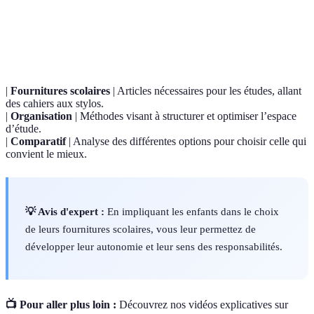
Terme
Définition
|
Fournitures scolaires
| Articles nécessaires pour les études, allant
des cahiers aux stylos.
|
Organisation
| Méthodes visant à structurer et optimiser l’espace
d’étude.
|
Comparatif
| Analyse des différentes options pour choisir celle qui
convient le mieux.
💡 Avis d'expert :
En impliquant les enfants dans le choix
de leurs fournitures scolaires, vous leur permettez de
développer leur autonomie et leur sens des responsabilités.
📺 Pour aller plus loin :
Découvrez nos vidéos explicatives sur