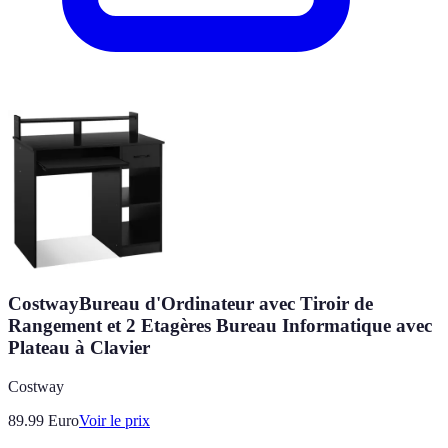
CostwayBureau d'Ordinateur avec Tiroir de
Rangement et 2 Etagères Bureau Informatique avec
Plateau à Clavier
Costway
89.99
Euro
Voir le prix