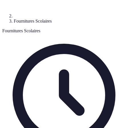
Fournitures Scolaires
Fournitures Scolaires