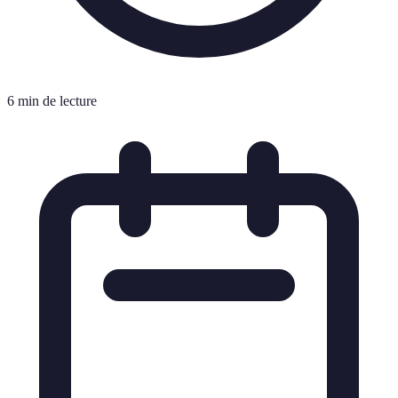
6 min de lecture