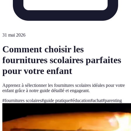
31 mai 2026
Comment choisir les
fournitures scolaires parfaites
pour votre enfant
Apprenez à sélectionner les fournitures scolaires idéales pour votre
enfant grâce à notre guide détaillé et engageant.
#
fournitures scolaires
#
guide pratique
#
éducation
#
achat
#
parenting