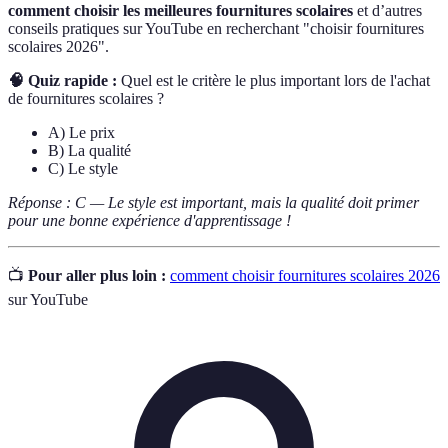
comment choisir les meilleures fournitures scolaires
et d’autres
conseils pratiques sur YouTube en recherchant "choisir fournitures
scolaires 2026".
🧠 Quiz rapide :
Quel est le critère le plus important lors de l'achat
de fournitures scolaires ?
A) Le prix
B) La qualité
C) Le style
Réponse : C — Le style est important, mais la qualité doit primer
pour une bonne expérience d'apprentissage !
📺
Pour aller plus loin :
comment choisir fournitures scolaires 2026
sur YouTube