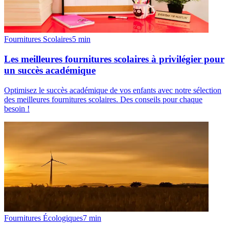
Fournitures Scolaires
5
min
Les meilleures fournitures scolaires à privilégier pour
un succès académique
Optimisez le succès académique de vos enfants avec notre sélection
des meilleures fournitures scolaires. Des conseils pour chaque
besoin !
Fournitures Écologiques
7
min