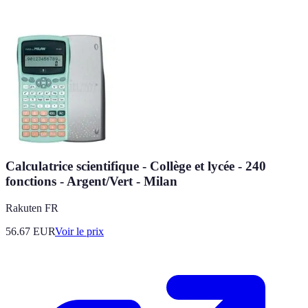
Calculatrice scientifique - Collège et lycée - 240
fonctions - Argent/Vert - Milan
Rakuten FR
56.67
EUR
Voir le prix