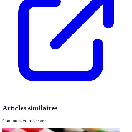
Articles similaires
Continuez votre lecture