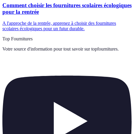
Comment choisir les fournitures scolaires écologiques
pour la rentrée
A l'approche de la rentrée, apprenez à choisir des fournitures
scolaires écologiques pour un futur durable.
Top Fournitures
Votre source d'information pour tout savoir sur
topfournitures
.