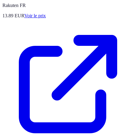
Rakuten FR
13.89
EUR
Voir le prix