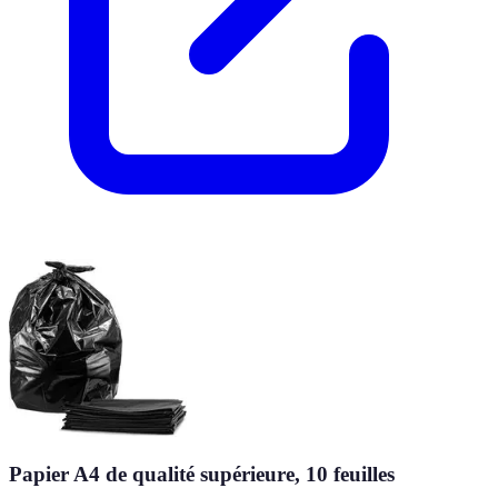
Papier A4 de qualité supérieure, 10 feuilles