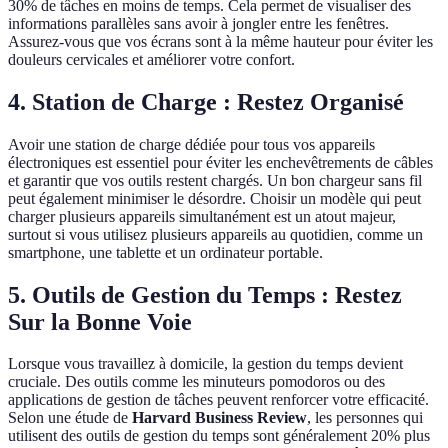
30% de tâches en moins de temps. Cela permet de visualiser des
informations parallèles sans avoir à jongler entre les fenêtres.
Assurez-vous que vos écrans sont à la même hauteur pour éviter les
douleurs cervicales et améliorer votre confort.
4. Station de Charge : Restez Organisé
Avoir une station de charge dédiée pour tous vos appareils
électroniques est essentiel pour éviter les enchevêtrements de câbles
et garantir que vos outils restent chargés. Un bon chargeur sans fil
peut également minimiser le désordre. Choisir un modèle qui peut
charger plusieurs appareils simultanément est un atout majeur,
surtout si vous utilisez plusieurs appareils au quotidien, comme un
smartphone, une tablette et un ordinateur portable.
5. Outils de Gestion du Temps : Restez
Sur la Bonne Voie
Lorsque vous travaillez à domicile, la gestion du temps devient
cruciale. Des outils comme les minuteurs pomodoros ou des
applications de gestion de tâches peuvent renforcer votre efficacité.
Selon une étude de
Harvard Business Review
, les personnes qui
utilisent des outils de gestion du temps sont généralement 20% plus