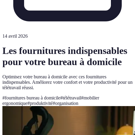
14 avril 2026
Les fournitures indispensables
pour votre bureau à domicile
Optimisez votre bureau à domicile avec ces fournitures
indispensables. Améliorez votre confort et votre productivité pour un
télétravail réussi.
#
fournitures bureau à domicile
#
télétravail
#
mobilier
ergonomique
#
produktivité
#
organisation