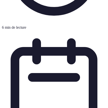
6 min de lecture