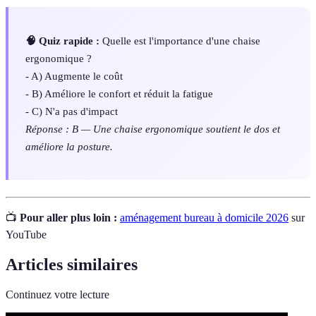
🧠 Quiz rapide :
Quelle est l'importance d'une chaise
ergonomique ?
- A) Augmente le coût
- B) Améliore le confort et réduit la fatigue
- C) N'a pas d'impact
Réponse : B — Une chaise ergonomique soutient le dos et
améliore la posture.
📺
Pour aller plus loin :
aménagement bureau à domicile 2026
sur
YouTube
Articles similaires
Continuez votre lecture