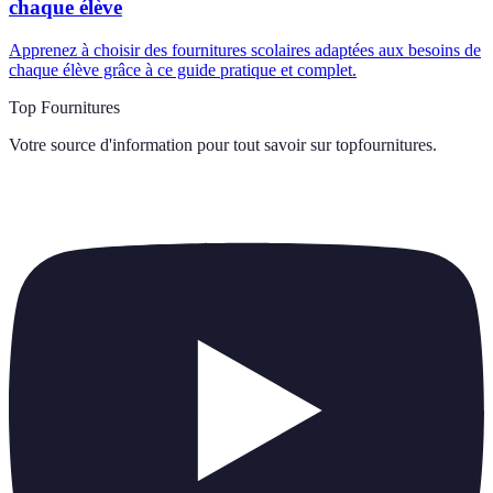
chaque élève
Apprenez à choisir des fournitures scolaires adaptées aux besoins de
chaque élève grâce à ce guide pratique et complet.
Top Fournitures
Votre source d'information pour tout savoir sur
topfournitures
.