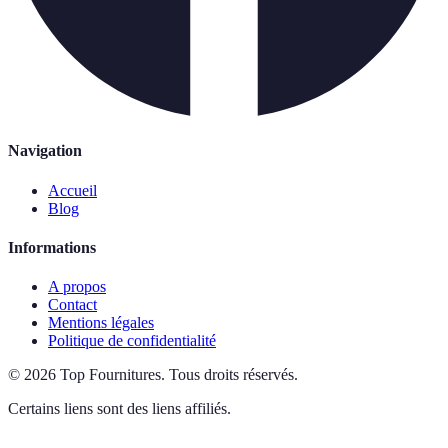
Navigation
Accueil
Blog
Informations
A propos
Contact
Mentions légales
Politique de confidentialité
©
2026
Top Fournitures
.
Tous droits réservés.
Certains liens sont des liens affiliés.