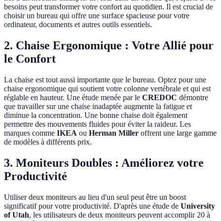
besoins peut transformer votre confort au quotidien. Il est crucial de
choisir un bureau qui offre une surface spacieuse pour votre
ordinateur, documents et autres outils essentiels.
2. Chaise Ergonomique : Votre Allié pour
le Confort
La chaise est tout aussi importante que le bureau. Optez pour une
chaise ergonomique qui soutient votre colonne vertébrale et qui est
réglable en hauteur. Une étude menée par le
CREDOC
démontre
que travailler sur une chaise inadaptée augmente la fatigue et
diminue la concentration. Une bonne chaise doit également
permettre des mouvements fluides pour éviter la raideur. Les
marques comme
IKEA
ou
Herman Miller
offrent une large gamme
de modèles à différents prix.
3. Moniteurs Doubles : Améliorez votre
Productivité
Utiliser deux moniteurs au lieu d'un seul peut être un boost
significatif pour votre productivité. D'après une étude de
University
of Utah
, les utilisateurs de deux moniteurs peuvent accomplir 20 à