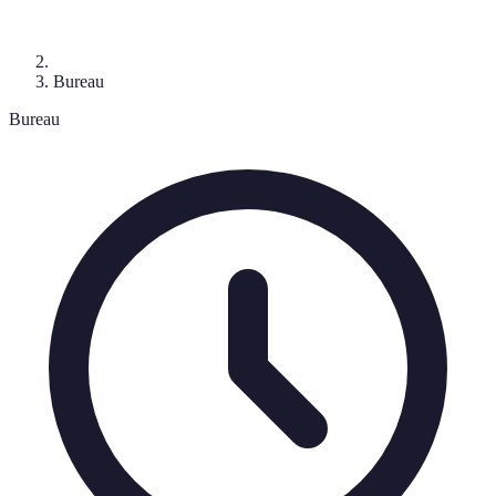
Bureau
Bureau