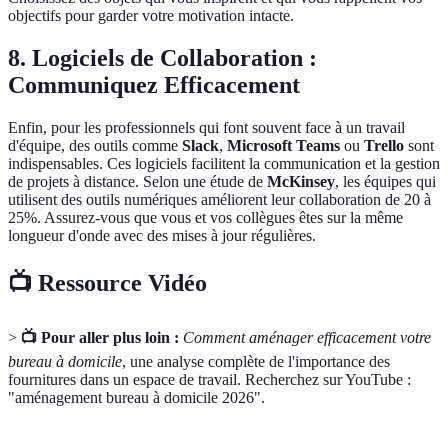
objectifs pour garder votre motivation intacte.
8. Logiciels de Collaboration :
Communiquez Efficacement
Enfin, pour les professionnels qui font souvent face à un travail
d'équipe, des outils comme
Slack
,
Microsoft Teams
ou
Trello
sont
indispensables. Ces logiciels facilitent la communication et la gestion
de projets à distance. Selon une étude de
McKinsey
, les équipes qui
utilisent des outils numériques améliorent leur collaboration de 20 à
25%. Assurez-vous que vous et vos collègues êtes sur la même
longueur d'onde avec des mises à jour régulières.
📺 Ressource Vidéo
>
📺 Pour aller plus loin :
Comment aménager efficacement votre
bureau à domicile
, une analyse complète de l'importance des
fournitures dans un espace de travail. Recherchez sur YouTube :
"aménagement bureau à domicile 2026".