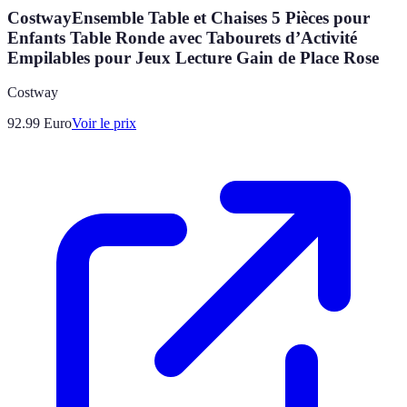
CostwayEnsemble Table et Chaises 5 Pièces pour
Enfants Table Ronde avec Tabourets d’Activité
Empilables pour Jeux Lecture Gain de Place Rose
Costway
92.99
Euro
Voir le prix