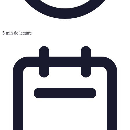
5 min de lecture