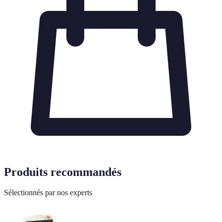
Produits recommandés
Sélectionnés par nos experts