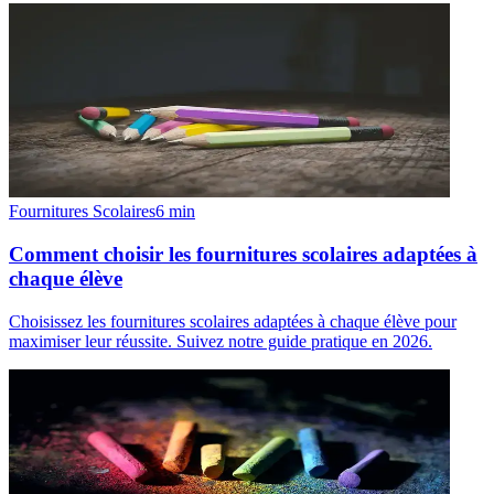
Fournitures Scolaires
6
min
Comment choisir les fournitures scolaires adaptées à
chaque élève
Choisissez les fournitures scolaires adaptées à chaque élève pour
maximiser leur réussite. Suivez notre guide pratique en 2026.