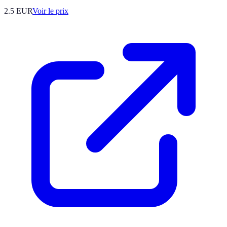
2.5
EUR
Voir le prix