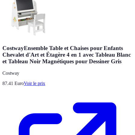
CostwayEnsemble Table et Chaises pour Enfants
Chevalet d'Art et Étagère 4 en 1 avec Tableau Blanc
et Tableau Noir Magnétiques pour Dessiner Gris
Costway
87.41
Euro
Voir le prix