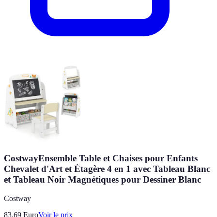
CostwayEnsemble Table et Chaises pour Enfants
Chevalet d'Art et Étagère 4 en 1 avec Tableau Blanc
et Tableau Noir Magnétiques pour Dessiner Blanc
Costway
83.69
Euro
Voir le prix