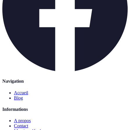
Navigation
Accueil
Blog
Informations
A propos
Contact