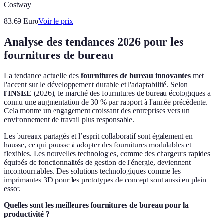
Costway
83.69
Euro
Voir le prix
Analyse des tendances 2026 pour les
fournitures de bureau
La tendance actuelle des
fournitures de bureau innovantes
met
l'accent sur le développement durable et l'adaptabilité. Selon
l'INSEE
(2026), le marché des fournitures de bureau écologiques a
connu une augmentation de 30 % par rapport à l'année précédente.
Cela montre un engagement croissant des entreprises vers un
environnement de travail plus responsable.
Les bureaux partagés et l’esprit collaboratif sont également en
hausse, ce qui pousse à adopter des fournitures modulables et
flexibles. Les nouvelles technologies, comme des chargeurs rapides
équipés de fonctionnalités de gestion de l'énergie, deviennent
incontournables. Des solutions technologiques comme les
imprimantes 3D pour les prototypes de concept sont aussi en plein
essor.
Quelles sont les meilleures fournitures de bureau pour la
productivité ?