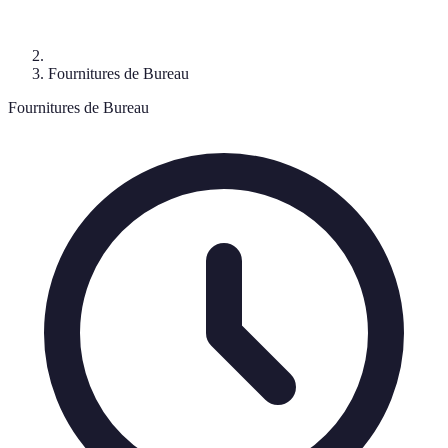
Fournitures de Bureau
Fournitures de Bureau