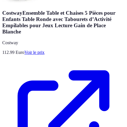
CostwayEnsemble Table et Chaises 5 Pièces pour
Enfants Table Ronde avec Tabourets d’Activité
Empilables pour Jeux Lecture Gain de Place
Blanche
Costway
112.99
Euro
Voir le prix