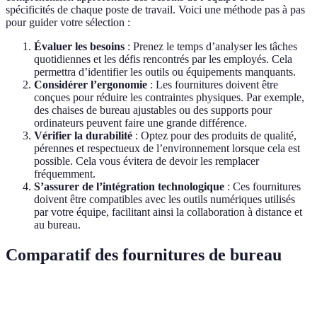
spécificités de chaque poste de travail. Voici une méthode pas à pas
pour guider votre sélection :
Évaluer les besoins
: Prenez le temps d’analyser les tâches
quotidiennes et les défis rencontrés par les employés. Cela
permettra d’identifier les outils ou équipements manquants.
Considérer l’ergonomie
: Les fournitures doivent être
conçues pour réduire les contraintes physiques. Par exemple,
des chaises de bureau ajustables ou des supports pour
ordinateurs peuvent faire une grande différence.
Vérifier la durabilité
: Optez pour des produits de qualité,
pérennes et respectueux de l’environnement lorsque cela est
possible. Cela vous évitera de devoir les remplacer
fréquemment.
S’assurer de l’intégration technologique
: Ces fournitures
doivent être compatibles avec les outils numériques utilisés
par votre équipe, facilitant ainsi la collaboration à distance et
au bureau.
Comparatif des fournitures de bureau
Fourniture
Efficacité
Innovation
Ergonomie
Verdic