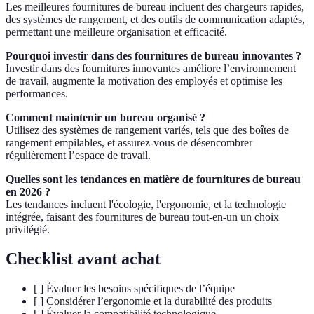
Les meilleures fournitures de bureau incluent des chargeurs rapides,
des systèmes de rangement, et des outils de communication adaptés,
permettant une meilleure organisation et efficacité.
Pourquoi investir dans des fournitures de bureau innovantes ?
Investir dans des fournitures innovantes améliore l’environnement
de travail, augmente la motivation des employés et optimise les
performances.
Comment maintenir un bureau organisé ?
Utilisez des systèmes de rangement variés, tels que des boîtes de
rangement empilables, et assurez-vous de désencombrer
régulièrement l’espace de travail.
Quelles sont les tendances en matière de fournitures de bureau
en 2026 ?
Les tendances incluent l'écologie, l'ergonomie, et la technologie
intégrée, faisant des fournitures de bureau tout-en-un un choix
privilégié.
Checklist avant achat
[ ] Évaluer les besoins spécifiques de l’équipe
[ ] Considérer l’ergonomie et la durabilité des produits
[ ] Évaluer la compatibilité technologique