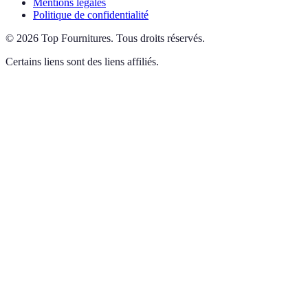
Mentions légales
Politique de confidentialité
©
2026
Top Fournitures
.
Tous droits réservés.
Certains liens sont des liens affiliés.