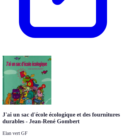
J'ai un sac d'école écologique et des fournitures
durables - Jean-René Gombert
Elan vert GF