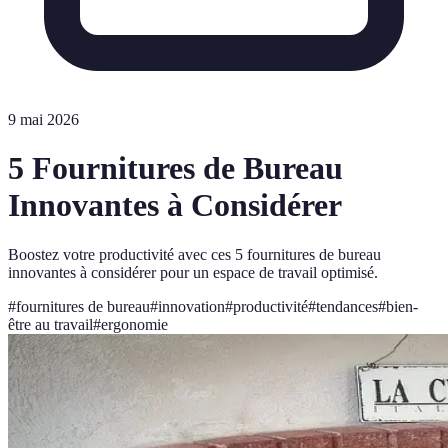
9 mai 2026
5 Fournitures de Bureau
Innovantes à Considérer
Boostez votre productivité avec ces 5 fournitures de bureau
innovantes à considérer pour un espace de travail optimisé.
#
fournitures de bureau
#
innovation
#
productivité
#
tendances
#
bien-
être au travail
#
ergonomie