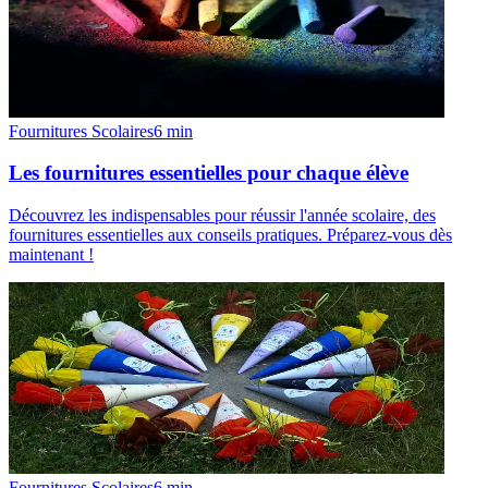
Fournitures Scolaires
6
min
Les fournitures essentielles pour chaque élève
Découvrez les indispensables pour réussir l'année scolaire, des
fournitures essentielles aux conseils pratiques. Préparez-vous dès
maintenant !
Fournitures Scolaires
6
min