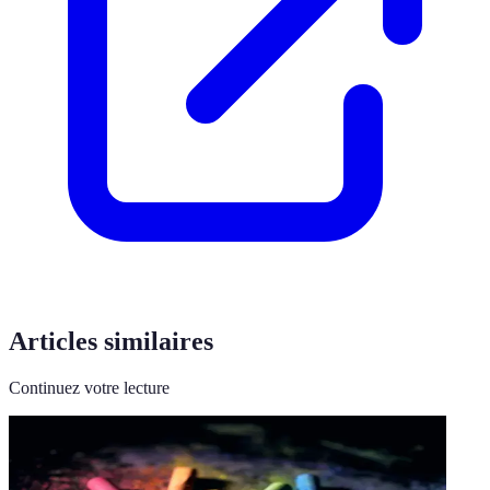
Articles similaires
Continuez votre lecture