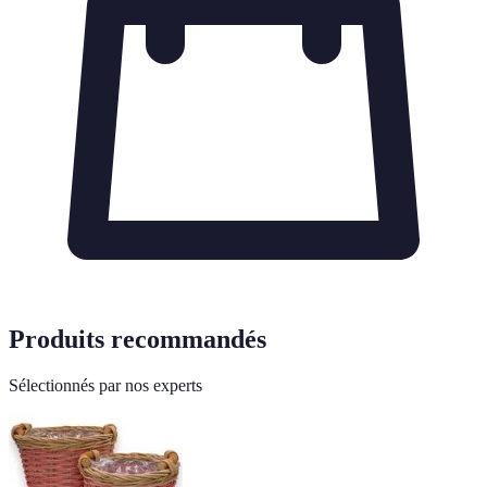
Produits recommandés
Sélectionnés par nos experts