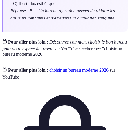
- C) Il est plus esthétique
Réponse : B — Un bureau ajustable permet de réduire les
douleurs lombaires et d'améliorer la circulation sanguine.
📺 Pour aller plus loin :
Découvrez comment choisir le bon bureau
pour votre espace de travail
sur YouTube : recherchez "choisir un
bureau moderne 2026".
📺
Pour aller plus loin :
choisir un bureau moderne 2026
sur
YouTube