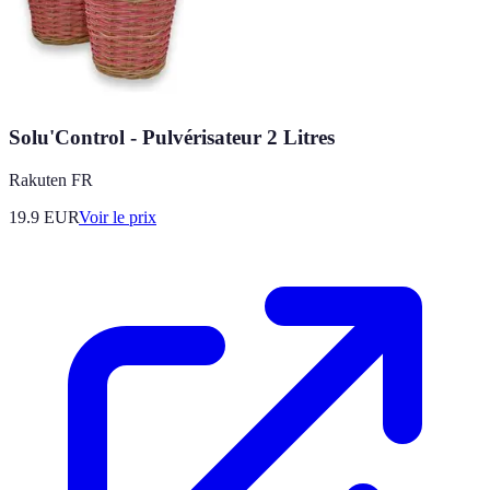
Solu'Control - Pulvérisateur 2 Litres
Rakuten FR
19.9
EUR
Voir le prix