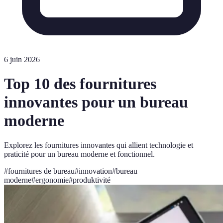
6 juin 2026
Top 10 des fournitures
innovantes pour un bureau
moderne
Explorez les fournitures innovantes qui allient technologie et
praticité pour un bureau moderne et fonctionnel.
#
fournitures de bureau
#
innovation
#
bureau
moderne
#
ergonomie
#
produktivité