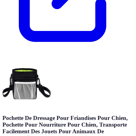
Pochette De Dressage Pour Friandises Pour Chien,
Pochette Pour Nourriture Pour Chien, Transporte
Facilement Des Jouets Pour Animaux De