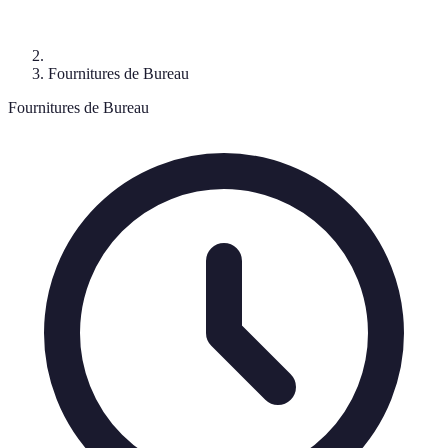
Fournitures de Bureau
Fournitures de Bureau