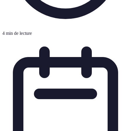
4 min de lecture