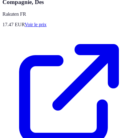
Compagnie, Des
Rakuten FR
17.47
EUR
Voir le prix