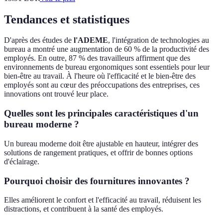
Tendances et statistiques
D'après des études de
l'ADEME
, l'intégration de technologies au
bureau a montré une augmentation de 60 % de la productivité des
employés. En outre, 87 % des travailleurs affirment que des
environnements de bureau ergonomiques sont essentiels pour leur
bien-être au travail. À l'heure où l'efficacité et le bien-être des
employés sont au cœur des préoccupations des entreprises, ces
innovations ont trouvé leur place.
Quelles sont les principales caractéristiques d'un
bureau moderne ?
Un bureau moderne doit être ajustable en hauteur, intégrer des
solutions de rangement pratiques, et offrir de bonnes options
d'éclairage.
Pourquoi choisir des fournitures innovantes ?
Elles améliorent le confort et l'efficacité au travail, réduisent les
distractions, et contribuent à la santé des employés.