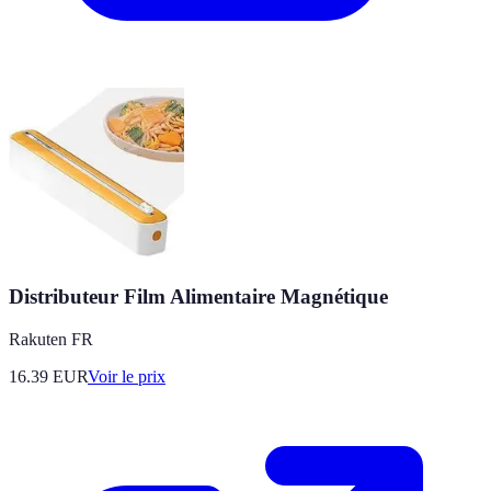
Distributeur Film Alimentaire Magnétique
Rakuten FR
16.39
EUR
Voir le prix