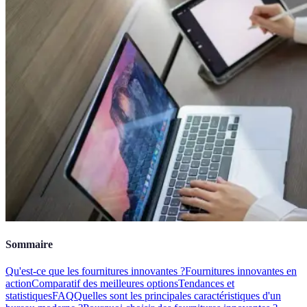
Sommaire
Qu'est-ce que les fournitures innovantes ?
Fournitures innovantes en
action
Comparatif des meilleures options
Tendances et
statistiques
FAQ
Quelles sont les principales caractéristiques d'un