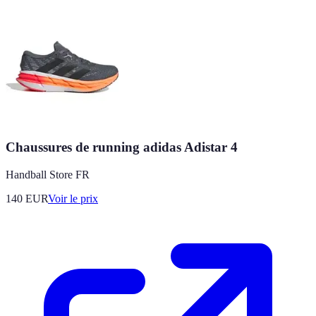
Chaussures de running adidas Adistar 4
Handball Store FR
140
EUR
Voir le prix