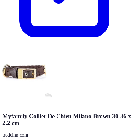
Myfamily Collier De Chien Milano Brown 30-36 x
2.2 cm
tradeinn.com