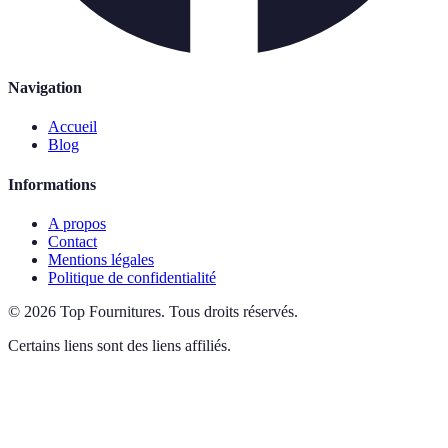
Navigation
Accueil
Blog
Informations
A propos
Contact
Mentions légales
Politique de confidentialité
©
2026
Top Fournitures
.
Tous droits réservés.
Certains liens sont des liens affiliés.