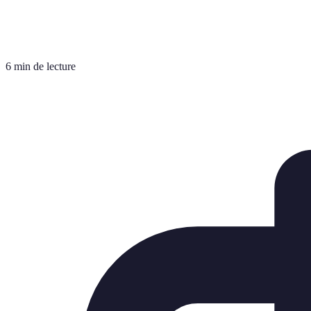
6 min de lecture