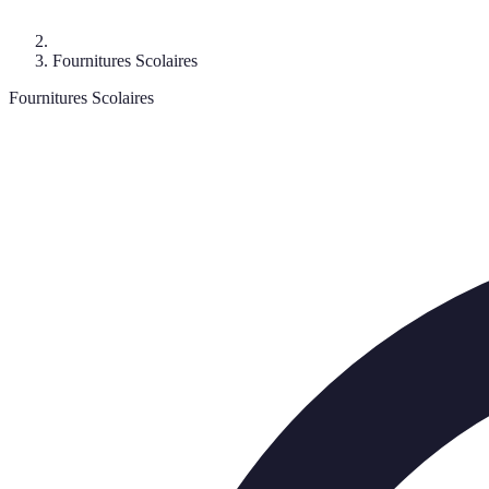
Fournitures Scolaires
Fournitures Scolaires