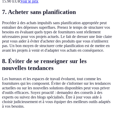
15.90
EUR
Voir le prix
7. Acheter sans planification
Procéder à des achats impulsifs sans planification appropriée peut
entraîner des dépenses superflues. Prenez le temps de structurer vos
besoins en évaluant quels types de fournitures sont réellement
nécessaires pour vos projets actuels. Le fait de dresser une liste claire
peut vous aider à éviter d'acheter des produits que vous n'utiliserez
pas. Un bon moyen de structurer cette planification est de mettre en
avant les projets à venir et d'adapter vos achats en conséquence.
8. Éviter de se renseigner sur les
nouvelles tendances
Les bureaux et les espaces de travail évoluent, tout comme les
fournitures qui les composent. Éviter de s'informer sur les tendances
actuelles ou sur les nouvelles solutions disponibles peut vous priver
d'outils efficaces. Soyez proactif : demandez des conseils à des
experts ou suivez des blogs spécialisés. Être à jour vous aide à
choisir judicieusement et à vous équiper des meilleurs outils adaptés
à vos besoins.