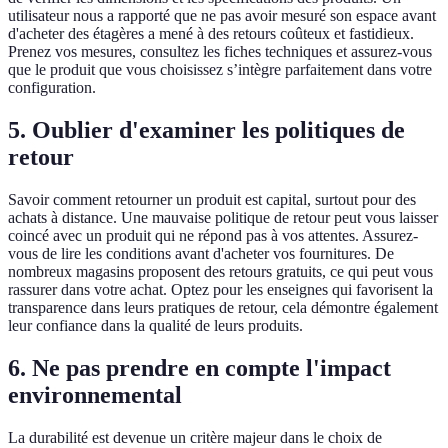
utilisateur nous a rapporté que ne pas avoir mesuré son espace avant
d'acheter des étagères a mené à des retours coûteux et fastidieux.
Prenez vos mesures, consultez les fiches techniques et assurez-vous
que le produit que vous choisissez s’intègre parfaitement dans votre
configuration.
5. Oublier d'examiner les politiques de
retour
Savoir comment retourner un produit est capital, surtout pour des
achats à distance. Une mauvaise politique de retour peut vous laisser
coincé avec un produit qui ne répond pas à vos attentes. Assurez-
vous de lire les conditions avant d'acheter vos fournitures. De
nombreux magasins proposent des retours gratuits, ce qui peut vous
rassurer dans votre achat. Optez pour les enseignes qui favorisent la
transparence dans leurs pratiques de retour, cela démontre également
leur confiance dans la qualité de leurs produits.
6. Ne pas prendre en compte l'impact
environnemental
La durabilité est devenue un critère majeur dans le choix de