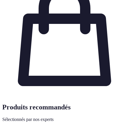
Produits recommandés
Sélectionnés par nos experts