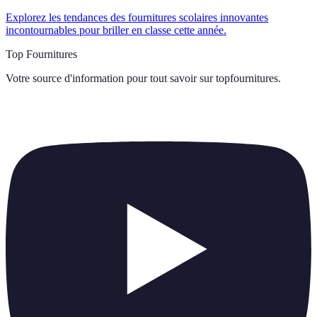
Explorez les tendances des fournitures scolaires innovantes
incontournables pour briller en classe cette année.
Top Fournitures
Votre source d'information pour tout savoir sur
topfournitures
.