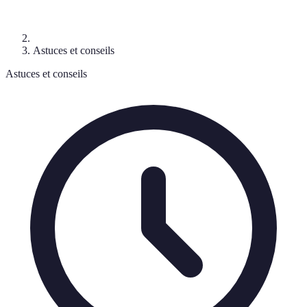
Astuces et conseils
Astuces et conseils