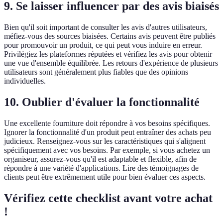
9. Se laisser influencer par des avis biaisés
Bien qu'il soit important de consulter les avis d'autres utilisateurs,
méfiez-vous des sources biaisées. Certains avis peuvent être publiés
pour promouvoir un produit, ce qui peut vous induire en erreur.
Privilégiez les plateformes réputées et vérifiez les avis pour obtenir
une vue d'ensemble équilibrée. Les retours d'expérience de plusieurs
utilisateurs sont généralement plus fiables que des opinions
individuelles.
10. Oublier d'évaluer la fonctionnalité
Une excellente fourniture doit répondre à vos besoins spécifiques.
Ignorer la fonctionnalité d'un produit peut entraîner des achats peu
judicieux. Renseignez-vous sur les caractéristiques qui s'alignent
spécifiquement avec vos besoins. Par exemple, si vous achetez un
organiseur, assurez-vous qu'il est adaptable et flexible, afin de
répondre à une variété d'applications. Lire des témoignages de
clients peut être extrêmement utile pour bien évaluer ces aspects.
Vérifiez cette checklist avant votre achat
!