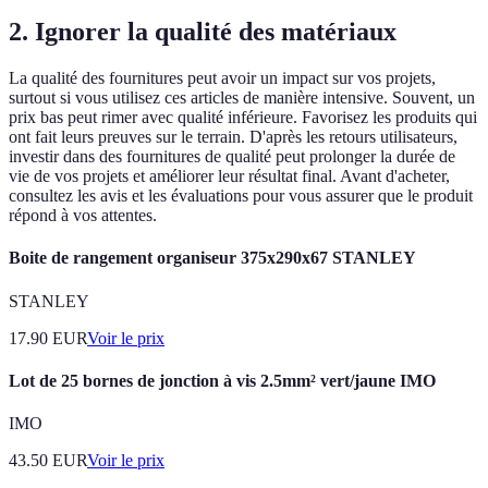
2. Ignorer la qualité des matériaux
La qualité des fournitures peut avoir un impact sur vos projets,
surtout si vous utilisez ces articles de manière intensive. Souvent, un
prix bas peut rimer avec qualité inférieure. Favorisez les produits qui
ont fait leurs preuves sur le terrain. D'après les retours utilisateurs,
investir dans des fournitures de qualité peut prolonger la durée de
vie de vos projets et améliorer leur résultat final. Avant d'acheter,
consultez les avis et les évaluations pour vous assurer que le produit
répond à vos attentes.
Boite de rangement organiseur 375x290x67 STANLEY
STANLEY
17.90
EUR
Voir le prix
Lot de 25 bornes de jonction à vis 2.5mm² vert/jaune IMO
IMO
43.50
EUR
Voir le prix