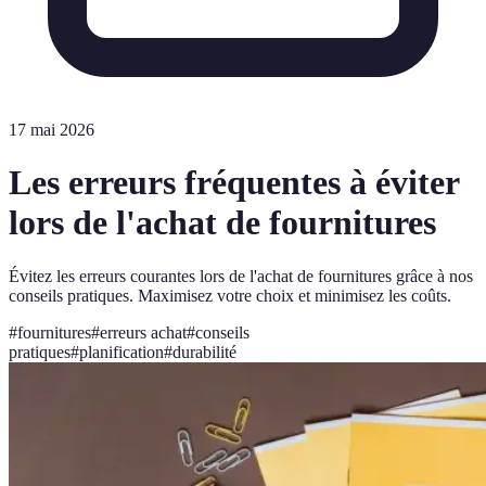
17 mai 2026
Les erreurs fréquentes à éviter
lors de l'achat de fournitures
Évitez les erreurs courantes lors de l'achat de fournitures grâce à nos
conseils pratiques. Maximisez votre choix et minimisez les coûts.
#
fournitures
#
erreurs achat
#
conseils
pratiques
#
planification
#
durabilité