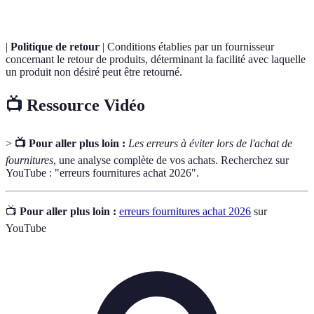
|
Politique de retour
| Conditions établies par un fournisseur
concernant le retour de produits, déterminant la facilité avec laquelle
un produit non désiré peut être retourné.
📺 Ressource Vidéo
>
📺 Pour aller plus loin :
Les erreurs à éviter lors de l'achat de
fournitures
, une analyse complète de vos achats. Recherchez sur
YouTube : "erreurs fournitures achat 2026".
📺
Pour aller plus loin :
erreurs fournitures achat 2026
sur
YouTube