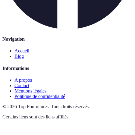
Navigation
Accueil
Blog
Informations
A propos
Contact
Mentions légales
Politique de confidentialité
©
2026
Top Fournitures
.
Tous droits réservés.
Certains liens sont des liens affiliés.