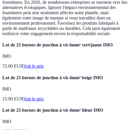
fournitures. En 2026, de nombreuses entreprises se tournent vers des
alternatives écologiques. Ignorer l'impact environnemental des
fournitures peut non seulement affecter notre planète, mais
également votre image de marque si vous travaillez dans un
environnement professionnel. Favorisez les produits fabriqués à
partir de matériaux recyclables ou durables. Cela peut également
renforcer votre engagement envers la responsabilité sociale.
Lot de 25 bornes de jonction à vis 6mm² vert/jaune IMO
IMO
72.00
EUR
Voir le prix
Lot de 25 bornes de jonction à vis 4mm² beige IMO
IMO
15.90
EUR
Voir le prix
Lot de 25 bornes de jonction à vis 4mm² bleue IMO
IMO