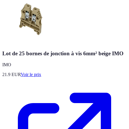
Lot de 25 bornes de jonction à vis 6mm² beige IMO
IMO
21.9
EUR
Voir le prix