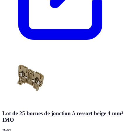
Lot de 25 bornes de jonction à ressort beige 4 mm²
IMO
IMO