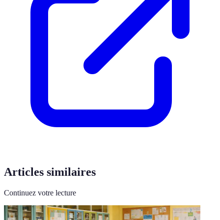
Articles similaires
Continuez votre lecture