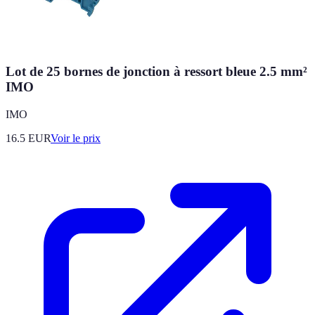
Lot de 25 bornes de jonction à ressort bleue 2.5 mm²
IMO
IMO
16.5
EUR
Voir le prix