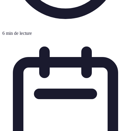
6 min de lecture