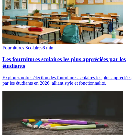
Fournitures Scolaires
6
min
Les fournitures scolaires les plus appréciées par les
étudiants
Explorez notre sélection des fournitures scolaires les plus appréciées
par les étudiants en 2026, alliant style et fonctionnalité.