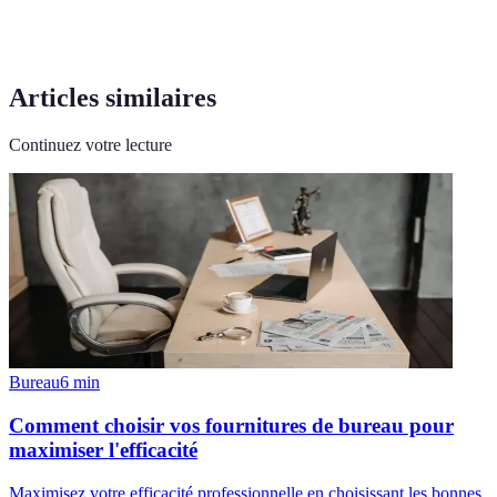
Articles similaires
Continuez votre lecture
Bureau
6
min
Comment choisir vos fournitures de bureau pour
maximiser l'efficacité
Maximisez votre efficacité professionnelle en choisissant les bonnes