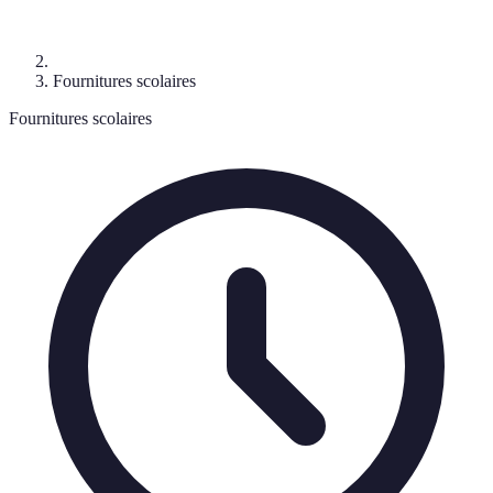
Fournitures scolaires
Fournitures scolaires