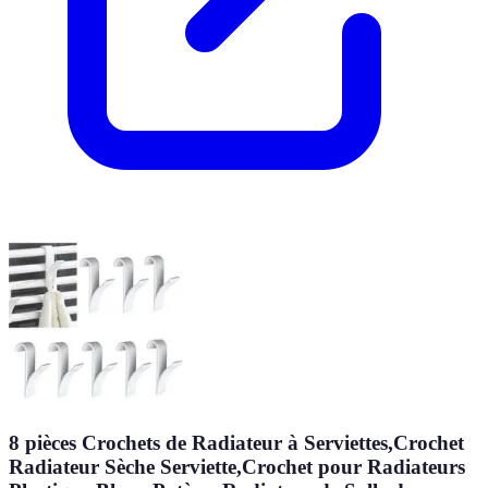
8 pièces Crochets de Radiateur à Serviettes,Crochet
Radiateur Sèche Serviette,Crochet pour Radiateurs