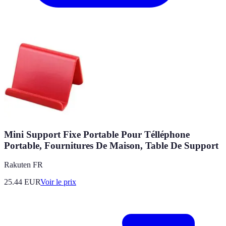
Mini Support Fixe Portable Pour Télléphone
Portable, Fournitures De Maison, Table De Support
Rakuten FR
25.44
EUR
Voir le prix