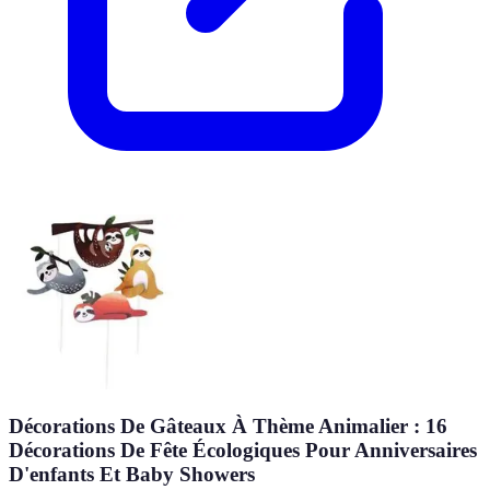
Décorations De Gâteaux À Thème Animalier : 16
Décorations De Fête Écologiques Pour Anniversaires
D'enfants Et Baby Showers