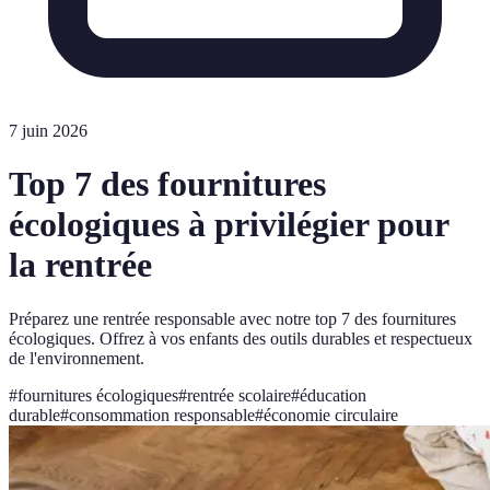
7 juin 2026
Top 7 des fournitures
écologiques à privilégier pour
la rentrée
Préparez une rentrée responsable avec notre top 7 des fournitures
écologiques. Offrez à vos enfants des outils durables et respectueux
de l'environnement.
#
fournitures écologiques
#
rentrée scolaire
#
éducation
durable
#
consommation responsable
#
économie circulaire