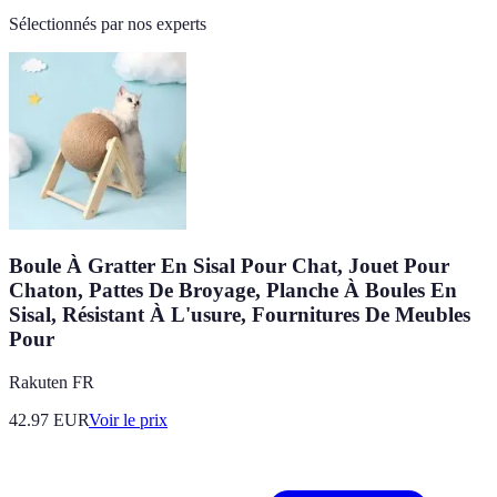
Sélectionnés par nos experts
Boule À Gratter En Sisal Pour Chat, Jouet Pour
Chaton, Pattes De Broyage, Planche À Boules En
Sisal, Résistant À L'usure, Fournitures De Meubles
Pour
Rakuten FR
42.97
EUR
Voir le prix