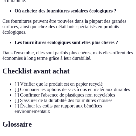
la durabilité.
Où acheter des fournitures scolaires écologiques ?
Ces fournitures peuvent être trouvées dans la plupart des grandes
surfaces, ainsi que chez des détaillants spécialisés en produits
écologiques.
Les fournitures écologiques sont-elles plus chères ?
Dans l'ensemble, elles sont parfois plus chères, mais elles offrent des
économies à long terme grâce à leur durabilité.
Checklist avant achat
[ ] Vérifier que le produit est en papier recyclé
[ ] Comparer les options de sacs à dos en matériaux durables
[ ] Confirmer l'absence de plastiques non recyclables
[ ] S'assurer de la durabilité des fournitures choisies
[ ] Évaluer les coûts par rapport aux bénéfices
environnementaux
Glossaire