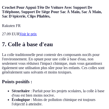
Crochet Pour Appui-Tête De Voiture Avec Support De
Téléphone, Support De Siège Pour Sac À Main, Sac À Main,
Sac D'épicerie, Clips Pliables,
Rakuten FR
27.09
EUR
Voir le prix
7. Colle à base d'eau
La colle traditionnelle peut contenir des composants nocifs pour
l'environnement. En optant pour une colle à base d'eau, non
seulement vous réduisez l'impact chimique, mais vous garantissez
également une utilisation plus sûre pour les enfants. Ces colles sont
généralement sans solvants et moins toxiques.
Points positifs :
Sécuritaire
: Parfait pour les projets scolaires, la colle à base
d'eau est bien moins nocive.
Écologique
: Moins de pollution chimique est toujours
l'objectif à atteindre.