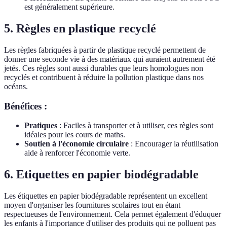
est généralement supérieure.
5. Règles en plastique recyclé
Les règles fabriquées à partir de plastique recyclé permettent de
donner une seconde vie à des matériaux qui auraient autrement été
jetés. Ces règles sont aussi durables que leurs homologues non
recyclés et contribuent à réduire la pollution plastique dans nos
océans.
Bénéfices :
Pratiques
: Faciles à transporter et à utiliser, ces règles sont
idéales pour les cours de maths.
Soutien à l'économie circulaire
: Encourager la réutilisation
aide à renforcer l'économie verte.
6. Etiquettes en papier biodégradable
Les étiquettes en papier biodégradable représentent un excellent
moyen d'organiser les fournitures scolaires tout en étant
respectueuses de l'environnement. Cela permet également d'éduquer
les enfants à l'importance d'utiliser des produits qui ne polluent pas