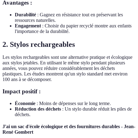
Avantages :
Durabilité
: Gagnez en résistance tout en préservant les
ressources naturelles.
Engagement
: Choisir du papier recyclé montre aux enfants
l'importance de la durabilité.
2. Stylos rechargeables
Les stylos rechargeables sont une alternative pratique et écologique
aux stylos jetables. En utilisant le même stylo pendant plusieurs
années, vous pouvez réduire considérablement les déchets
plastiques. Les études montrent qu'un stylo standard met environ
100 ans à se décomposer.
Impact positif :
Économie
: Moins de dépenses sur le long terme.
Réduction des déchets
: Un stylo durable réduit les piles de
déchets.
J'ai un sac d'école écologique et des fournitures durables - Jean-
René Gombert