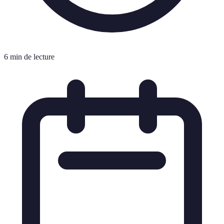
6 min de lecture