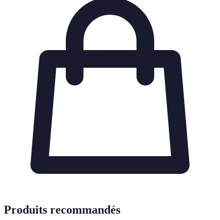
Produits recommandés