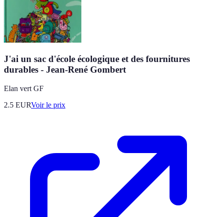
J'ai un sac d'école écologique et des fournitures
durables - Jean-René Gombert
Elan vert GF
2.5
EUR
Voir le prix