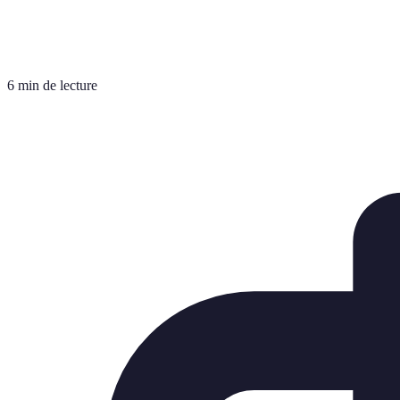
6 min de lecture