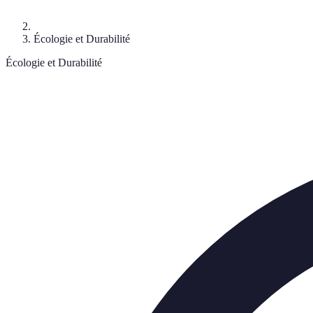
Écologie et Durabilité
Écologie et Durabilité