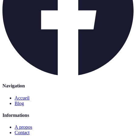
Navigation
Accueil
Blog
Informations
A propos
Contact