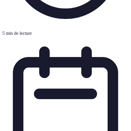
5 min de lecture