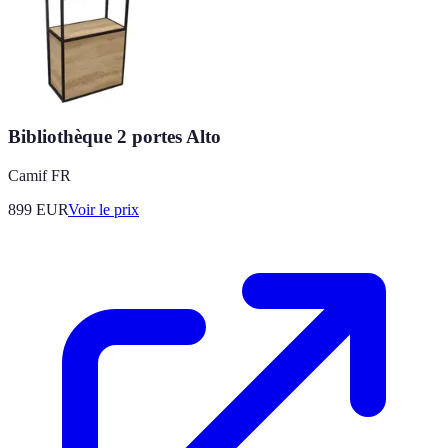
Bibliothèque 2 portes Alto
Camif FR
899
EUR
Voir le prix