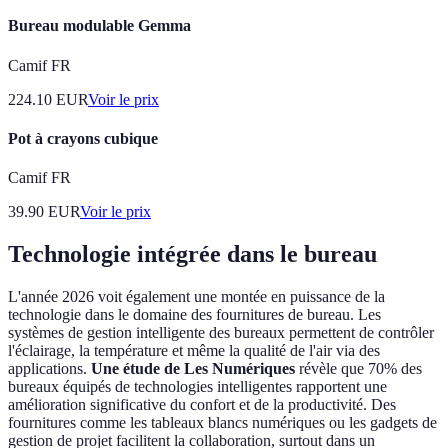
Bureau modulable Gemma
Camif FR
224.10
EUR
Voir le prix
Pot à crayons cubique
Camif FR
39.90
EUR
Voir le prix
Technologie intégrée dans le bureau
L'année 2026 voit également une montée en puissance de la
technologie dans le domaine des fournitures de bureau. Les
systèmes de gestion intelligente des bureaux permettent de contrôler
l'éclairage, la température et même la qualité de l'air via des
applications.
Une étude de Les Numériques
révèle que 70% des
bureaux équipés de technologies intelligentes rapportent une
amélioration significative du confort et de la productivité. Des
fournitures comme les tableaux blancs numériques ou les gadgets de
gestion de projet facilitent la collaboration, surtout dans un