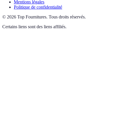
Mentions légales
Politique de confidentialité
©
2026
Top Fournitures
.
Tous droits réservés.
Certains liens sont des liens affiliés.