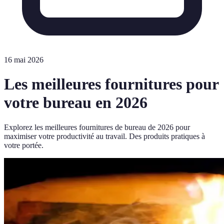
16 mai 2026
Les meilleures fournitures pour
votre bureau en 2026
Explorez les meilleures fournitures de bureau de 2026 pour
maximiser votre productivité au travail. Des produits pratiques à
votre portée.