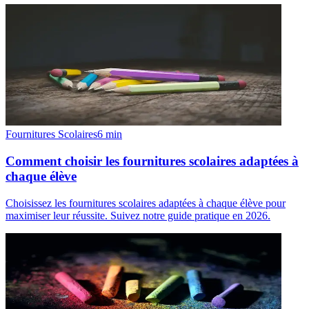
Fournitures Scolaires
6
min
Comment choisir les fournitures scolaires adaptées à
chaque élève
Choisissez les fournitures scolaires adaptées à chaque élève pour
maximiser leur réussite. Suivez notre guide pratique en 2026.