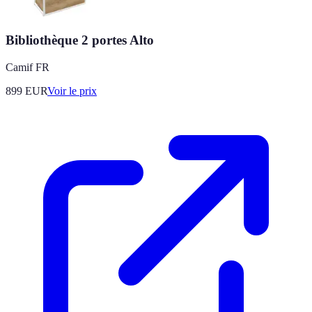
Bibliothèque 2 portes Alto
Camif FR
899
EUR
Voir le prix