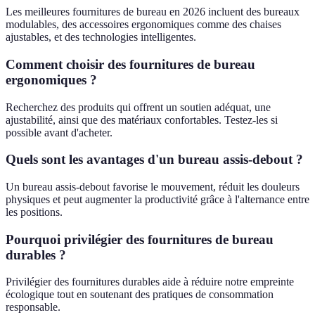
Les meilleures fournitures de bureau en 2026 incluent des bureaux
modulables, des accessoires ergonomiques comme des chaises
ajustables, et des technologies intelligentes.
Comment choisir des fournitures de bureau
ergonomiques ?
Recherchez des produits qui offrent un soutien adéquat, une
ajustabilité, ainsi que des matériaux confortables. Testez-les si
possible avant d'acheter.
Quels sont les avantages d'un bureau assis-debout ?
Un bureau assis-debout favorise le mouvement, réduit les douleurs
physiques et peut augmenter la productivité grâce à l'alternance entre
les positions.
Pourquoi privilégier des fournitures de bureau
durables ?
Privilégier des fournitures durables aide à réduire notre empreinte
écologique tout en soutenant des pratiques de consommation
responsable.