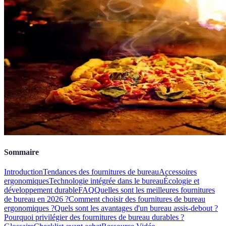
Sommaire
Introduction
Tendances des fournitures de bureau
Accessoires
ergonomiques
Technologie intégrée dans le bureau
Écologie et
développement durable
FAQ
Quelles sont les meilleures fournitures
de bureau en 2026 ?
Comment choisir des fournitures de bureau
ergonomiques ?
Quels sont les avantages d'un bureau assis-debout ?
Pourquoi privilégier des fournitures de bureau durables ?