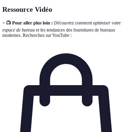
Ressource Vidéo
>
📺 Pour aller plus loin :
Découvrez comment optimiser votre
espace de bureau
et les tendances des fournitures de bureaux
modernes. Recherchez sur YouTube :