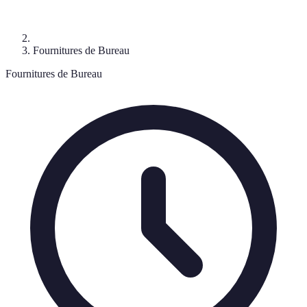
Fournitures de Bureau
Fournitures de Bureau