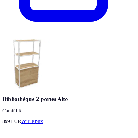
Bibliothèque 2 portes Alto
Camif FR
899
EUR
Voir le prix