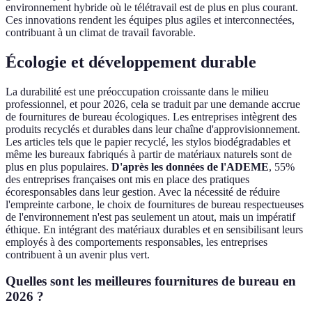
environnement hybride où le télétravail est de plus en plus courant.
Ces innovations rendent les équipes plus agiles et interconnectées,
contribuant à un climat de travail favorable.
Écologie et développement durable
La durabilité est une préoccupation croissante dans le milieu
professionnel, et pour 2026, cela se traduit par une demande accrue
de fournitures de bureau écologiques. Les entreprises intègrent des
produits recyclés et durables dans leur chaîne d'approvisionnement.
Les articles tels que le papier recyclé, les stylos biodégradables et
même les bureaux fabriqués à partir de matériaux naturels sont de
plus en plus populaires.
D'après les données de l'ADEME
, 55%
des entreprises françaises ont mis en place des pratiques
écoresponsables dans leur gestion. Avec la nécessité de réduire
l'empreinte carbone, le choix de fournitures de bureau respectueuses
de l'environnement n'est pas seulement un atout, mais un impératif
éthique. En intégrant des matériaux durables et en sensibilisant leurs
employés à des comportements responsables, les entreprises
contribuent à un avenir plus vert.
Quelles sont les meilleures fournitures de bureau en
2026 ?