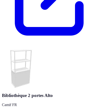
Bibliothèque 2 portes Alto
Camif FR