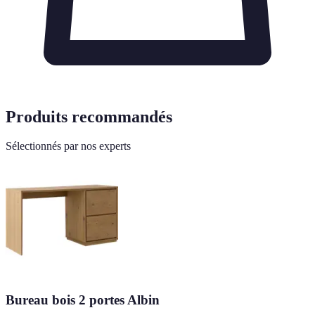
Produits recommandés
Sélectionnés par nos experts
Bureau bois 2 portes Albin