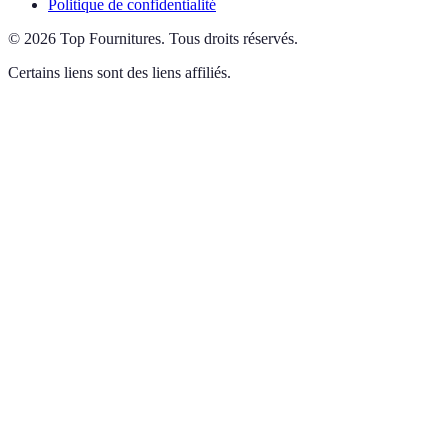
Politique de confidentialité
©
2026
Top Fournitures
.
Tous droits réservés.
Certains liens sont des liens affiliés.