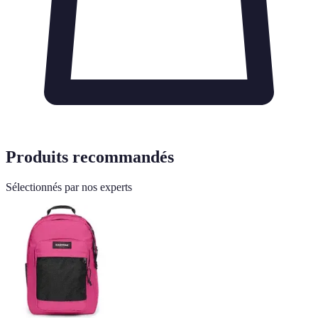
Produits recommandés
Sélectionnés par nos experts