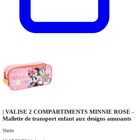
| VALISE 2 COMPARTIMENTS MINNIE ROSE -
Mallette de transport enfant aux designs amusants
Shein