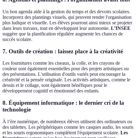
Un bon agenda aide à la gestion du temps et des devoirs scolaires.
Incorporez des plannings visuels, qui peuvent rendre l'organisation
plus ludique et visuelle. Les élèves pourront ainsi mieux se projeter
dans leurs travaux, tout en développant leur autonomie.
L’INSEE
suggère que la planification régulière augmente les chances de
succès scolaire.
7. Outils de création : laissez place à la créativité
Les fournitures comme les ciseaux, la colle, et les crayons de
couleur sont également essentielles pour des projets artistiques ou
des présentations. L'utilisation d'outils variés peut encourager la
créativité et la pensée originale. Les activités artistiques, comme le
dessin et le collage, sont également bénéfiques pour le
développement cognitif et émotionnel des enfants.
8. Équipement informatique : le dernier cri de la
technologie
À l’ère numérique, de nombreux élèves utilisent des ordinateurs ou
des tablettes. Les périphériques comme les casques audio, les souris
et les souris ergonomiques complètent l'équipement scolaire.
Les