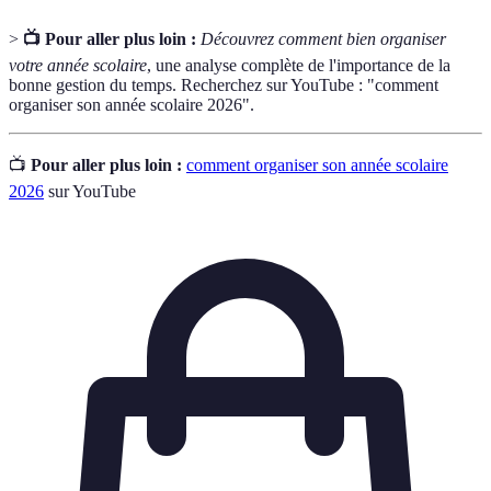
>
📺 Pour aller plus loin :
Découvrez comment bien organiser
votre année scolaire
, une analyse complète de l'importance de la
bonne gestion du temps. Recherchez sur YouTube : "comment
organiser son année scolaire 2026".
📺
Pour aller plus loin :
comment organiser son année scolaire
2026
sur YouTube