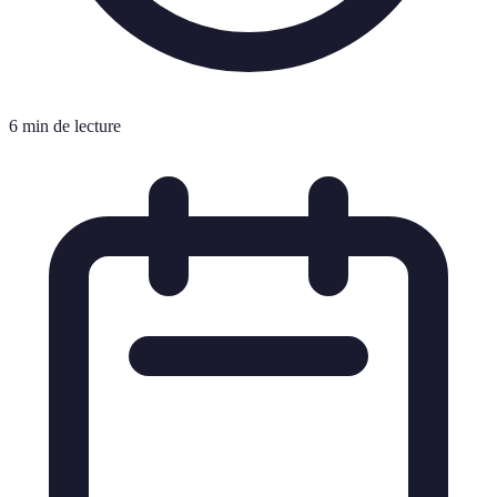
6 min de lecture