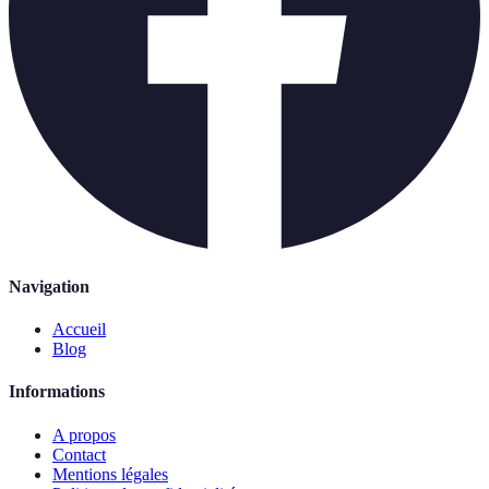
Navigation
Accueil
Blog
Informations
A propos
Contact
Mentions légales