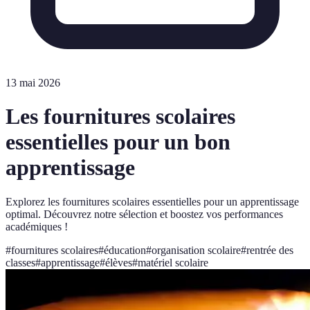
13 mai 2026
Les fournitures scolaires
essentielles pour un bon
apprentissage
Explorez les fournitures scolaires essentielles pour un apprentissage
optimal. Découvrez notre sélection et boostez vos performances
académiques !
#
fournitures scolaires
#
éducation
#
organisation scolaire
#
rentrée des
classes
#
apprentissage
#
élèves
#
matériel scolaire