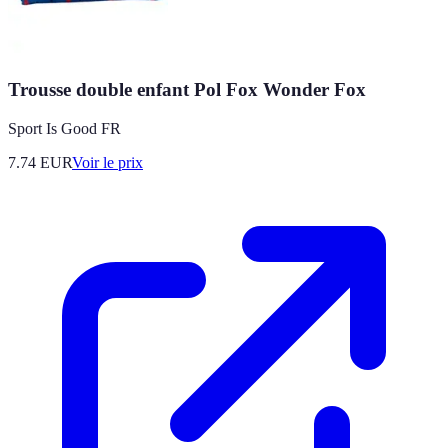
Trousse double enfant Pol Fox Wonder Fox
Sport Is Good FR
7.74
EUR
Voir le prix