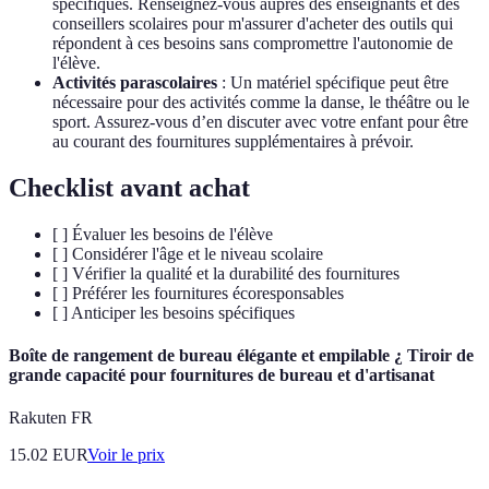
spécifiques. Renseignez-vous auprès des enseignants et des
conseillers scolaires pour m'assurer d'acheter des outils qui
répondent à ces besoins sans compromettre l'autonomie de
l'élève.
Activités parascolaires
: Un matériel spécifique peut être
nécessaire pour des activités comme la danse, le théâtre ou le
sport. Assurez-vous d’en discuter avec votre enfant pour être
au courant des fournitures supplémentaires à prévoir.
Checklist avant achat
[ ] Évaluer les besoins de l'élève
[ ] Considérer l'âge et le niveau scolaire
[ ] Vérifier la qualité et la durabilité des fournitures
[ ] Préférer les fournitures écoresponsables
[ ] Anticiper les besoins spécifiques
Boîte de rangement de bureau élégante et empilable ¿ Tiroir de
grande capacité pour fournitures de bureau et d'artisanat
Rakuten FR
15.02
EUR
Voir le prix