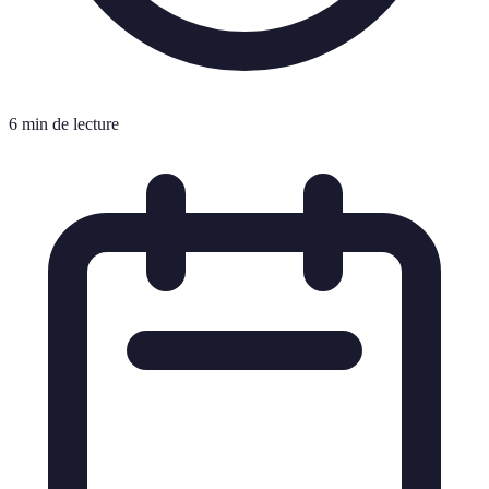
6 min de lecture