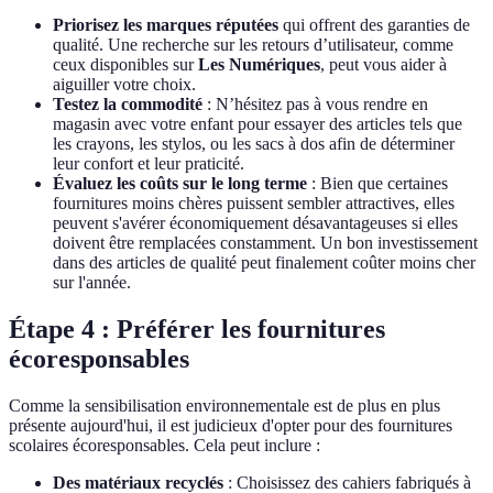
Priorisez les marques réputées
qui offrent des garanties de
qualité. Une recherche sur les retours d’utilisateur, comme
ceux disponibles sur
Les Numériques
, peut vous aider à
aiguiller votre choix.
Testez la commodité
: N’hésitez pas à vous rendre en
magasin avec votre enfant pour essayer des articles tels que
les crayons, les stylos, ou les sacs à dos afin de déterminer
leur confort et leur praticité.
Évaluez les coûts sur le long terme
: Bien que certaines
fournitures moins chères puissent sembler attractives, elles
peuvent s'avérer économiquement désavantageuses si elles
doivent être remplacées constamment. Un bon investissement
dans des articles de qualité peut finalement coûter moins cher
sur l'année.
Étape 4 : Préférer les fournitures
écoresponsables
Comme la sensibilisation environnementale est de plus en plus
présente aujourd'hui, il est judicieux d'opter pour des fournitures
scolaires écoresponsables. Cela peut inclure :
Des matériaux recyclés
: Choisissez des cahiers fabriqués à