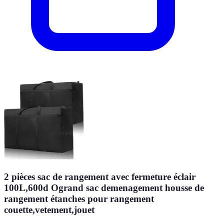
2 pièces sac de rangement avec fermeture éclair
100L,600d Ogrand sac demenagement housse de
rangement étanches pour rangement
couette,vetement,jouet