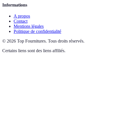
Informations
A propos
Contact
Mentions légales
Politique de confidentialité
©
2026
Top Fournitures
.
Tous droits réservés.
Certains liens sont des liens affiliés.