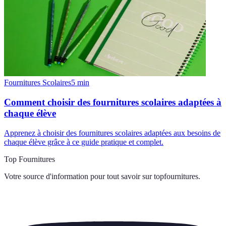
Fournitures Scolaires
5
min
Comment choisir des fournitures scolaires adaptées à
chaque élève
Apprenez à choisir des fournitures scolaires adaptées aux besoins de
chaque élève grâce à ce guide pratique et complet.
Top Fournitures
Votre source d'information pour tout savoir sur
topfournitures
.