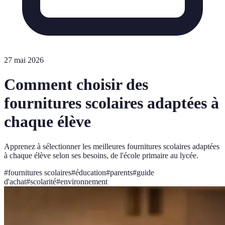
27 mai 2026
Comment choisir des
fournitures scolaires adaptées à
chaque élève
Apprenez à sélectionner les meilleures fournitures scolaires adaptées
à chaque élève selon ses besoins, de l'école primaire au lycée.
#
fournitures scolaires
#
éducation
#
parents
#
guide
d'achat
#
scolarité
#
environnement