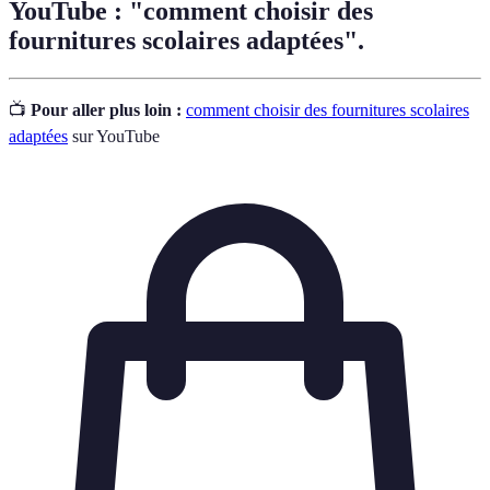
YouTube : "comment choisir des
fournitures scolaires adaptées".
📺
Pour aller plus loin :
comment choisir des fournitures scolaires
adaptées
sur YouTube