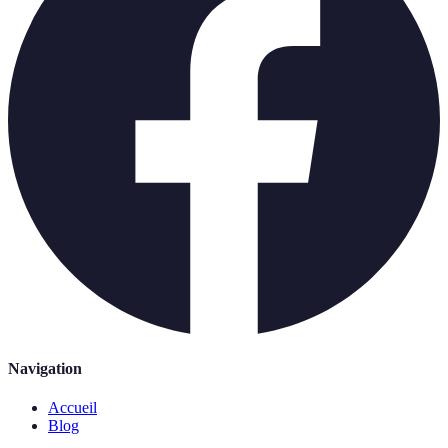
Navigation
Accueil
Blog