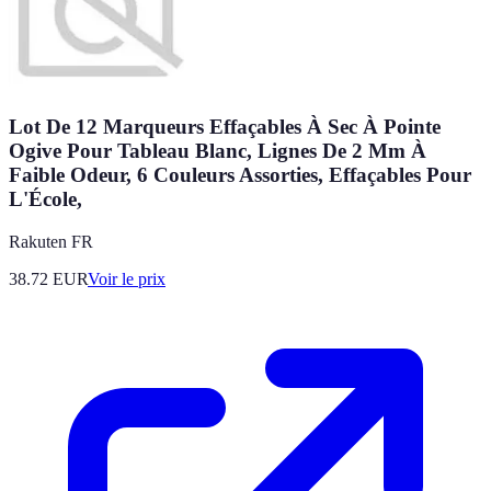
Lot De 12 Marqueurs Effaçables À Sec À Pointe
Ogive Pour Tableau Blanc, Lignes De 2 Mm À
Faible Odeur, 6 Couleurs Assorties, Effaçables Pour
L'École,
Rakuten FR
38.72
EUR
Voir le prix