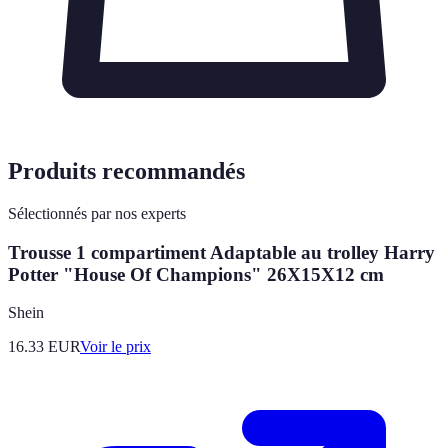
Produits recommandés
Sélectionnés par nos experts
Trousse 1 compartiment Adaptable au trolley Harry
Potter "House Of Champions" 26X15X12 cm
Shein
16.33
EUR
Voir le prix