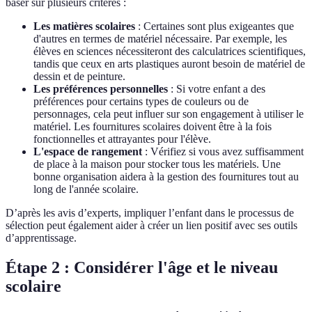
baser sur plusieurs critères :
Les matières scolaires
: Certaines sont plus exigeantes que
d'autres en termes de matériel nécessaire. Par exemple, les
élèves en sciences nécessiteront des calculatrices scientifiques,
tandis que ceux en arts plastiques auront besoin de matériel de
dessin et de peinture.
Les préférences personnelles
: Si votre enfant a des
préférences pour certains types de couleurs ou de
personnages, cela peut influer sur son engagement à utiliser le
matériel. Les fournitures scolaires doivent être à la fois
fonctionnelles et attrayantes pour l'élève.
L'espace de rangement
: Vérifiez si vous avez suffisamment
de place à la maison pour stocker tous les matériels. Une
bonne organisation aidera à la gestion des fournitures tout au
long de l'année scolaire.
D’après les avis d’experts, impliquer l’enfant dans le processus de
sélection peut également aider à créer un lien positif avec ses outils
d’apprentissage.
Étape 2 : Considérer l'âge et le niveau
scolaire