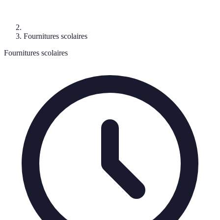
Fournitures scolaires
Fournitures scolaires