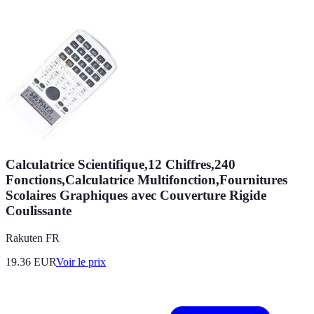
Calculatrice Scientifique,12 Chiffres,240
Fonctions,Calculatrice Multifonction,Fournitures
Scolaires Graphiques avec Couverture Rigide
Coulissante
Rakuten FR
19.36
EUR
Voir le prix