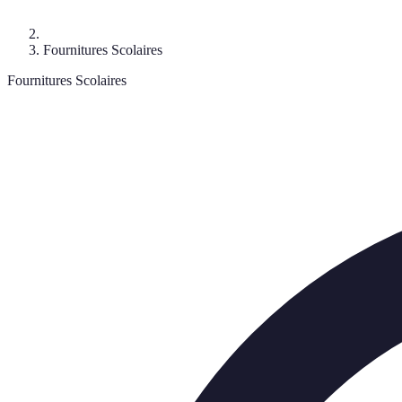
Fournitures Scolaires
Fournitures Scolaires