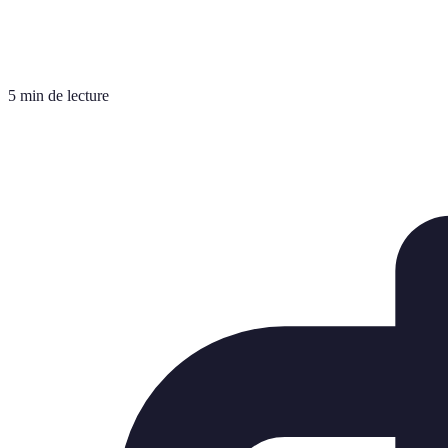
5 min de lecture