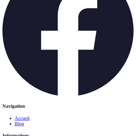
Navigation
Accueil
Blog
Informations