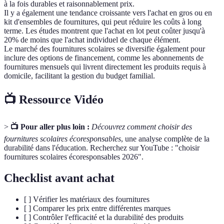
à la fois durables et raisonnablement prix.
Il y a également une tendance croissante vers l'achat en gros ou en
kit d'ensembles de fournitures, qui peut réduire les coûts à long
terme. Les études montrent que l'achat en lot peut coûter jusqu'à
20% de moins que l'achat individuel de chaque élément.
Le marché des fournitures scolaires se diversifie également pour
inclure des options de financement, comme les abonnements de
fournitures mensuels qui livrent directement les produits requis à
domicile, facilitant la gestion du budget familial.
📺 Ressource Vidéo
>
📺 Pour aller plus loin :
Découvrez comment choisir des
fournitures scolaires écoresponsables
, une analyse complète de la
durabilité dans l'éducation. Recherchez sur YouTube : "choisir
fournitures scolaires écoresponsables 2026".
Checklist avant achat
[ ] Vérifier les matériaux des fournitures
[ ] Comparer les prix entre différentes marques
[ ] Contrôler l'efficacité et la durabilité des produits