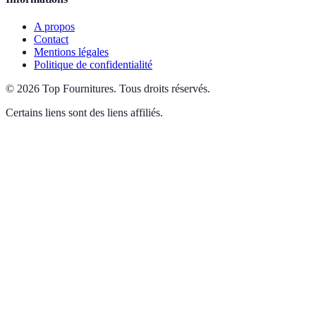
A propos
Contact
Mentions légales
Politique de confidentialité
©
2026
Top Fournitures
.
Tous droits réservés.
Certains liens sont des liens affiliés.