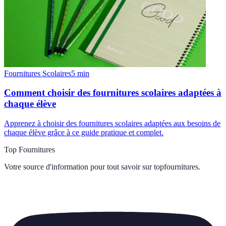
Fournitures Scolaires
5
min
Comment choisir des fournitures scolaires adaptées à
chaque élève
Apprenez à choisir des fournitures scolaires adaptées aux besoins de
chaque élève grâce à ce guide pratique et complet.
Top Fournitures
Votre source d'information pour tout savoir sur
topfournitures
.