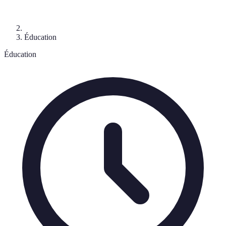
Éducation
Éducation