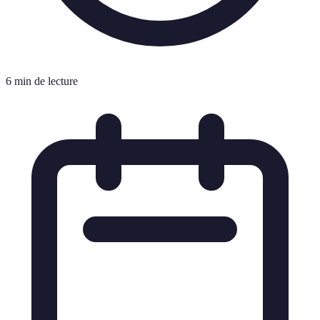
6 min de lecture