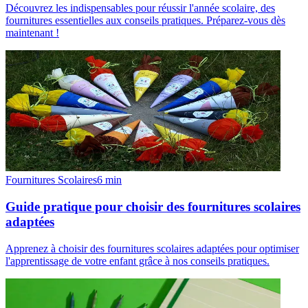
Découvrez les indispensables pour réussir l'année scolaire, des
fournitures essentielles aux conseils pratiques. Préparez-vous dès
maintenant !
Fournitures Scolaires
6
min
Guide pratique pour choisir des fournitures scolaires
adaptées
Apprenez à choisir des fournitures scolaires adaptées pour optimiser
l'apprentissage de votre enfant grâce à nos conseils pratiques.