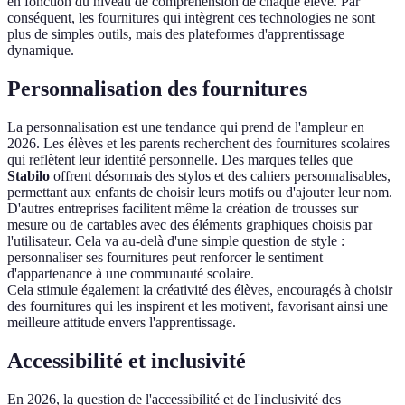
en fonction du niveau de compréhension de chaque élève. Par
conséquent, les fournitures qui intègrent ces technologies ne sont
plus de simples outils, mais des plateformes d'apprentissage
dynamique.
Personnalisation des fournitures
La personnalisation est une tendance qui prend de l'ampleur en
2026. Les élèves et les parents recherchent des fournitures scolaires
qui reflètent leur identité personnelle. Des marques telles que
Stabilo
offrent désormais des stylos et des cahiers personnalisables,
permettant aux enfants de choisir leurs motifs ou d'ajouter leur nom.
D'autres entreprises facilitent même la création de trousses sur
mesure ou de cartables avec des éléments graphiques choisis par
l'utilisateur. Cela va au-delà d'une simple question de style :
personnaliser ses fournitures peut renforcer le sentiment
d'appartenance à une communauté scolaire.
Cela stimule également la créativité des élèves, encouragés à choisir
des fournitures qui les inspirent et les motivent, favorisant ainsi une
meilleure attitude envers l'apprentissage.
Accessibilité et inclusivité
En 2026, la question de l'accessibilité et de l'inclusivité des