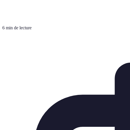
6 min de lecture