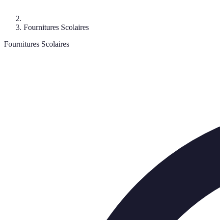
Fournitures Scolaires
Fournitures Scolaires