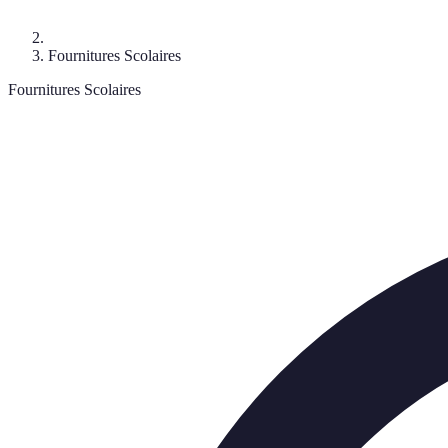
Fournitures Scolaires
Fournitures Scolaires