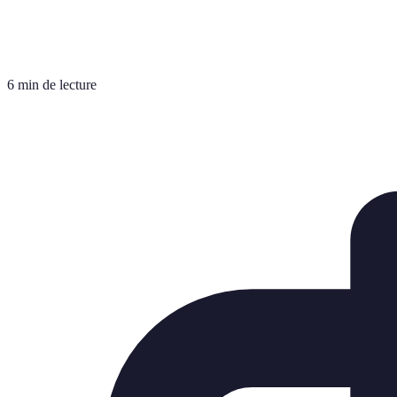
6 min de lecture