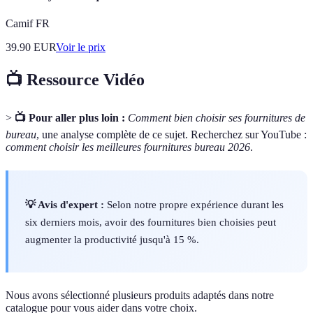
Camif FR
39.90
EUR
Voir le prix
📺 Ressource Vidéo
>
📺 Pour aller plus loin :
Comment bien choisir ses fournitures de
bureau
, une analyse complète de ce sujet. Recherchez sur YouTube :
comment choisir les meilleures fournitures bureau 2026
.
💡 Avis d'expert :
Selon notre propre expérience durant les
six derniers mois, avoir des fournitures bien choisies peut
augmenter la productivité jusqu'à 15 %.
Nous avons sélectionné plusieurs produits adaptés dans notre
catalogue pour vous aider dans votre choix.