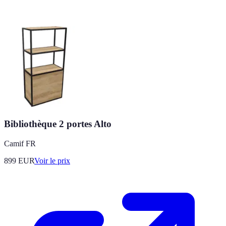
Bibliothèque 2 portes Alto
Camif FR
899
EUR
Voir le prix