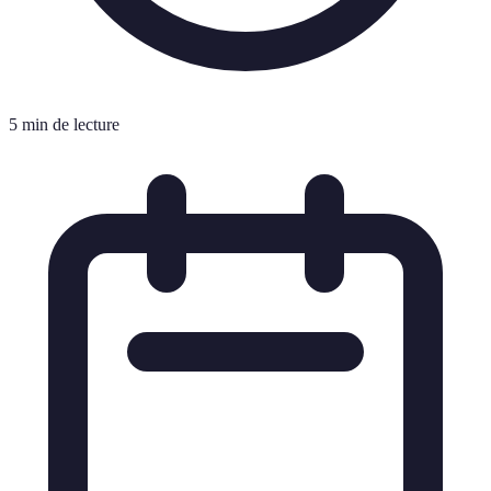
5 min de lecture