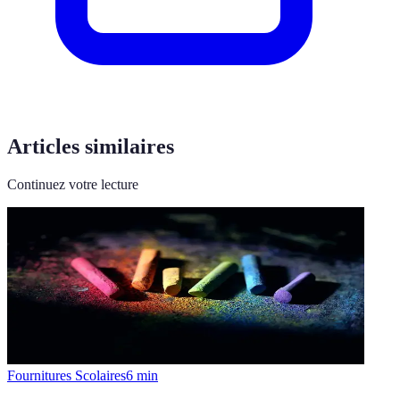
Articles similaires
Continuez votre lecture
Fournitures Scolaires
6
min