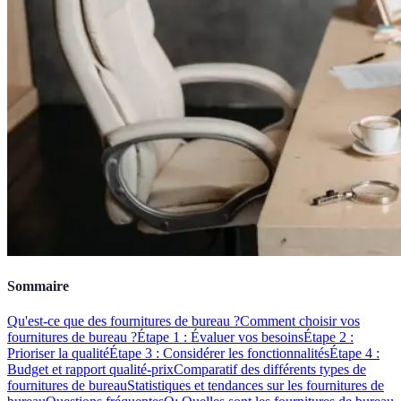
Sommaire
Qu'est-ce que des fournitures de bureau ?
Comment choisir vos
fournitures de bureau ?
Étape 1 : Évaluer vos besoins
Étape 2 :
Prioriser la qualité
Étape 3 : Considérer les fonctionnalités
Étape 4 :
Budget et rapport qualité-prix
Comparatif des différents types de
fournitures de bureau
Statistiques et tendances sur les fournitures de