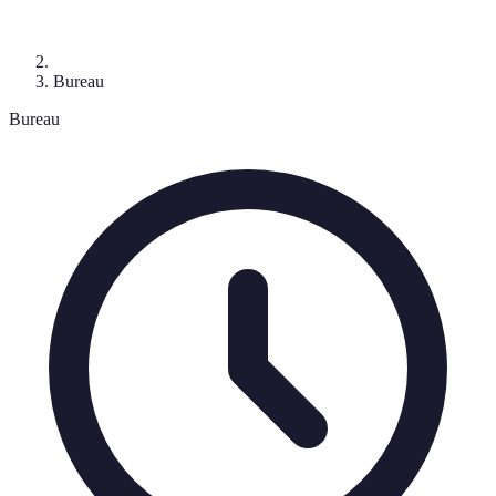
Bureau
Bureau