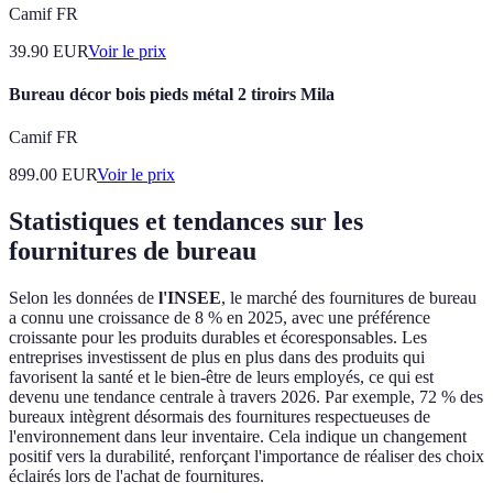
Camif FR
39.90
EUR
Voir le prix
Bureau décor bois pieds métal 2 tiroirs Mila
Camif FR
899.00
EUR
Voir le prix
Statistiques et tendances sur les
fournitures de bureau
Selon les données de
l'INSEE
, le marché des fournitures de bureau
a connu une croissance de 8 % en 2025, avec une préférence
croissante pour les produits durables et écoresponsables. Les
entreprises investissent de plus en plus dans des produits qui
favorisent la santé et le bien-être de leurs employés, ce qui est
devenu une tendance centrale à travers 2026. Par exemple, 72 % des
bureaux intègrent désormais des fournitures respectueuses de
l'environnement dans leur inventaire. Cela indique un changement
positif vers la durabilité, renforçant l'importance de réaliser des choix
éclairés lors de l'achat de fournitures.