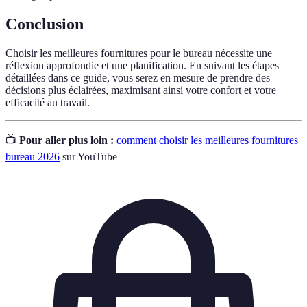
Conclusion
Choisir les meilleures fournitures pour le bureau nécessite une
réflexion approfondie et une planification. En suivant les étapes
détaillées dans ce guide, vous serez en mesure de prendre des
décisions plus éclairées, maximisant ainsi votre confort et votre
efficacité au travail.
📺
Pour aller plus loin :
comment choisir les meilleures fournitures
bureau 2026
sur YouTube