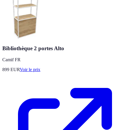
Bibliothèque 2 portes Alto
Camif FR
899
EUR
Voir le prix