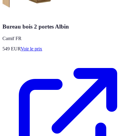
Bureau bois 2 portes Albin
Camif FR
549
EUR
Voir le prix