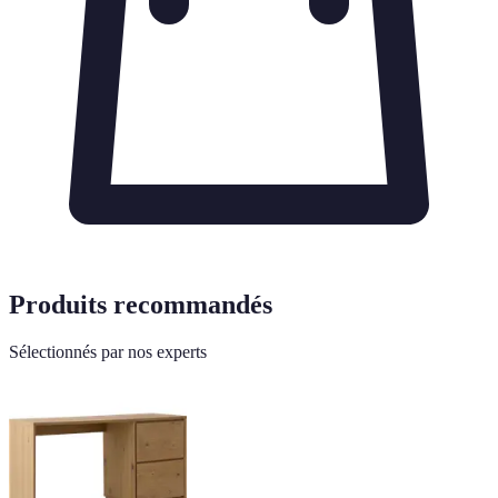
Produits recommandés
Sélectionnés par nos experts