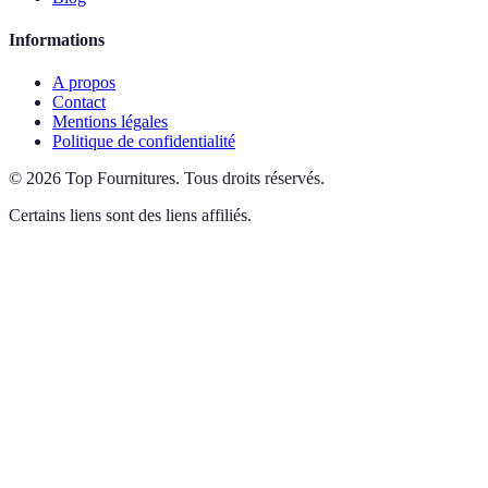
Informations
A propos
Contact
Mentions légales
Politique de confidentialité
©
2026
Top Fournitures
.
Tous droits réservés.
Certains liens sont des liens affiliés.