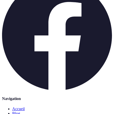
Navigation
Accueil
Blog