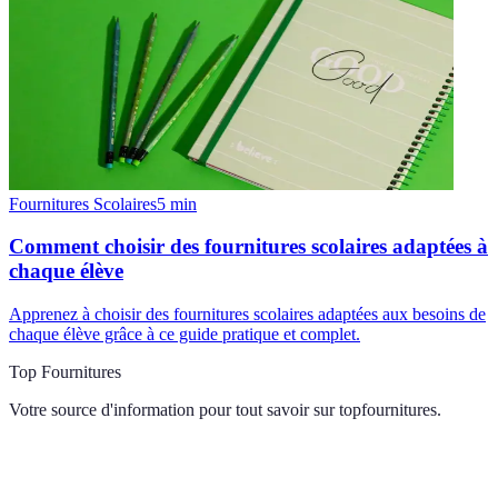
Fournitures Scolaires
5
min
Comment choisir des fournitures scolaires adaptées à
chaque élève
Apprenez à choisir des fournitures scolaires adaptées aux besoins de
chaque élève grâce à ce guide pratique et complet.
Top Fournitures
Votre source d'information pour tout savoir sur
topfournitures
.