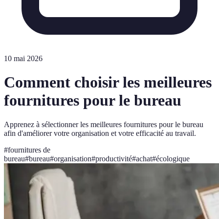
10 mai 2026
Comment choisir les meilleures
fournitures pour le bureau
Apprenez à sélectionner les meilleures fournitures pour le bureau
afin d'améliorer votre organisation et votre efficacité au travail.
#
fournitures de
bureau
#
bureau
#
organisation
#
productivité
#
achat
#
écologique