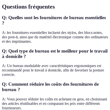
Questions fréquentes
Q: Quelles sont les fournitures de bureau essentielles
?
A: les fournitures essentielles incluent des stylos, des blocs-notes,
des post-it, ainsi que du matériel électronique comme des ordinateurs
et des imprimantes.
Q: Quel type de bureau est le meilleur pour le travail
à domicile ?
A: Un bureau modulable avec caractéristiques ergonomiques est
recommandé pour le travail à domicile, afin de favoriser la posture
correcte.
Q: Comment réduire les coûts des fournitures de
bureau ?
A: Vous pouvez réduire les coûts en achetant en gros, en choisissant
des articles réutilisables et en comparant les prix entre différents
fournisseurs.