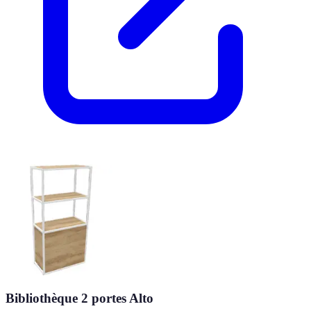
Bibliothèque 2 portes Alto