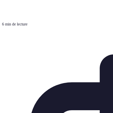
6 min de lecture