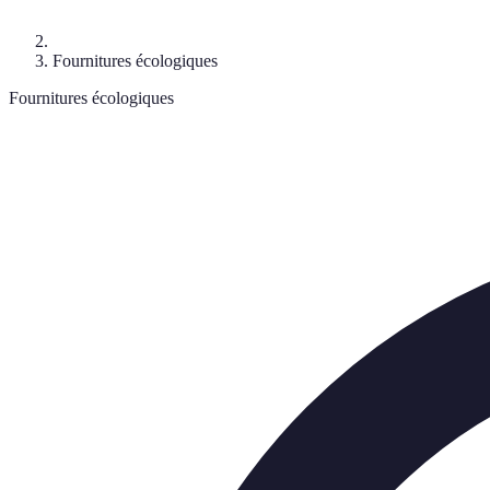
Fournitures écologiques
Fournitures écologiques