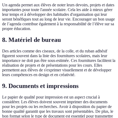
Un agenda permet aux élèves de noter leurs devoirs, projets et dates
importantes pour toute l'année scolaire. Cela les aide à mieux gérer
leur temps et à développer des habitudes d'organisation qui leur
seront bénéfiques tout au long de leur vie. Encourager un bon usage
de l’agenda contribue également à la responsabilité de l’élève sur sa
propre éducation.
8. Matériel de bureau
Des articles comme des ciseaux, de la colle, et du ruban adhésif
figurent souvent dans la liste des fournitures scolaires, mais leur
importance ne doit pas être sous-estimée. Ces fournitures facilitent la
réalisation de projets et de présentations pour les cours. Elles
permettent aux élèves de s'exprimer visuellement et de développer
leurs compétences en design et en créativité.
9. Documents et impressions
Le papier de qualité pour impression est un aspect crucial à
considérer. Les élèves doivent souvent imprimer des documents
pour les projets ou les recherches. Avoir à disposition du papier de
bonne qualité garantit que les travaux sont présentables. De plus, le
bon format selon le type de document est essentiel pour transmettre