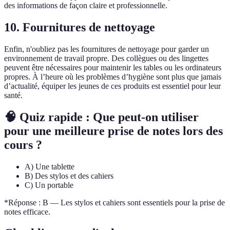
des informations de façon claire et professionnelle.
10. Fournitures de nettoyage
Enfin, n'oubliez pas les fournitures de nettoyage pour garder un
environnement de travail propre. Des collègues ou des lingettes
peuvent être nécessaires pour maintenir les tables ou les ordinateurs
propres. À l’heure où les problèmes d’hygiène sont plus que jamais
d’actualité, équiper les jeunes de ces produits est essentiel pour leur
santé.
🧠 Quiz rapide : Que peut-on utiliser
pour une meilleure prise de notes lors des
cours ?
A) Une tablette
B) Des stylos et des cahiers
C) Un portable
*Réponse : B — Les stylos et cahiers sont essentiels pour la prise de
notes efficace.