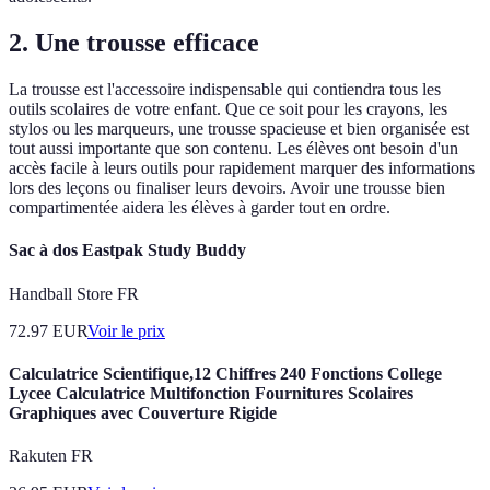
2. Une trousse efficace
La trousse est l'accessoire indispensable qui contiendra tous les
outils scolaires de votre enfant. Que ce soit pour les crayons, les
stylos ou les marqueurs, une trousse spacieuse et bien organisée est
tout aussi importante que son contenu. Les élèves ont besoin d'un
accès facile à leurs outils pour rapidement marquer des informations
lors des leçons ou finaliser leurs devoirs. Avoir une trousse bien
compartimentée aidera les élèves à garder tout en ordre.
Sac à dos Eastpak Study Buddy
Handball Store FR
72.97
EUR
Voir le prix
Calculatrice Scientifique,12 Chiffres 240 Fonctions College
Lycee Calculatrice Multifonction Fournitures Scolaires
Graphiques avec Couverture Rigide
Rakuten FR