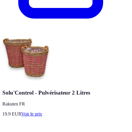
Solu'Control - Pulvérisateur 2 Litres
Rakuten FR
19.9
EUR
Voir le prix