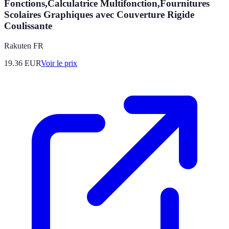
Fonctions,Calculatrice Multifonction,Fournitures
Scolaires Graphiques avec Couverture Rigide
Coulissante
Rakuten FR
19.36
EUR
Voir le prix