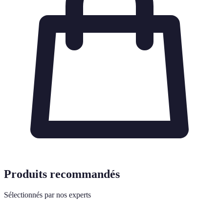
Produits recommandés
Sélectionnés par nos experts