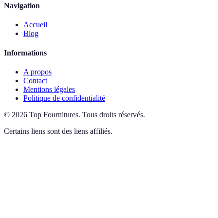
Navigation
Accueil
Blog
Informations
A propos
Contact
Mentions légales
Politique de confidentialité
©
2026
Top Fournitures
.
Tous droits réservés.
Certains liens sont des liens affiliés.