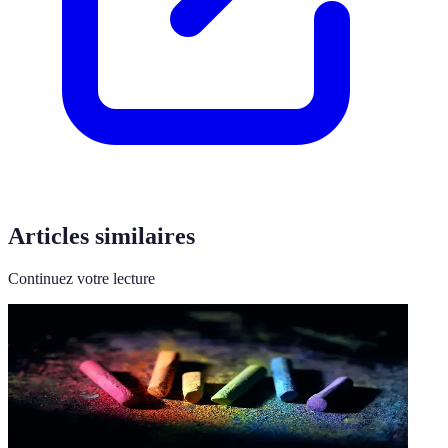
Articles similaires
Continuez votre lecture