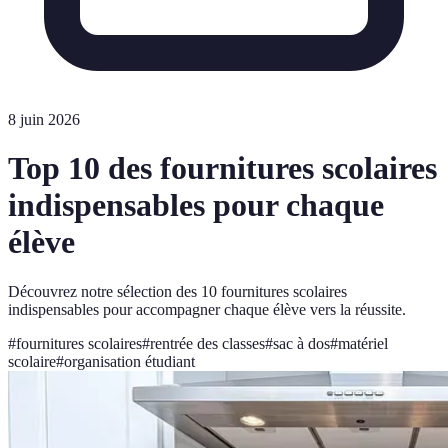
8 juin 2026
Top 10 des fournitures scolaires
indispensables pour chaque
élève
Découvrez notre sélection des 10 fournitures scolaires
indispensables pour accompagner chaque élève vers la réussite.
#
fournitures scolaires
#
rentrée des classes
#
sac à dos
#
matériel
scolaire
#
organisation étudiant