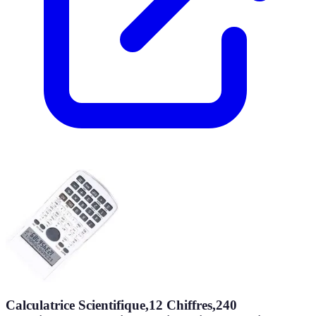
Calculatrice Scientifique,12 Chiffres,240