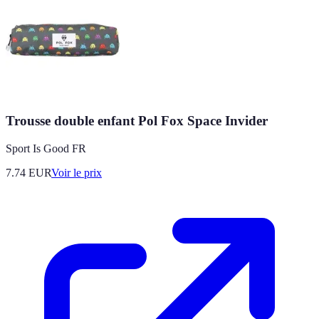
Trousse double enfant Pol Fox Space Invider
Sport Is Good FR
7.74
EUR
Voir le prix