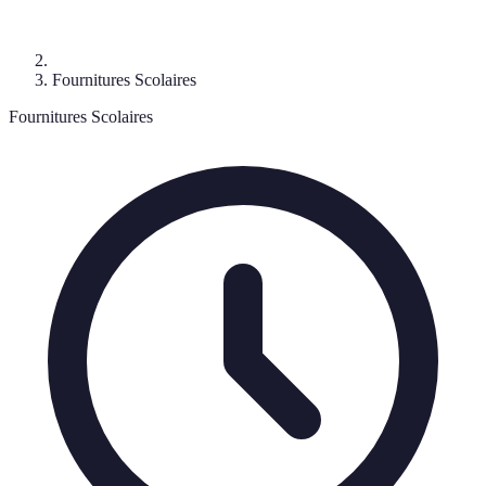
Fournitures Scolaires
Fournitures Scolaires