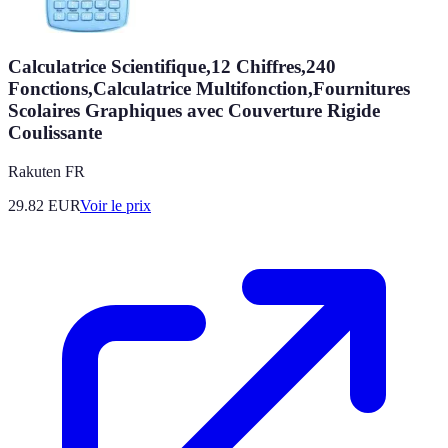
Calculatrice Scientifique,12 Chiffres,240
Fonctions,Calculatrice Multifonction,Fournitures
Scolaires Graphiques avec Couverture Rigide
Coulissante
Rakuten FR
29.82
EUR
Voir le prix