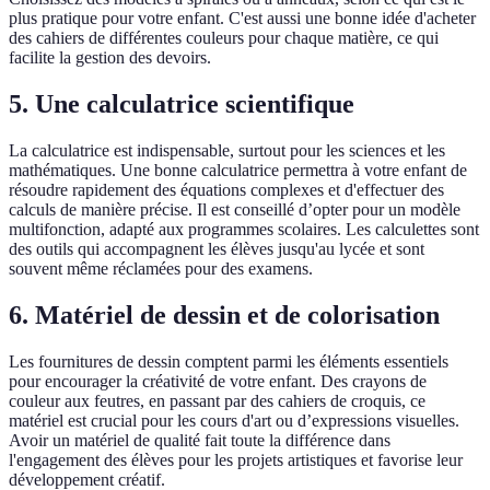
plus pratique pour votre enfant. C'est aussi une bonne idée d'acheter
des cahiers de différentes couleurs pour chaque matière, ce qui
facilite la gestion des devoirs.
5. Une calculatrice scientifique
La calculatrice est indispensable, surtout pour les sciences et les
mathématiques. Une bonne calculatrice permettra à votre enfant de
résoudre rapidement des équations complexes et d'effectuer des
calculs de manière précise. Il est conseillé d’opter pour un modèle
multifonction, adapté aux programmes scolaires. Les calculettes sont
des outils qui accompagnent les élèves jusqu'au lycée et sont
souvent même réclamées pour des examens.
6. Matériel de dessin et de colorisation
Les fournitures de dessin comptent parmi les éléments essentiels
pour encourager la créativité de votre enfant. Des crayons de
couleur aux feutres, en passant par des cahiers de croquis, ce
matériel est crucial pour les cours d'art ou d’expressions visuelles.
Avoir un matériel de qualité fait toute la différence dans
l'engagement des élèves pour les projets artistiques et favorise leur
développement créatif.