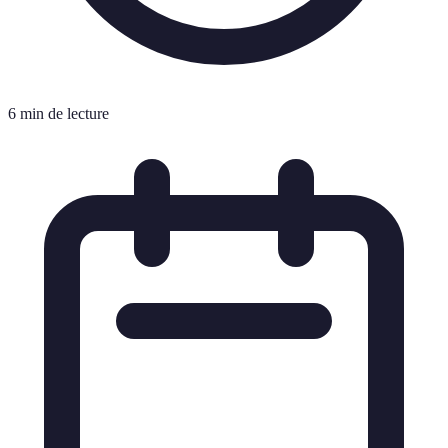
6 min de lecture