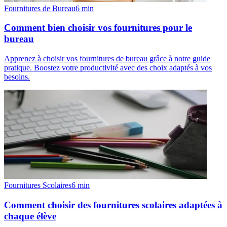
Fournitures de Bureau
6
min
Comment bien choisir vos fournitures pour le
bureau
Apprenez à choisir vos fournitures de bureau grâce à notre guide
pratique. Boostez votre productivité avec des choix adaptés à vos
besoins.
Fournitures Scolaires
6
min
Comment choisir des fournitures scolaires adaptées à
chaque élève