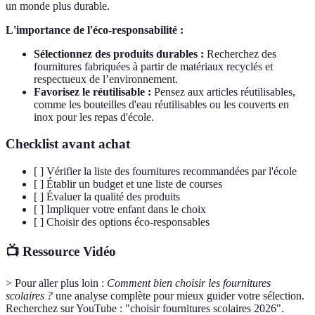
un monde plus durable.
L'importance de l'éco-responsabilité :
Sélectionnez des produits durables :
Recherchez des
fournitures fabriquées à partir de matériaux recyclés et
respectueux de l’environnement.
Favorisez le réutilisable :
Pensez aux articles réutilisables,
comme les bouteilles d'eau réutilisables ou les couverts en
inox pour les repas d'école.
Checklist avant achat
[ ] Vérifier la liste des fournitures recommandées par l'école
[ ] Établir un budget et une liste de courses
[ ] Évaluer la qualité des produits
[ ] Impliquer votre enfant dans le choix
[ ] Choisir des options éco-responsables
📺 Ressource Vidéo
> Pour aller plus loin :
Comment bien choisir les fournitures
scolaires ?
une analyse complète pour mieux guider votre sélection.
Recherchez sur YouTube : "choisir fournitures scolaires 2026".