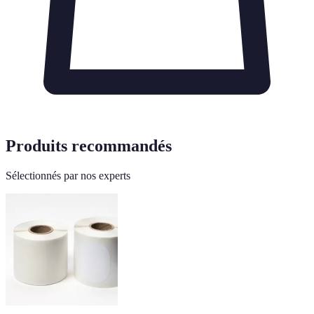
Produits recommandés
Sélectionnés par nos experts