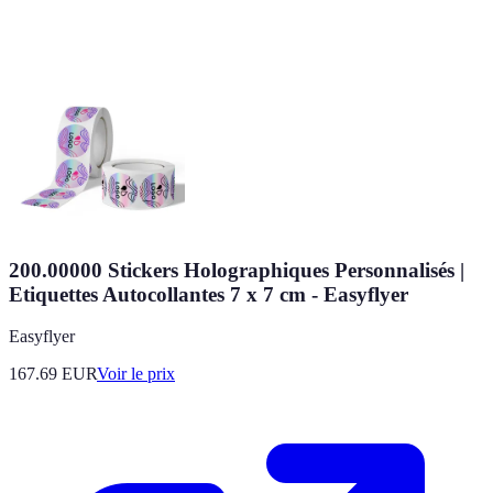
200.00000 Stickers Holographiques Personnalisés |
Etiquettes Autocollantes 7 x 7 cm - Easyflyer
Easyflyer
167.69
EUR
Voir le prix