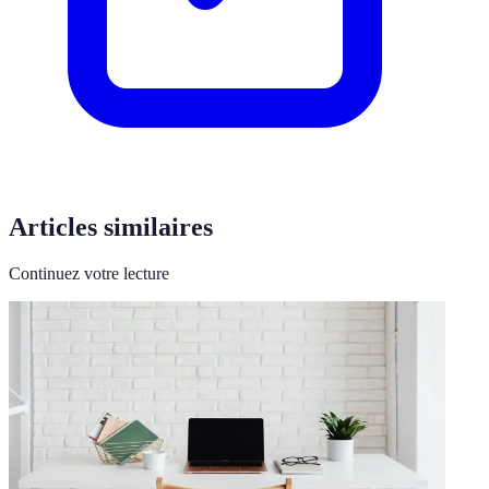
Articles similaires
Continuez votre lecture