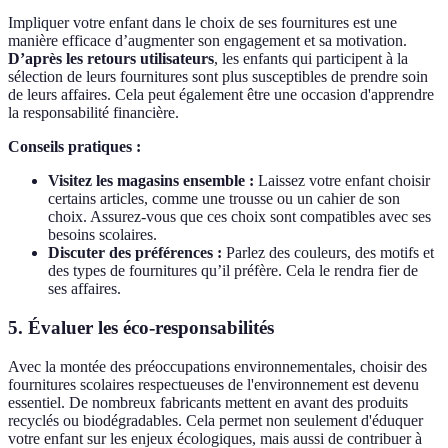
Impliquer votre enfant dans le choix de ses fournitures est une
manière efficace d’augmenter son engagement et sa motivation.
D’après les retours utilisateurs
, les enfants qui participent à la
sélection de leurs fournitures sont plus susceptibles de prendre soin
de leurs affaires. Cela peut également être une occasion d'apprendre
la responsabilité financière.
Conseils pratiques :
Visitez les magasins ensemble :
Laissez votre enfant choisir
certains articles, comme une trousse ou un cahier de son
choix. Assurez-vous que ces choix sont compatibles avec ses
besoins scolaires.
Discuter des préférences :
Parlez des couleurs, des motifs et
des types de fournitures qu’il préfère. Cela le rendra fier de
ses affaires.
5. Évaluer les éco-responsabilités
Avec la montée des préoccupations environnementales, choisir des
fournitures scolaires respectueuses de l'environnement est devenu
essentiel. De nombreux fabricants mettent en avant des produits
recyclés ou biodégradables. Cela permet non seulement d'éduquer
votre enfant sur les enjeux écologiques, mais aussi de contribuer à