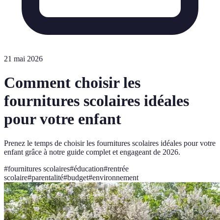
21 mai 2026
Comment choisir les
fournitures scolaires idéales
pour votre enfant
Prenez le temps de choisir les fournitures scolaires idéales pour votre
enfant grâce à notre guide complet et engageant de 2026.
#
fournitures scolaires
#
éducation
#
rentrée
scolaire
#
parentalité
#
budget
#
environnement