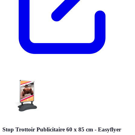
Stop Trottoir Publicitaire 60 x 85 cm - Easyflyer