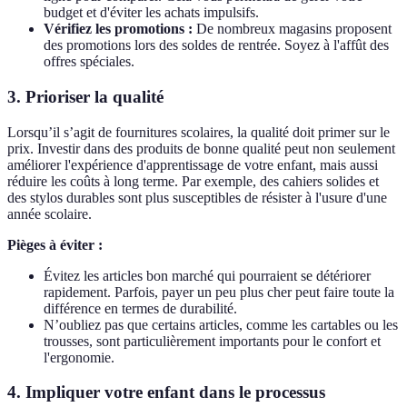
budget et d'éviter les achats impulsifs.
Vérifiez les promotions :
De nombreux magasins proposent
des promotions lors des soldes de rentrée. Soyez à l'affût des
offres spéciales.
3. Prioriser la qualité
Lorsqu’il s’agit de fournitures scolaires, la qualité doit primer sur le
prix. Investir dans des produits de bonne qualité peut non seulement
améliorer l'expérience d'apprentissage de votre enfant, mais aussi
réduire les coûts à long terme. Par exemple, des cahiers solides et
des stylos durables sont plus susceptibles de résister à l'usure d'une
année scolaire.
Pièges à éviter :
Évitez les articles bon marché qui pourraient se détériorer
rapidement. Parfois, payer un peu plus cher peut faire toute la
différence en termes de durabilité.
N’oubliez pas que certains articles, comme les cartables ou les
trousses, sont particulièrement importants pour le confort et
l'ergonomie.
4. Impliquer votre enfant dans le processus