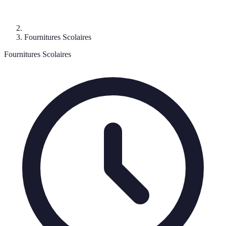
Fournitures Scolaires
Fournitures Scolaires