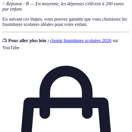
>
Réponse : B — En moyenne, les dépenses s'élèvent à 200 euros
par enfant.
En suivant ces étapes, vous pouvez garantir que vous choisissez les
fournitures scolaires idéales pour votre enfant.
📺
Pour aller plus loin :
choisir fournitures scolaires 2026
sur
YouTube