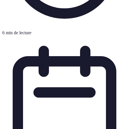
6 min de lecture