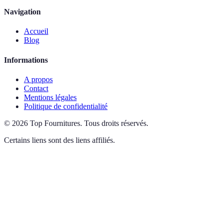
Navigation
Accueil
Blog
Informations
A propos
Contact
Mentions légales
Politique de confidentialité
©
2026
Top Fournitures
.
Tous droits réservés.
Certains liens sont des liens affiliés.