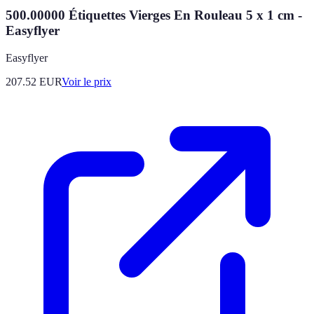
500.00000 Étiquettes Vierges En Rouleau 5 x 1 cm -
Easyflyer
Easyflyer
207.52
EUR
Voir le prix