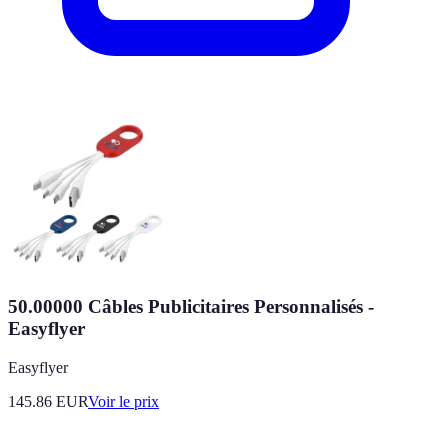
50.00000 Câbles Publicitaires Personnalisés -
Easyflyer
Easyflyer
145.86
EUR
Voir le prix