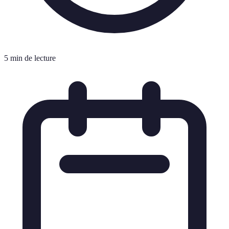
5 min de lecture