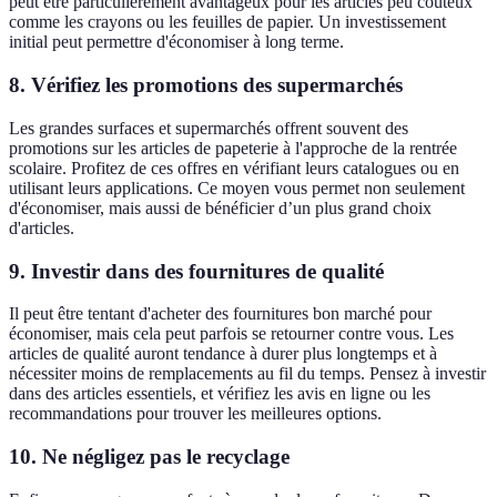
peut être particulièrement avantageux pour les articles peu coûteux
comme les crayons ou les feuilles de papier. Un investissement
initial peut permettre d'économiser à long terme.
8. Vérifiez les promotions des supermarchés
Les grandes surfaces et supermarchés offrent souvent des
promotions sur les articles de papeterie à l'approche de la rentrée
scolaire. Profitez de ces offres en vérifiant leurs catalogues ou en
utilisant leurs applications. Ce moyen vous permet non seulement
d'économiser, mais aussi de bénéficier d’un plus grand choix
d'articles.
9. Investir dans des fournitures de qualité
Il peut être tentant d'acheter des fournitures bon marché pour
économiser, mais cela peut parfois se retourner contre vous. Les
articles de qualité auront tendance à durer plus longtemps et à
nécessiter moins de remplacements au fil du temps. Pensez à investir
dans des articles essentiels, et vérifiez les avis en ligne ou les
recommandations pour trouver les meilleures options.
10. Ne négligez pas le recyclage