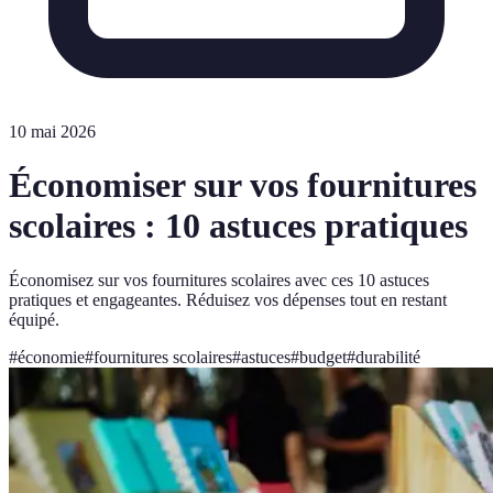
10 mai 2026
Économiser sur vos fournitures
scolaires : 10 astuces pratiques
Économisez sur vos fournitures scolaires avec ces 10 astuces
pratiques et engageantes. Réduisez vos dépenses tout en restant
équipé.
#
économie
#
fournitures scolaires
#
astuces
#
budget
#
durabilité