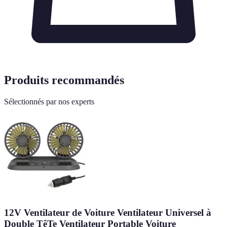
Produits recommandés
Sélectionnés par nos experts
12V Ventilateur de Voiture Ventilateur Universel à
Double TêTe Ventilateur Portable Voiture