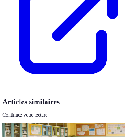
Articles similaires
Continuez votre lecture