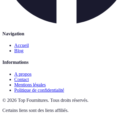
Navigation
Accueil
Blog
Informations
A propos
Contact
Mentions légales
Politique de confidentialité
©
2026
Top Fournitures
.
Tous droits réservés.
Certains liens sont des liens affiliés.