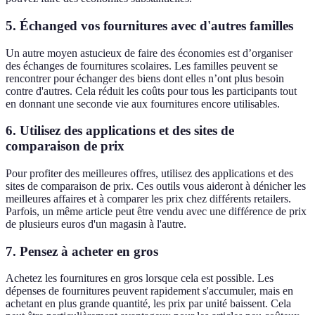
5. Échanged vos fournitures avec d'autres familles
Un autre moyen astucieux de faire des économies est d’organiser
des échanges de fournitures scolaires. Les familles peuvent se
rencontrer pour échanger des biens dont elles n’ont plus besoin
contre d'autres. Cela réduit les coûts pour tous les participants tout
en donnant une seconde vie aux fournitures encore utilisables.
6. Utilisez des applications et des sites de
comparaison de prix
Pour profiter des meilleures offres, utilisez des applications et des
sites de comparaison de prix. Ces outils vous aideront à dénicher les
meilleures affaires et à comparer les prix chez différents retailers.
Parfois, un même article peut être vendu avec une différence de prix
de plusieurs euros d'un magasin à l'autre.
7. Pensez à acheter en gros
Achetez les fournitures en gros lorsque cela est possible. Les
dépenses de fournitures peuvent rapidement s'accumuler, mais en
achetant en plus grande quantité, les prix par unité baissent. Cela