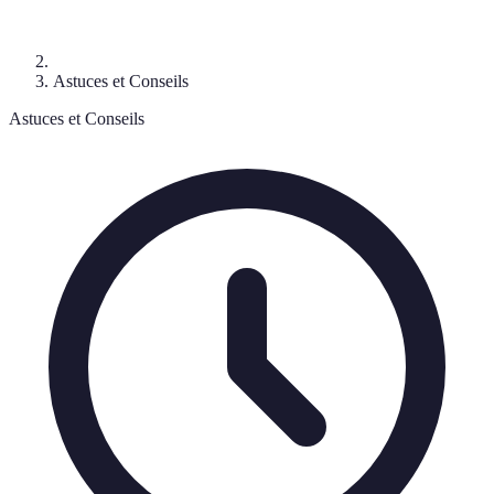
Astuces et Conseils
Astuces et Conseils