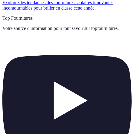
Explorez les tendances des fournitures scolaires innovantes
incontournables pour briller en classe cette année.
Top Fournitures
Votre source d'information pour tout savoir sur
topfournitures
.