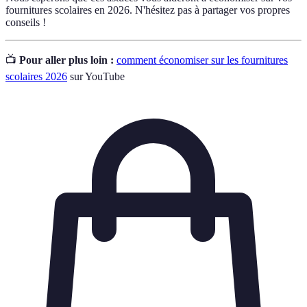
fournitures scolaires en 2026. N'hésitez pas à partager vos propres
conseils !
📺
Pour aller plus loin :
comment économiser sur les fournitures
scolaires 2026
sur YouTube