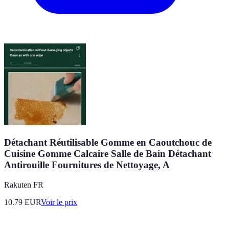
Détachant Réutilisable Gomme en Caoutchouc de
Cuisine Gomme Calcaire Salle de Bain Détachant
Antirouille Fournitures de Nettoyage, A
Rakuten FR
10.79
EUR
Voir le prix