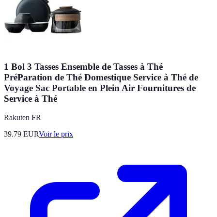
1 Bol 3 Tasses Ensemble de Tasses à Thé
PréParation de Thé Domestique Service à Thé de
Voyage Sac Portable en Plein Air Fournitures de
Service à Thé
Rakuten FR
39.79
EUR
Voir le prix