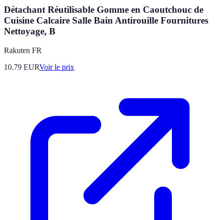
Détachant Réutilisable Gomme en Caoutchouc de
Cuisine Calcaire Salle Bain Antirouille Fournitures
Nettoyage, B
Rakuten FR
10.79
EUR
Voir le prix