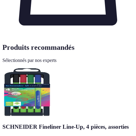
Produits recommandés
Sélectionnés par nos experts
SCHNEIDER Fineliner Line-Up, 4 pièces, assorties