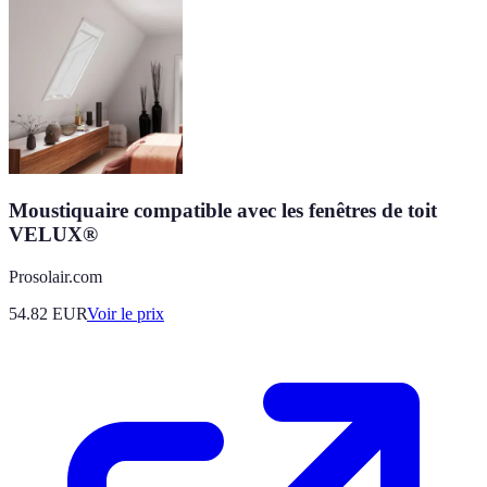
Moustiquaire compatible avec les fenêtres de toit
VELUX®
Prosolair.com
54.82
EUR
Voir le prix