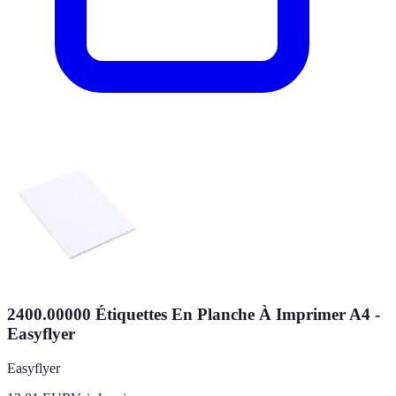
2400.00000 Étiquettes En Planche À Imprimer A4 -
Easyflyer
Easyflyer