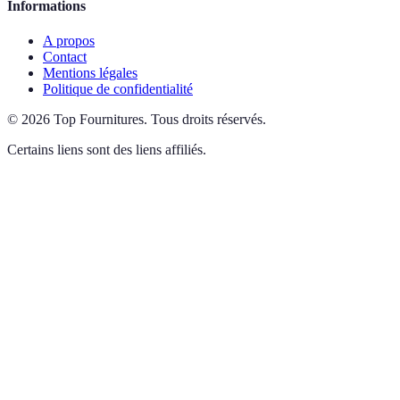
Informations
A propos
Contact
Mentions légales
Politique de confidentialité
©
2026
Top Fournitures
.
Tous droits réservés.
Certains liens sont des liens affiliés.