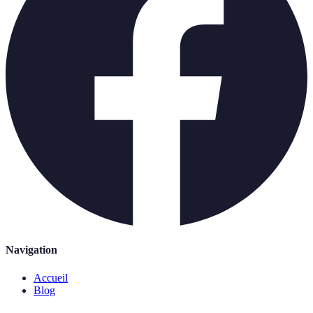
Navigation
Accueil
Blog