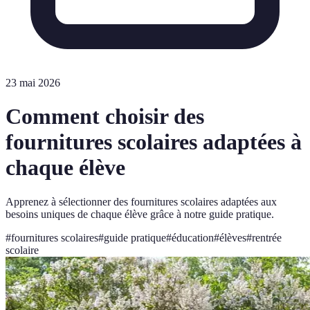
23 mai 2026
Comment choisir des
fournitures scolaires adaptées à
chaque élève
Apprenez à sélectionner des fournitures scolaires adaptées aux
besoins uniques de chaque élève grâce à notre guide pratique.
#
fournitures scolaires
#
guide pratique
#
éducation
#
élèves
#
rentrée
scolaire