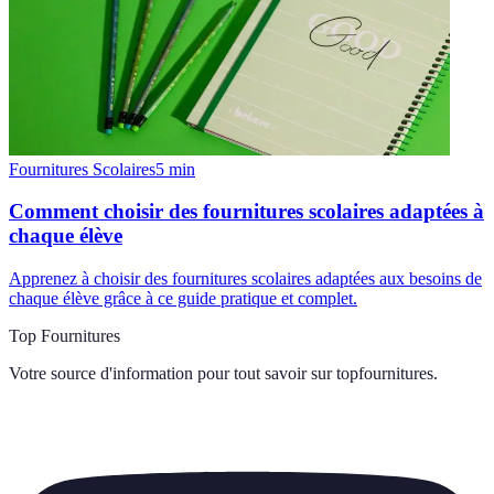
Fournitures Scolaires
5
min
Comment choisir des fournitures scolaires adaptées à
chaque élève
Apprenez à choisir des fournitures scolaires adaptées aux besoins de
chaque élève grâce à ce guide pratique et complet.
Top Fournitures
Votre source d'information pour tout savoir sur
topfournitures
.