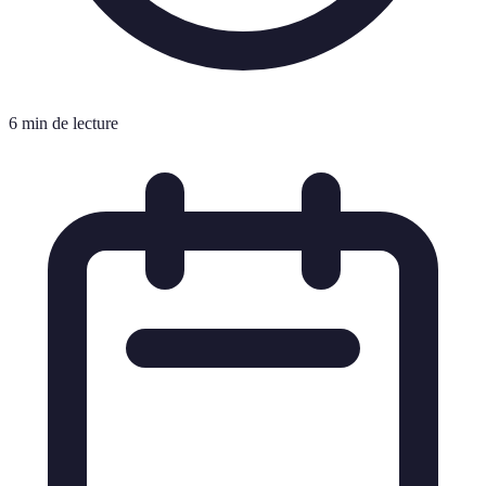
6 min de lecture