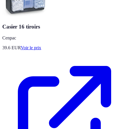
Casier 16 tiroirs
Cenpac
39.6
EUR
Voir le prix