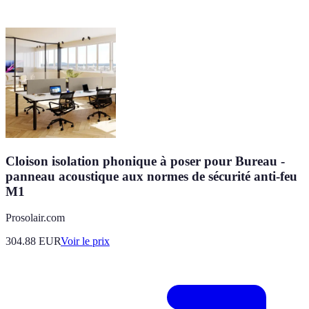
Cloison isolation phonique à poser pour Bureau -
panneau acoustique aux normes de sécurité anti-feu
M1
Prosolair.com
304.88
EUR
Voir le prix