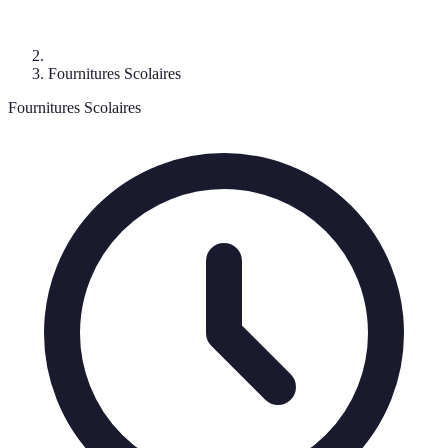
Fournitures Scolaires
Fournitures Scolaires