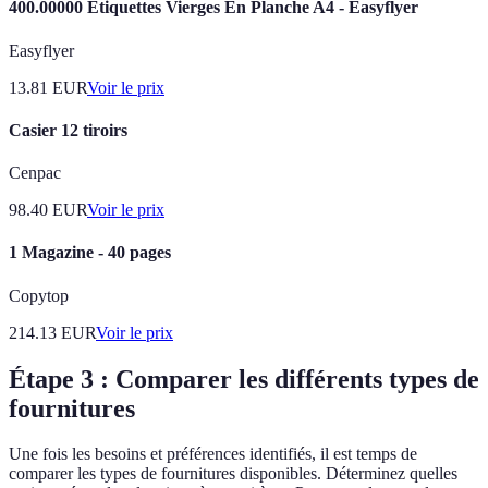
400.00000 Étiquettes Vierges En Planche A4 - Easyflyer
Easyflyer
13.81
EUR
Voir le prix
Casier 12 tiroirs
Cenpac
98.40
EUR
Voir le prix
1 Magazine - 40 pages
Copytop
214.13
EUR
Voir le prix
Étape 3 : Comparer les différents types de
fournitures
Une fois les besoins et préférences identifiés, il est temps de
comparer les types de fournitures disponibles. Déterminez quelles