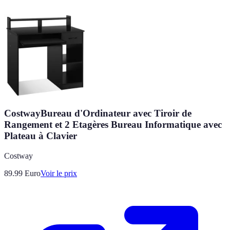
CostwayBureau d'Ordinateur avec Tiroir de
Rangement et 2 Etagères Bureau Informatique avec
Plateau à Clavier
Costway
89.99
Euro
Voir le prix