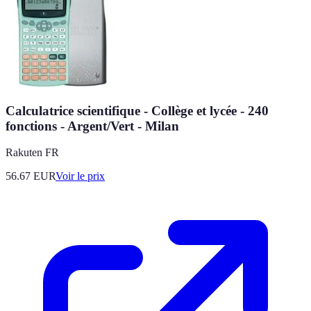
Calculatrice scientifique - Collège et lycée - 240
fonctions - Argent/Vert - Milan
Rakuten FR
56.67
EUR
Voir le prix