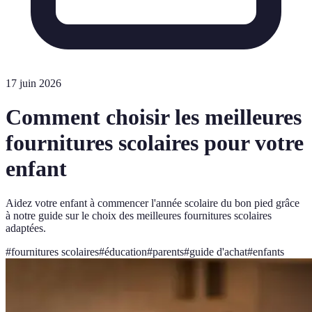
17 juin 2026
Comment choisir les meilleures
fournitures scolaires pour votre
enfant
Aidez votre enfant à commencer l'année scolaire du bon pied grâce
à notre guide sur le choix des meilleures fournitures scolaires
adaptées.
#
fournitures scolaires
#
éducation
#
parents
#
guide d'achat
#
enfants