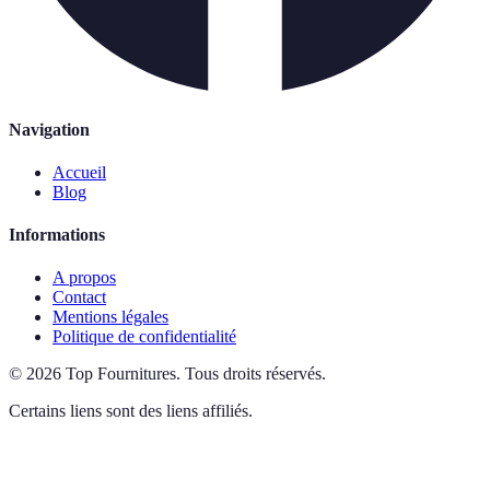
Navigation
Accueil
Blog
Informations
A propos
Contact
Mentions légales
Politique de confidentialité
©
2026
Top Fournitures
.
Tous droits réservés.
Certains liens sont des liens affiliés.