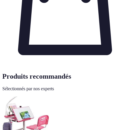
Produits recommandés
Sélectionnés par nos experts