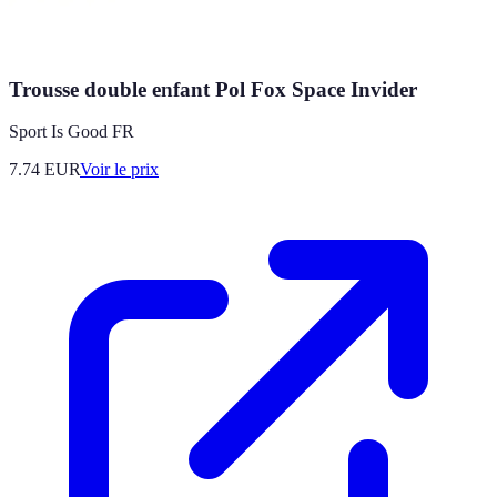
Trousse double enfant Pol Fox Space Invider
Sport Is Good FR
7.74
EUR
Voir le prix