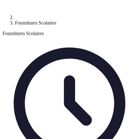
Fournitures Scolaires
Fournitures Scolaires