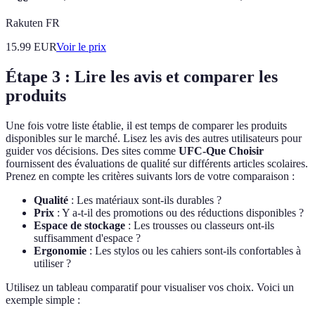
Rakuten FR
15.99
EUR
Voir le prix
Étape 3 : Lire les avis et comparer les
produits
Une fois votre liste établie, il est temps de comparer les produits
disponibles sur le marché. Lisez les avis des autres utilisateurs pour
guider vos décisions. Des sites comme
UFC-Que Choisir
fournissent des évaluations de qualité sur différents articles scolaires.
Prenez en compte les critères suivants lors de votre comparaison :
Qualité
: Les matériaux sont-ils durables ?
Prix
: Y a-t-il des promotions ou des réductions disponibles ?
Espace de stockage
: Les trousses ou classeurs ont-ils
suffisamment d'espace ?
Ergonomie
: Les stylos ou les cahiers sont-ils confortables à
utiliser ?
Utilisez un tableau comparatif pour visualiser vos choix. Voici un
exemple simple :