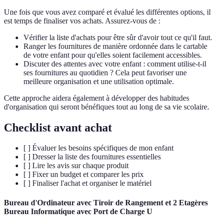
Une fois que vous avez comparé et évalué les différentes options, il
est temps de finaliser vos achats. Assurez-vous de :
Vérifier la liste d'achats pour être sûr d'avoir tout ce qu'il faut.
Ranger les fournitures de manière ordonnée dans le cartable
de votre enfant pour qu'elles soient facilement accessibles.
Discuter des attentes avec votre enfant : comment utilise-t-il
ses fournitures au quotidien ? Cela peut favoriser une
meilleure organisation et une utilisation optimale.
Cette approche aidera également à développer des habitudes
d'organisation qui seront bénéfiques tout au long de sa vie scolaire.
Checklist avant achat
[ ] Évaluer les besoins spécifiques de mon enfant
[ ] Dresser la liste des fournitures essentielles
[ ] Lire les avis sur chaque produit
[ ] Fixer un budget et comparer les prix
[ ] Finaliser l'achat et organiser le matériel
Bureau d'Ordinateur avec Tiroir de Rangement et 2 Etagères
Bureau Informatique avec Port de Charge U