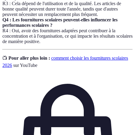
R3 : Cela dépend de l'utilisation et de la qualité. Les articles de
bonne qualité peuvent durer toute l'année, tandis que d'autres
peuvent nécessiter un remplacement plus fréquent.
Q4 : Les fournitures scolaires peuvent-elles influencer les
performances scolaires ?
R4 : Oui, avoir des fournitures adaptées peut contribuer à la
concentration et à l'organisation, ce qui impacte les résultats scolaires
de manière positive.
📺
Pour aller plus loin :
comment choisir les fournitures scolaires
2026
sur YouTube