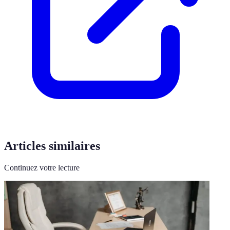
Articles similaires
Continuez votre lecture