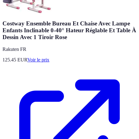
Costway Ensemble Bureau Et Chaise Avec Lampe
Enfants Inclinable 0-40° Hateur Réglable Et Table À
Dessin Avec 1 Tiroir Rose
Rakuten FR
125.45
EUR
Voir le prix