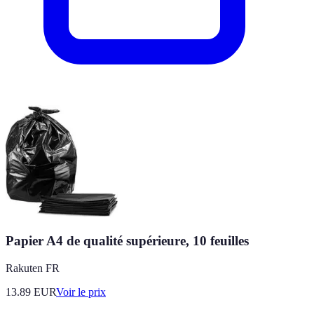
Papier A4 de qualité supérieure, 10 feuilles
Rakuten FR
13.89
EUR
Voir le prix