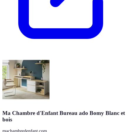
Ma Chambre d'Enfant Bureau ado Bomy Blanc et
bois
machambredenfant.com