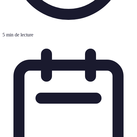
5 min de lecture