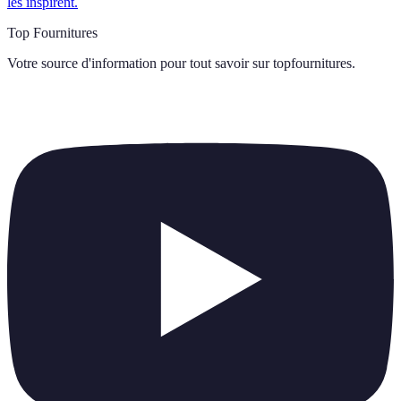
les inspirent.
Top Fournitures
Votre source d'information pour tout savoir sur
topfournitures
.