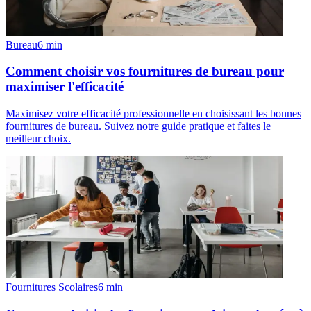
Bureau
6
min
Comment choisir vos fournitures de bureau pour
maximiser l'efficacité
Maximisez votre efficacité professionnelle en choisissant les bonnes
fournitures de bureau. Suivez notre guide pratique et faites le
meilleur choix.
Fournitures Scolaires
6
min