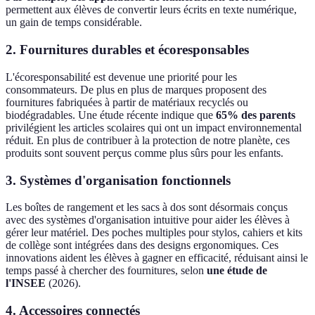
permettent aux élèves de convertir leurs écrits en texte numérique,
un gain de temps considérable.
2. Fournitures durables et écoresponsables
L'écoresponsabilité est devenue une priorité pour les
consommateurs. De plus en plus de marques proposent des
fournitures fabriquées à partir de matériaux recyclés ou
biodégradables. Une étude récente indique que
65% des parents
privilégient les articles scolaires qui ont un impact environnemental
réduit. En plus de contribuer à la protection de notre planète, ces
produits sont souvent perçus comme plus sûrs pour les enfants.
3. Systèmes d'organisation fonctionnels
Les boîtes de rangement et les sacs à dos sont désormais conçus
avec des systèmes d'organisation intuitive pour aider les élèves à
gérer leur matériel. Des poches multiples pour stylos, cahiers et kits
de collège sont intégrées dans des designs ergonomiques. Ces
innovations aident les élèves à gagner en efficacité, réduisant ainsi le
temps passé à chercher des fournitures, selon
une étude de
l'INSEE
(2026).
4. Accessoires connectés