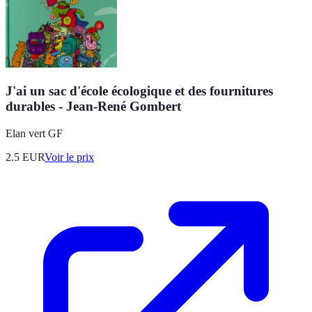
J'ai un sac d'école écologique et des fournitures
durables - Jean-René Gombert
Elan vert GF
2.5
EUR
Voir le prix