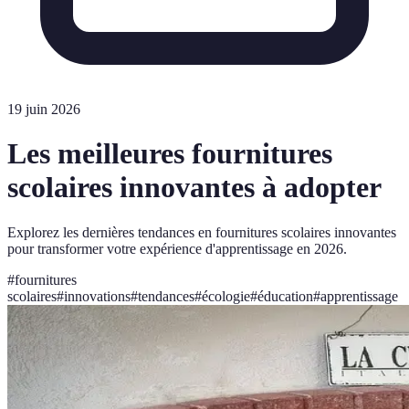
19 juin 2026
Les meilleures fournitures
scolaires innovantes à adopter
Explorez les dernières tendances en fournitures scolaires innovantes
pour transformer votre expérience d'apprentissage en 2026.
#
fournitures
scolaires
#
innovations
#
tendances
#
écologie
#
éducation
#
apprentissage