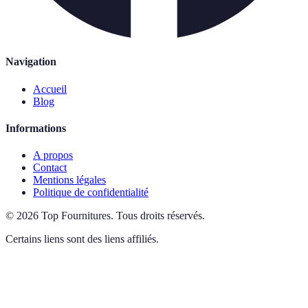
Navigation
Accueil
Blog
Informations
A propos
Contact
Mentions légales
Politique de confidentialité
©
2026
Top Fournitures
.
Tous droits réservés.
Certains liens sont des liens affiliés.