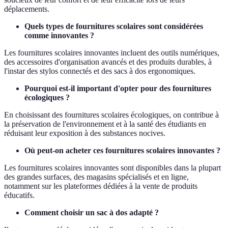
déplacements.
Quels types de fournitures scolaires sont considérées
comme innovantes ?
Les fournitures scolaires innovantes incluent des outils numériques,
des accessoires d'organisation avancés et des produits durables, à
l'instar des stylos connectés et des sacs à dos ergonomiques.
Pourquoi est-il important d'opter pour des fournitures
écologiques ?
En choisissant des fournitures scolaires écologiques, on contribue à
la préservation de l'environnement et à la santé des étudiants en
réduisant leur exposition à des substances nocives.
Où peut-on acheter ces fournitures scolaires innovantes ?
Les fournitures scolaires innovantes sont disponibles dans la plupart
des grandes surfaces, des magasins spécialisés et en ligne,
notamment sur les plateformes dédiées à la vente de produits
éducatifs.
Comment choisir un sac à dos adapté ?