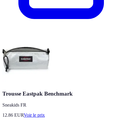
Trousse Eastpak Benchmark
Sneakids FR
12.86
EUR
Voir le prix