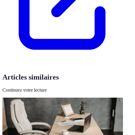
Articles similaires
Continuez votre lecture