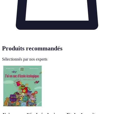
Produits recommandés
Sélectionnés par nos experts