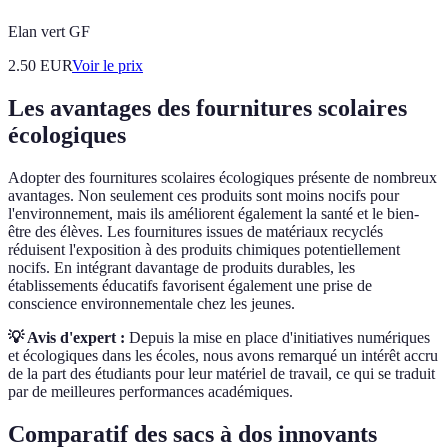
Elan vert GF
2.50
EUR
Voir le prix
Les avantages des fournitures scolaires
écologiques
Adopter des fournitures scolaires écologiques présente de nombreux
avantages. Non seulement ces produits sont moins nocifs pour
l'environnement, mais ils améliorent également la santé et le bien-
être des élèves. Les fournitures issues de matériaux recyclés
réduisent l'exposition à des produits chimiques potentiellement
nocifs. En intégrant davantage de produits durables, les
établissements éducatifs favorisent également une prise de
conscience environnementale chez les jeunes.
💡 Avis d'expert :
Depuis la mise en place d'initiatives numériques
et écologiques dans les écoles, nous avons remarqué un intérêt accru
de la part des étudiants pour leur matériel de travail, ce qui se traduit
par de meilleures performances académiques.
Comparatif des sacs à dos innovants