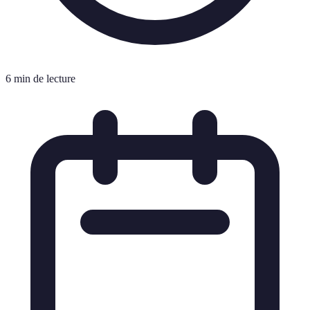
6 min de lecture