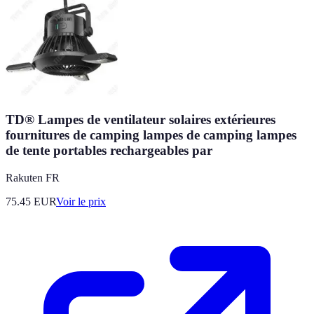
TD® Lampes de ventilateur solaires extérieures
fournitures de camping lampes de camping lampes
de tente portables rechargeables par
Rakuten FR
75.45
EUR
Voir le prix