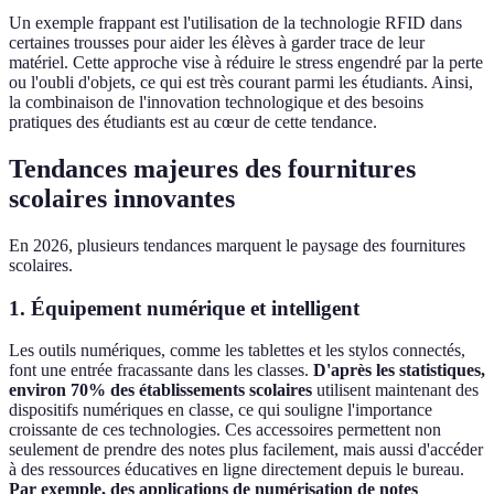
Un exemple frappant est l'utilisation de la technologie RFID dans
certaines trousses pour aider les élèves à garder trace de leur
matériel. Cette approche vise à réduire le stress engendré par la perte
ou l'oubli d'objets, ce qui est très courant parmi les étudiants. Ainsi,
la combinaison de l'innovation technologique et des besoins
pratiques des étudiants est au cœur de cette tendance.
Tendances majeures des fournitures
scolaires innovantes
En 2026, plusieurs tendances marquent le paysage des fournitures
scolaires.
1. Équipement numérique et intelligent
Les outils numériques, comme les tablettes et les stylos connectés,
font une entrée fracassante dans les classes.
D'après les statistiques,
environ 70% des établissements scolaires
utilisent maintenant des
dispositifs numériques en classe, ce qui souligne l'importance
croissante de ces technologies. Ces accessoires permettent non
seulement de prendre des notes plus facilement, mais aussi d'accéder
à des ressources éducatives en ligne directement depuis le bureau.
Par exemple, des applications de numérisation de notes