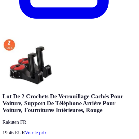
Lot De 2 Crochets De Verrouillage Cachés Pour
Voiture, Support De Téléphone Arrière Pour
Voiture, Fournitures Intérieures, Rouge
Rakuten FR
19.46
EUR
Voir le prix