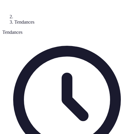
Tendances
Tendances