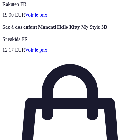
Rakuten FR
19.90
EUR
Voir le prix
Sac à dos enfant Manenti Hello Kitty My Style 3D
Sneakids FR
12.17
EUR
Voir le prix