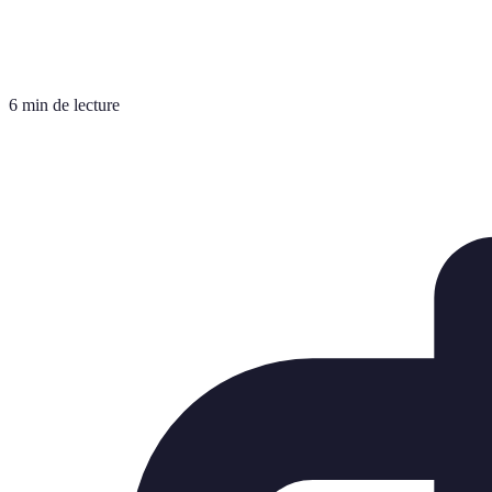
6 min de lecture