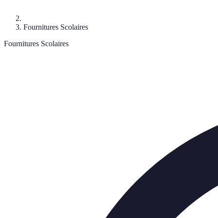
Fournitures Scolaires
Fournitures Scolaires