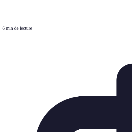
6 min de lecture