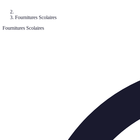
Fournitures Scolaires
Fournitures Scolaires