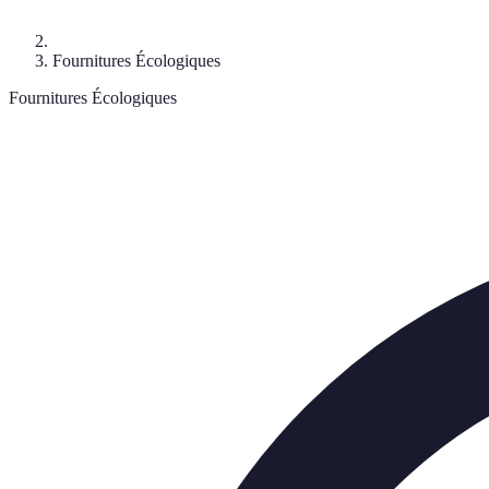
Fournitures Écologiques
Fournitures Écologiques