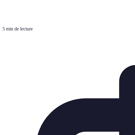
5 min de lecture