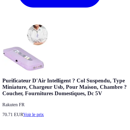
Purificateur D'Air Intelligent ? Col Suspendu, Type
Miniature, Chargeur Usb, Pour Maison, Chambre ?
Coucher, Fournitures Domestiques, Dc 5V
Rakuten FR
70.71
EUR
Voir le prix