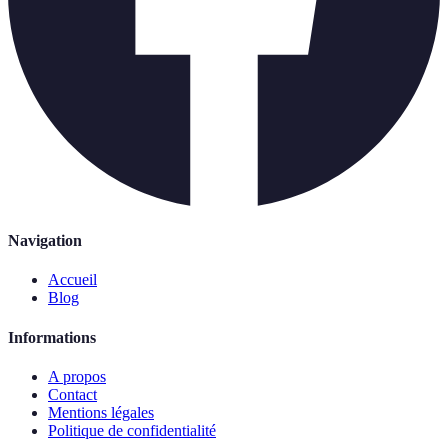
Navigation
Accueil
Blog
Informations
A propos
Contact
Mentions légales
Politique de confidentialité