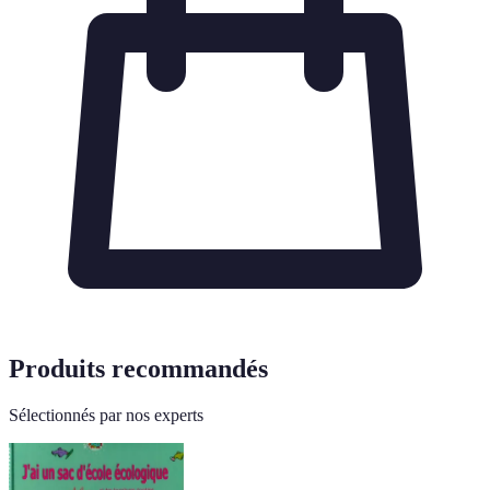
Produits recommandés
Sélectionnés par nos experts