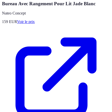
Bureau Avec Rangement Pour Lit Jade Blanc
Nateo Concept
159
EUR
Voir le prix