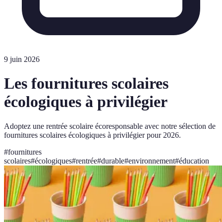
9 juin 2026
Les fournitures scolaires
écologiques à privilégier
Adoptez une rentrée scolaire écoresponsable avec notre sélection de
fournitures scolaires écologiques à privilégier pour 2026.
#
fournitures
scolaires
#
écologiques
#
rentrée
#
durable
#
environnement
#
éducation