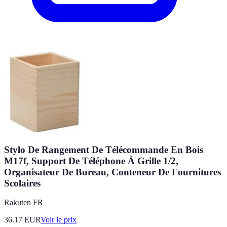
Stylo De Rangement De Télécommande En Bois
M17f, Support De Téléphone À Grille 1/2,
Organisateur De Bureau, Conteneur De Fournitures
Scolaires
Rakuten FR
36.17
EUR
Voir le prix