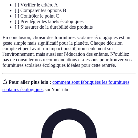
[ ] Vérifier le critère A
[ ] Comparer les options B
[ ] Contrôler le point C
[ ] Privilégier les labels écologiques
[ ] S’assurer de la durabilité des produits
En conclusion, choisir des fournitures scolaires écologiques est un
geste simple mais significatif pour la planète. Chaque décision
compte et peut avoir un impact positif, non seulement sur
l'environnement, mais aussi sur l'éducation des enfants. N'oubliez
pas de consulter nos recommandations ci-dessous pour trouver vos
fournitures scolaires écologiques idéales pour cette rentrée.
📺
Pour aller plus loin :
comment sont fabriquées les fournitures
scolaires écologiques
sur YouTube