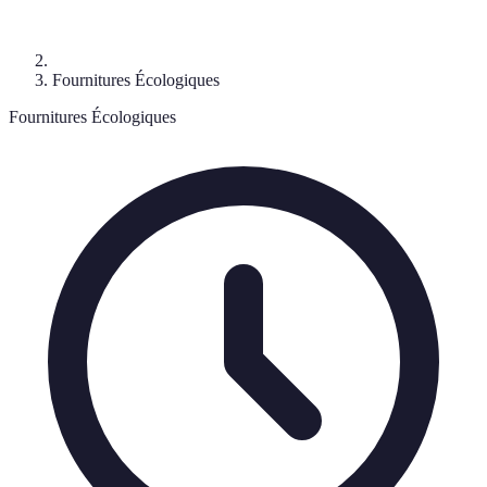
Fournitures Écologiques
Fournitures Écologiques