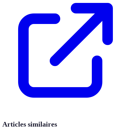
Articles similaires