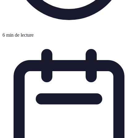
6 min de lecture