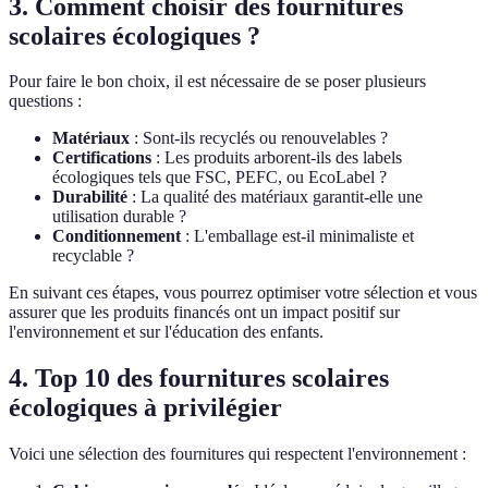
3. Comment choisir des fournitures
scolaires écologiques ?
Pour faire le bon choix, il est nécessaire de se poser plusieurs
questions :
Matériaux
: Sont-ils recyclés ou renouvelables ?
Certifications
: Les produits arborent-ils des labels
écologiques tels que FSC, PEFC, ou EcoLabel ?
Durabilité
: La qualité des matériaux garantit-elle une
utilisation durable ?
Conditionnement
: L'emballage est-il minimaliste et
recyclable ?
En suivant ces étapes, vous pourrez optimiser votre sélection et vous
assurer que les produits financés ont un impact positif sur
l'environnement et sur l'éducation des enfants.
4. Top 10 des fournitures scolaires
écologiques à privilégier
Voici une sélection des fournitures qui respectent l'environnement :