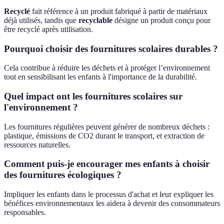
Recyclé
fait référence à un produit fabriqué à partir de matériaux
déjà utilisés, tandis que
recyclable
désigne un produit conçu pour
être recyclé après utilisation.
Pourquoi choisir des fournitures scolaires durables ?
Cela contribue à réduire les déchets et à protéger l’environnement
tout en sensibilisant les enfants à l'importance de la durabilité.
Quel impact ont les fournitures scolaires sur
l'environnement ?
Les fournitures régulières peuvent générer de nombreux déchets :
plastique, émissions de CO2 durant le transport, et extraction de
ressources naturelles.
Comment puis-je encourager mes enfants à choisir
des fournitures écologiques ?
Impliquer les enfants dans le processus d'achat et leur expliquer les
bénéfices environnementaux les aidera à devenir des consommateurs
responsables.