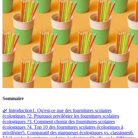
Sommaire
🌿 Introduction
1. Qu'est-ce que des fournitures scolaires
écologiques ?
2. Pourquoi privilégier les fournitures scolaires
écologiques ?
3. Comment choisir des fournitures scolaires
écologiques ?
4. Top 10 des fournitures scolaires écologiques à
privilégier
5. Comparatif des marqueurs écologiques vs. classiques
6.