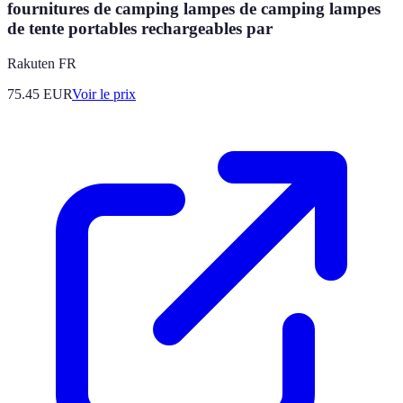
fournitures de camping lampes de camping lampes
de tente portables rechargeables par
Rakuten FR
75.45
EUR
Voir le prix