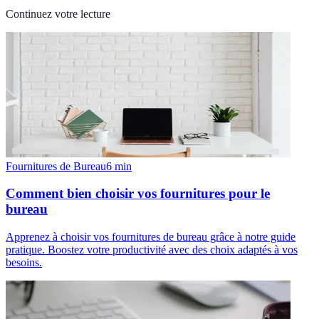
Continuez votre lecture
Fournitures de Bureau
6
min
Comment bien choisir vos fournitures pour le
bureau
Apprenez à choisir vos fournitures de bureau grâce à notre guide
pratique. Boostez votre productivité avec des choix adaptés à vos
besoins.