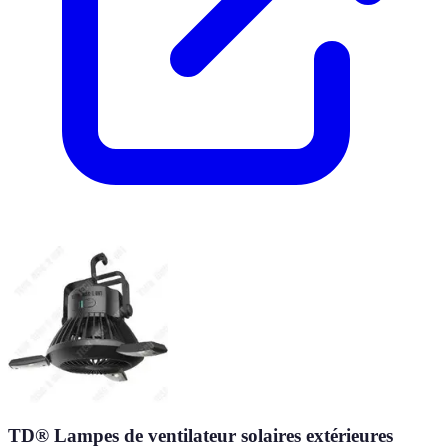
TD® Lampes de ventilateur solaires extérieures