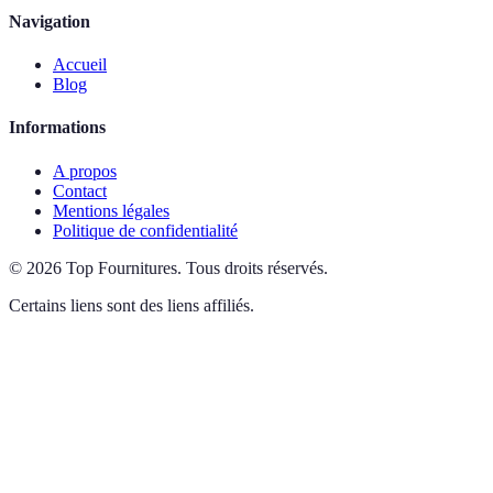
Navigation
Accueil
Blog
Informations
A propos
Contact
Mentions légales
Politique de confidentialité
©
2026
Top Fournitures
.
Tous droits réservés.
Certains liens sont des liens affiliés.