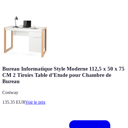
Bureau Informatique Style Moderne 112,5 x 50 x 75
CM 2 Tiroirs Table d’Etude pour Chambre de
Bureau
Costway
135.35
EUR
Voir le prix