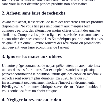
sans vous laisser distraire par des produits non nécessaires.
2. Acheter sans faire de recherche
Avant tout achat, il est crucial de faire des recherches sur les produits
disponibles. Ne vous fiez pas uniquement aux marques bien
connues ; parfois, des alternatives moins chères offrent des qualités
similaires. Comparez les prix en ligne et les avis des consommateurs,
et consultez des sites comme
Les Numériques
pour obtenir des avis
de qualité. En outre, il existe souvent des réductions ou promotions
qui peuvent vous faire économiser de l'argent.
3. Ignorer les matériaux utilisés
Un autre piège courant est de ne pas prêter attention aux matériaux
utilisés dans les fournitures. Par exemple, les articles en plastique
peuvent contribuer à la pollution, tandis que des choix en matériaux
recyclés sont souvent plus durables. En 2026, le retour sur
investissement peut également inclure l'impact environnemental.
Privilégiez les fournitures fabriquées avec des matériaux durables si
vous souhaitez faire un choix éthique.
4. Négliger la revente ou le don