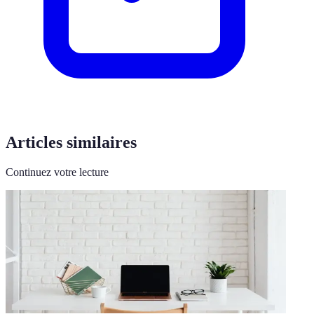
Articles similaires
Continuez votre lecture