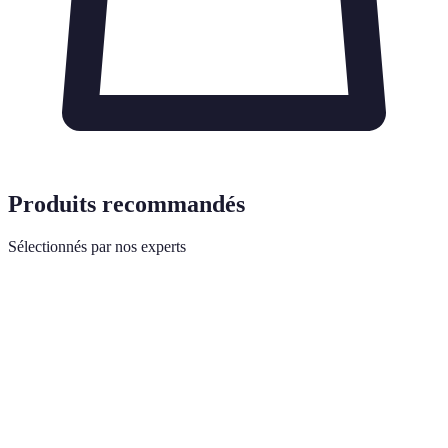
Produits recommandés
Sélectionnés par nos experts