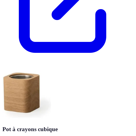
Pot à crayons cubique