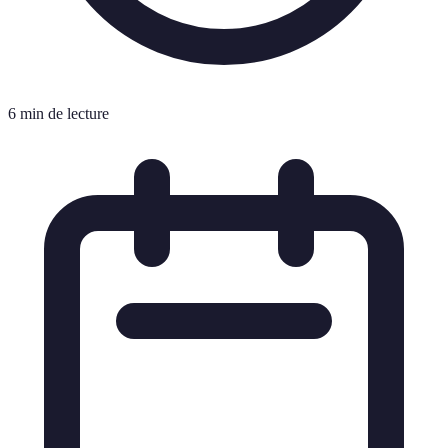
6 min de lecture