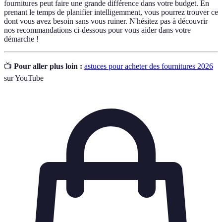
fournitures peut faire une grande différence dans votre budget. En
prenant le temps de planifier intelligemment, vous pourrez trouver ce
dont vous avez besoin sans vous ruiner. N'hésitez pas à découvrir
nos recommandations ci-dessous pour vous aider dans votre
démarche !
📺
Pour aller plus loin :
astuces pour acheter des fournitures 2026
sur YouTube