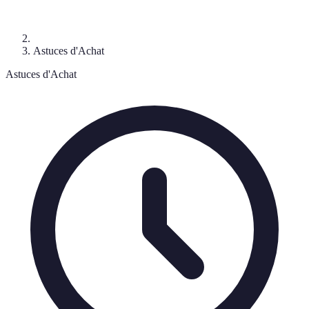
Astuces d'Achat
Astuces d'Achat