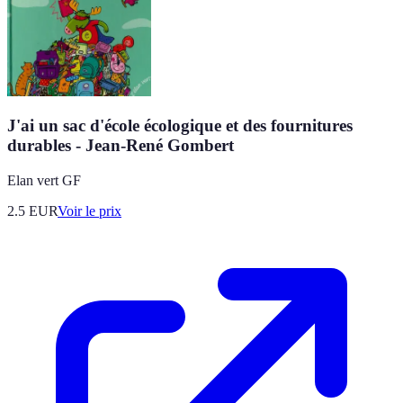
J'ai un sac d'école écologique et des fournitures
durables - Jean-René Gombert
Elan vert GF
2.5
EUR
Voir le prix