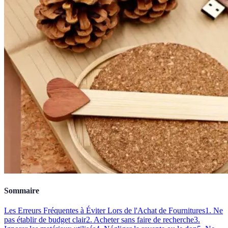
Sommaire
Les Erreurs Fréquentes à Éviter Lors de l'Achat de Fournitures
1. Ne
pas établir de budget clair
2. Acheter sans faire de recherche
3.