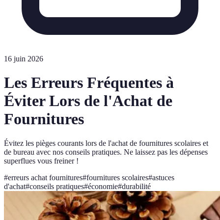
16 juin 2026
Les Erreurs Fréquentes à
Éviter Lors de l'Achat de
Fournitures
Évitez les pièges courants lors de l'achat de fournitures scolaires et
de bureau avec nos conseils pratiques. Ne laissez pas les dépenses
superflues vous freiner !
#
erreurs achat fournitures
#
fournitures scolaires
#
astuces
d'achat
#
conseils pratiques
#
économie
#
durabilité