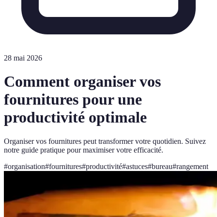
28 mai 2026
Comment organiser vos
fournitures pour une
productivité optimale
Organiser vos fournitures peut transformer votre quotidien. Suivez
notre guide pratique pour maximiser votre efficacité.
#
organisation
#
fournitures
#
productivité
#
astuces
#
bureau
#
rangement