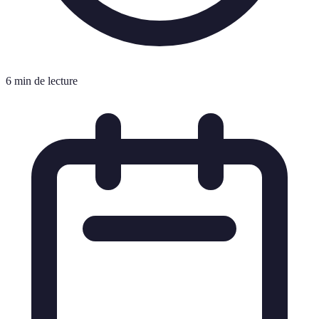
6 min de lecture