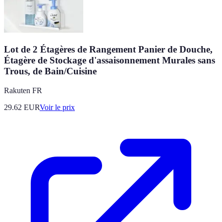
Lot de 2 Étagères de Rangement Panier de Douche,
Étagère de Stockage d'assaisonnement Murales sans
Trous, de Bain/Cuisine
Rakuten FR
29.62
EUR
Voir le prix