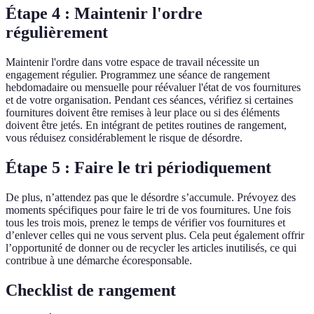
Étape 4 : Maintenir l'ordre
régulièrement
Maintenir l'ordre dans votre espace de travail nécessite un
engagement régulier. Programmez une séance de rangement
hebdomadaire ou mensuelle pour réévaluer l'état de vos fournitures
et de votre organisation. Pendant ces séances, vérifiez si certaines
fournitures doivent être remises à leur place ou si des éléments
doivent être jetés. En intégrant de petites routines de rangement,
vous réduisez considérablement le risque de désordre.
Étape 5 : Faire le tri périodiquement
De plus, n’attendez pas que le désordre s’accumule. Prévoyez des
moments spécifiques pour faire le tri de vos fournitures. Une fois
tous les trois mois, prenez le temps de vérifier vos fournitures et
d’enlever celles qui ne vous servent plus. Cela peut également offrir
l’opportunité de donner ou de recycler les articles inutilisés, ce qui
contribue à une démarche écoresponsable.
Checklist de rangement