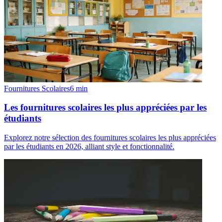
Fournitures Scolaires
6
min
Les fournitures scolaires les plus appréciées par les
étudiants
Explorez notre sélection des fournitures scolaires les plus appréciées
par les étudiants en 2026, alliant style et fonctionnalité.