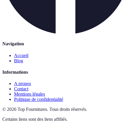
Navigation
Accueil
Blog
Informations
A propos
Contact
Mentions légales
Politique de confidentialité
©
2026
Top Fournitures
.
Tous droits réservés.
Certains liens sont des liens affiliés.