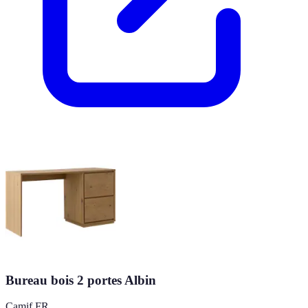
Bureau bois 2 portes Albin
Camif FR