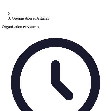
Organisation et Astuces
Organisation et Astuces