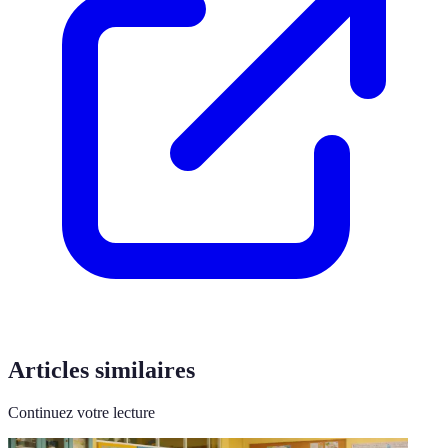
Articles similaires
Continuez votre lecture