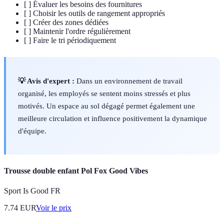
[ ] Évaluer les besoins des fournitures
[ ] Choisir les outils de rangement appropriés
[ ] Créer des zones dédiées
[ ] Maintenir l'ordre régulièrement
[ ] Faire le tri périodiquement
💡 Avis d'expert :
Dans un environnement de travail
organisé, les employés se sentent moins stressés et plus
motivés. Un espace au sol dégagé permet également une
meilleure circulation et influence positivement la dynamique
d'équipe.
Trousse double enfant Pol Fox Good Vibes
Sport Is Good FR
7.74
EUR
Voir le prix