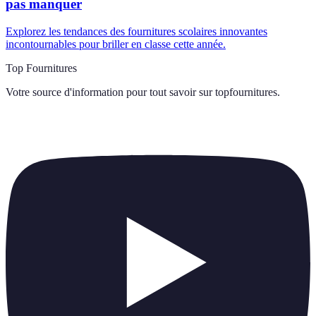
pas manquer
Explorez les tendances des fournitures scolaires innovantes
incontournables pour briller en classe cette année.
Top Fournitures
Votre source d'information pour tout savoir sur
topfournitures
.