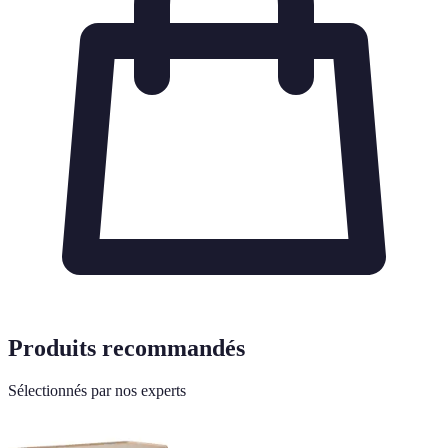
Produits recommandés
Sélectionnés par nos experts