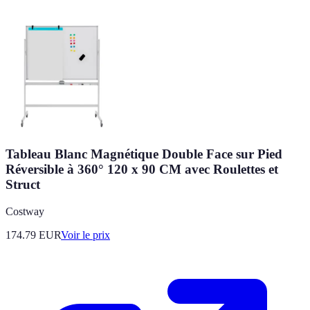
Tableau Blanc Magnétique Double Face sur Pied
Réversible à 360° 120 x 90 CM avec Roulettes et
Struct
Costway
174.79
EUR
Voir le prix