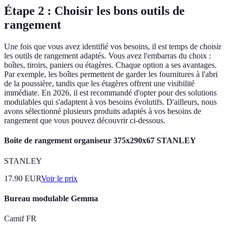
Étape 2 : Choisir les bons outils de
rangement
Une fois que vous avez identifié vos besoins, il est temps de choisir
les outils de rangement adaptés. Vous avez l'embarras du choix :
boîtes, tiroirs, paniers ou étagères. Chaque option a ses avantages.
Par exemple, les boîtes permettent de garder les fournitures à l'abri
de la poussière, tandis que les étagères offrent une visibilité
immédiate. En 2026, il est recommandé d'opter pour des solutions
modulables qui s'adaptent à vos besoins évolutifs. D'ailleurs, nous
avons sélectionné plusieurs produits adaptés à vos besoins de
rangement que vous pouvez découvrir ci-dessous.
Boite de rangement organiseur 375x290x67 STANLEY
STANLEY
17.90
EUR
Voir le prix
Bureau modulable Gemma
Camif FR