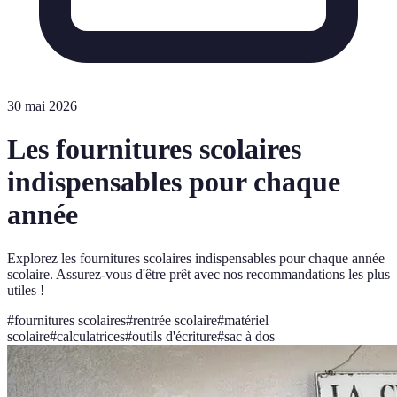
30 mai 2026
Les fournitures scolaires
indispensables pour chaque
année
Explorez les fournitures scolaires indispensables pour chaque année
scolaire. Assurez-vous d'être prêt avec nos recommandations les plus
utiles !
#
fournitures scolaires
#
rentrée scolaire
#
matériel
scolaire
#
calculatrices
#
outils d'écriture
#
sac à dos