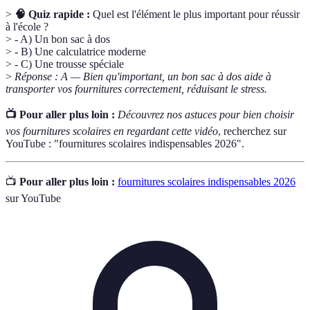
>
🧠 Quiz rapide :
Quel est l'élément le plus important pour réussir
à l'école ?
> - A) Un bon sac à dos
> - B) Une calculatrice moderne
> - C) Une trousse spéciale
>
Réponse : A — Bien qu'important, un bon sac à dos aide à
transporter vos fournitures correctement, réduisant le stress.
📺 Pour aller plus loin :
Découvrez nos astuces pour bien choisir
vos fournitures scolaires en regardant cette vidéo
, recherchez sur
YouTube : "fournitures scolaires indispensables 2026".
📺
Pour aller plus loin :
fournitures scolaires indispensables 2026
sur YouTube