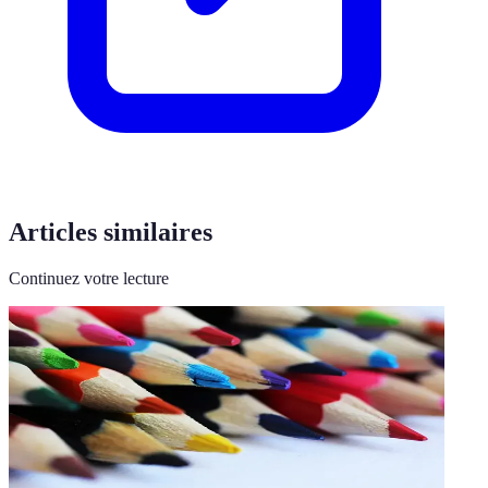
Articles similaires
Continuez votre lecture