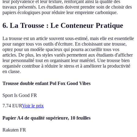
leur polyvalence et leur texture, renforçant ainsi la qualité des
travaux présentés. Les étudiants doivent prendre soin de choisir des
papiers écologiques pour réduire leur empreinte carbonique.
6. La Trousse : Le Conteneur Pratique
La trousse est un article souvent sous-estimé, mais elle est essentielle
pour ranger tous vos outils d'écriture. En choisissant une trousse,
optez pour un modèle spacieux qui pourra accueillir tous vos
articles. De plus, les styles variés permettent aux étudiants d'afficher
leur personnalité tout en organisant leur matériel. Une trousse bien
organisée contribue à réduire le stress et à améliorer la productivité
en classe.
Trousse double enfant Pol Fox Good Vibes
Sport Is Good FR
7.74
EUR
Voir le prix
Papier A4 de qualité supérieure, 10 feuilles
Rakuten FR