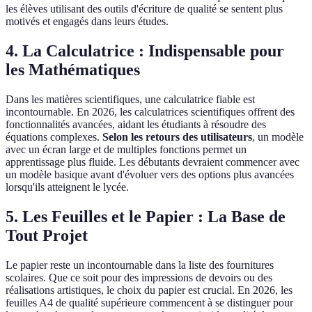
les élèves utilisant des outils d'écriture de qualité se sentent plus
motivés et engagés dans leurs études.
4. La Calculatrice : Indispensable pour
les Mathématiques
Dans les matières scientifiques, une calculatrice fiable est
incontournable. En 2026, les calculatrices scientifiques offrent des
fonctionnalités avancées, aidant les étudiants à résoudre des
équations complexes.
Selon les retours des utilisateurs
, un modèle
avec un écran large et de multiples fonctions permet un
apprentissage plus fluide. Les débutants devraient commencer avec
un modèle basique avant d'évoluer vers des options plus avancées
lorsqu'ils atteignent le lycée.
5. Les Feuilles et le Papier : La Base de
Tout Projet
Le papier reste un incontournable dans la liste des fournitures
scolaires. Que ce soit pour des impressions de devoirs ou des
réalisations artistiques, le choix du papier est crucial. En 2026, les
feuilles A4 de qualité supérieure commencent à se distinguer pour