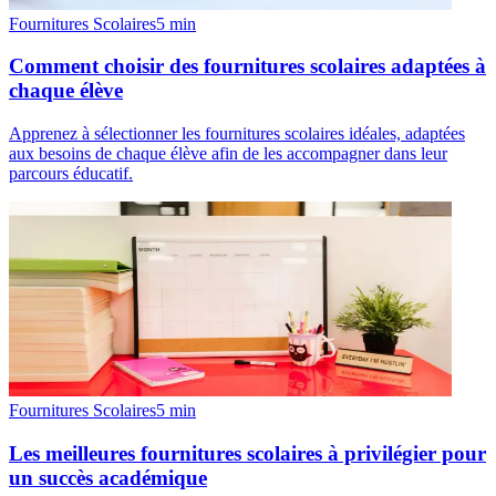
Fournitures Scolaires
5
min
Comment choisir des fournitures scolaires adaptées à
chaque élève
Apprenez à sélectionner les fournitures scolaires idéales, adaptées
aux besoins de chaque élève afin de les accompagner dans leur
parcours éducatif.
Fournitures Scolaires
5
min
Les meilleures fournitures scolaires à privilégier pour
un succès académique