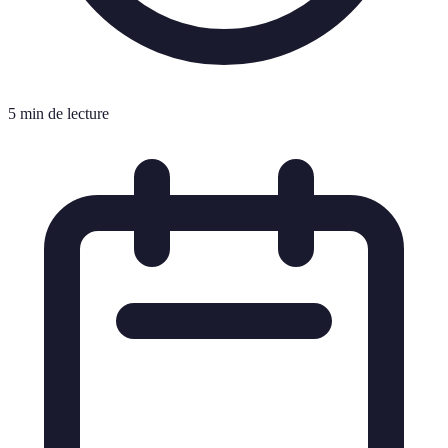
5 min de lecture