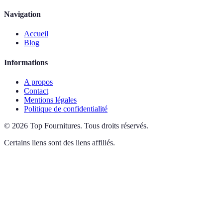
Navigation
Accueil
Blog
Informations
A propos
Contact
Mentions légales
Politique de confidentialité
©
2026
Top Fournitures
.
Tous droits réservés.
Certains liens sont des liens affiliés.