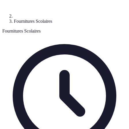
Fournitures Scolaires
Fournitures Scolaires