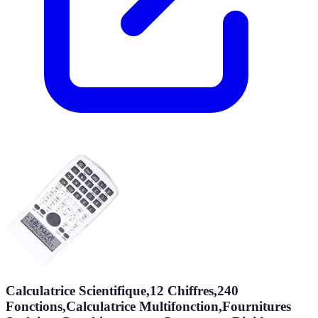
Calculatrice Scientifique,12 Chiffres,240
Fonctions,Calculatrice Multifonction,Fournitures