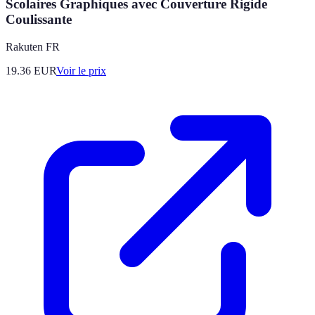
Scolaires Graphiques avec Couverture Rigide
Coulissante
Rakuten FR
19.36
EUR
Voir le prix