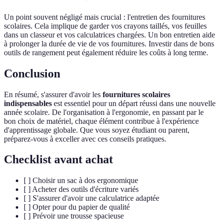
Un point souvent négligé mais crucial : l'entretien des fournitures
scolaires. Cela implique de garder vos crayons taillés, vos feuilles
dans un classeur et vos calculatrices chargées. Un bon entretien aide
à prolonger la durée de vie de vos fournitures. Investir dans de bons
outils de rangement peut également réduire les coûts à long terme.
Conclusion
En résumé, s'assurer d'avoir les
fournitures scolaires
indispensables
est essentiel pour un départ réussi dans une nouvelle
année scolaire. De l'organisation à l'ergonomie, en passant par le
bon choix de matériel, chaque élément contribue à l'expérience
d'apprentissage globale. Que vous soyez étudiant ou parent,
préparez-vous à exceller avec ces conseils pratiques.
Checklist avant achat
[ ] Choisir un sac à dos ergonomique
[ ] Acheter des outils d'écriture variés
[ ] S'assurer d'avoir une calculatrice adaptée
[ ] Opter pour du papier de qualité
[ ] Prévoir une trousse spacieuse