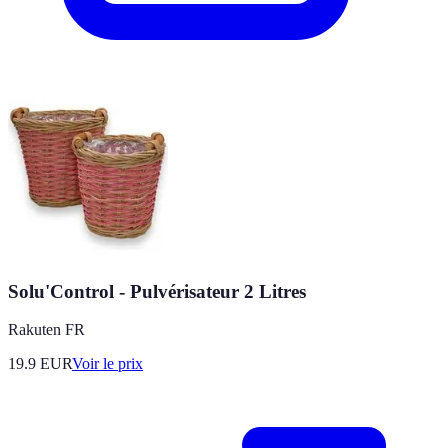
Solu'Control - Pulvérisateur 2 Litres
Rakuten FR
19.9
EUR
Voir le prix