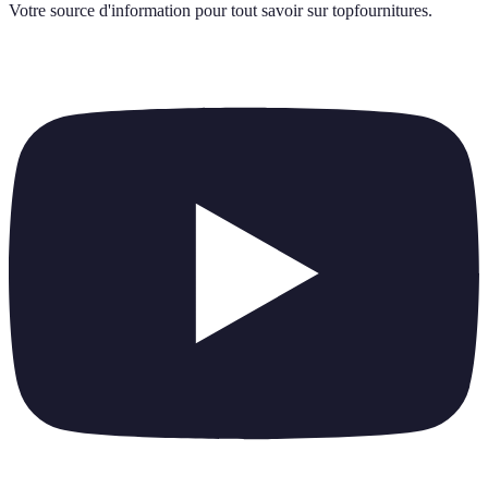
Votre source d'information pour tout savoir sur
topfournitures
.