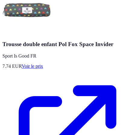
Trousse double enfant Pol Fox Space Invider
Sport Is Good FR
7.74
EUR
Voir le prix