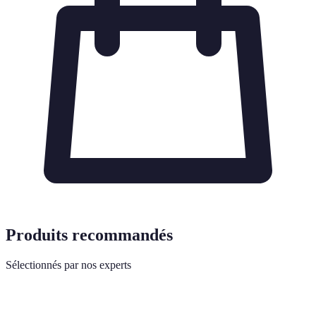
Produits recommandés
Sélectionnés par nos experts