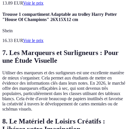
13.89
EUR
Voir le prix
Trousse 1 compartiment Adaptable au trolley Harry Potter
"House Of Champions" 26X15X12 cm
Shein
16.33
EUR
Voir le prix
7. Les Marqueurs et Surligneurs : Pour
une Étude Visuelle
Utiliser des marqueurs et des surligneurs est une excellente manière
de mieux s'organiser. Cela permet aux étudiants de mettre en
évidence des informations clés dans leurs notes. En 2026, le marché
offre des marqueurs effaçables à sec, qui sont devenus très
populaires, particulièrement dans les classes utilisant des tableaux
blancs. Cela évite d'avoir beaucoup de papiers inutilisés et favorise
la créativité à travers le développement de cartes mentales ou de
schémas visuels.
8. Le Matériel de Loisirs Créatifs :