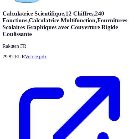
Calculatrice Scientifique,12 Chiffres,240
Fonctions,Calculatrice Multifonction,Fournitures
Scolaires Graphiques avec Couverture Rigide
Coulissante
Rakuten FR
29.82
EUR
Voir le prix