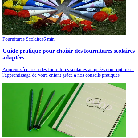
Fournitures Scolaires
6
min
Guide pratique pour choisir des fournitures scolaires
adaptées
Apprenez à choisir des fournitures scolaires adaptées pour optimiser
l'apprentissage de votre enfant grâce à nos conseils pratiques.