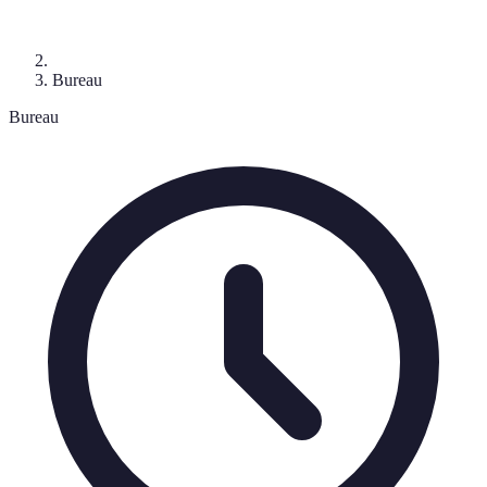
Bureau
Bureau