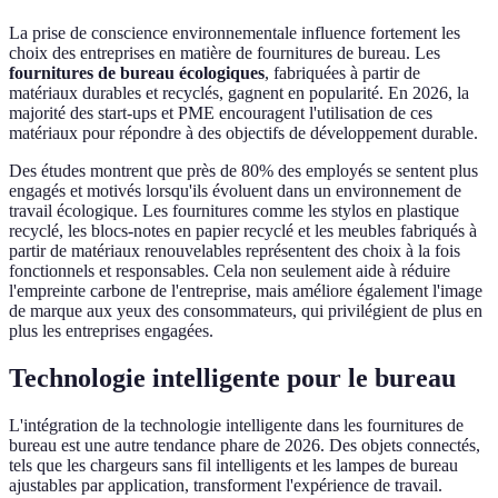
La prise de conscience environnementale influence fortement les
choix des entreprises en matière de fournitures de bureau. Les
fournitures de bureau écologiques
, fabriquées à partir de
matériaux durables et recyclés, gagnent en popularité. En 2026, la
majorité des start-ups et PME encouragent l'utilisation de ces
matériaux pour répondre à des objectifs de développement durable.
Des études montrent que près de 80% des employés se sentent plus
engagés et motivés lorsqu'ils évoluent dans un environnement de
travail écologique. Les fournitures comme les stylos en plastique
recyclé, les blocs-notes en papier recyclé et les meubles fabriqués à
partir de matériaux renouvelables représentent des choix à la fois
fonctionnels et responsables. Cela non seulement aide à réduire
l'empreinte carbone de l'entreprise, mais améliore également l'image
de marque aux yeux des consommateurs, qui privilégient de plus en
plus les entreprises engagées.
Technologie intelligente pour le bureau
L'intégration de la technologie intelligente dans les fournitures de
bureau est une autre tendance phare de 2026. Des objets connectés,
tels que les chargeurs sans fil intelligents et les lampes de bureau
ajustables par application, transforment l'expérience de travail.