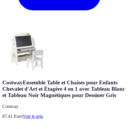
CostwayEnsemble Table et Chaises pour Enfants
Chevalet d'Art et Étagère 4 en 1 avec Tableau Blanc
et Tableau Noir Magnétiques pour Dessiner Gris
Costway
87.41
Euro
Voir le prix