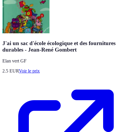
J'ai un sac d'école écologique et des fournitures
durables - Jean-René Gombert
Elan vert GF
2.5
EUR
Voir le prix