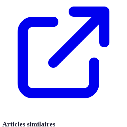
Articles similaires