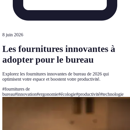
8 juin 2026
Les fournitures innovantes à
adopter pour le bureau
Explorez les fournitures innovantes de bureau de 2026 qui
optimisent votre espace et boostent votre productivité.
#
fournitures de
bureau
#
innovation
#
ergonomie
#
écologie
#
productivité
#
technologie