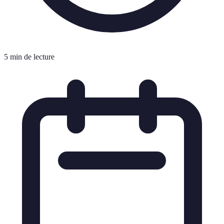
5 min de lecture