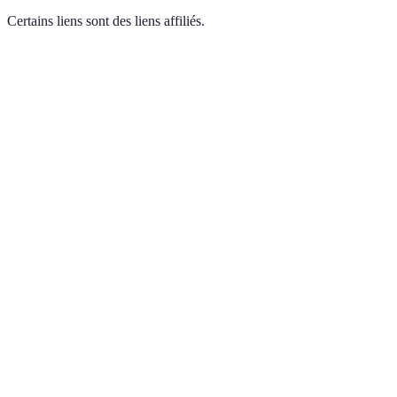
Certains liens sont des liens affiliés.