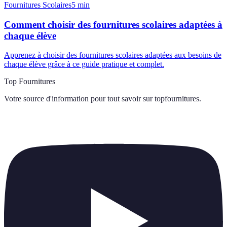
Fournitures Scolaires
5
min
Comment choisir des fournitures scolaires adaptées à
chaque élève
Apprenez à choisir des fournitures scolaires adaptées aux besoins de
chaque élève grâce à ce guide pratique et complet.
Top Fournitures
Votre source d'information pour tout savoir sur
topfournitures
.