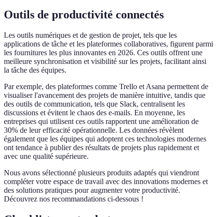
Outils de productivité connectés
Les outils numériques et de gestion de projet, tels que les
applications de tâche et les plateformes collaboratives, figurent parmi
les fournitures les plus innovantes en 2026. Ces outils offrent une
meilleure synchronisation et visibilité sur les projets, facilitant ainsi
la tâche des équipes.
Par exemple, des plateformes comme Trello et Asana permettent de
visualiser l'avancement des projets de manière intuitive, tandis que
des outils de communication, tels que Slack, centralisent les
discussions et évitent le chaos des e-mails. En moyenne, les
entreprises qui utilisent ces outils rapportent une amélioration de
30% de leur efficacité opérationnelle. Les données révèlent
également que les équipes qui adoptent ces technologies modernes
ont tendance à publier des résultats de projets plus rapidement et
avec une qualité supérieure.
Nous avons sélectionné plusieurs produits adaptés qui viendront
compléter votre espace de travail avec des innovations modernes et
des solutions pratiques pour augmenter votre productivité.
Découvrez nos recommandations ci-dessous !