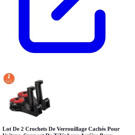
Lot De 2 Crochets De Verrouillage Cachés Pour