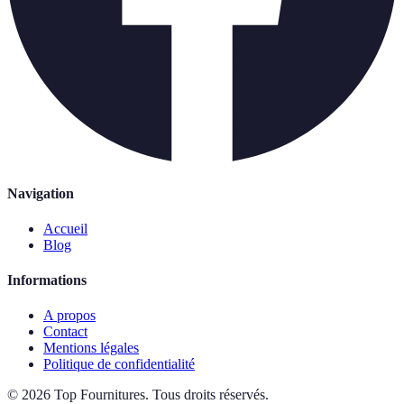
Navigation
Accueil
Blog
Informations
A propos
Contact
Mentions légales
Politique de confidentialité
©
2026
Top Fournitures
.
Tous droits réservés.