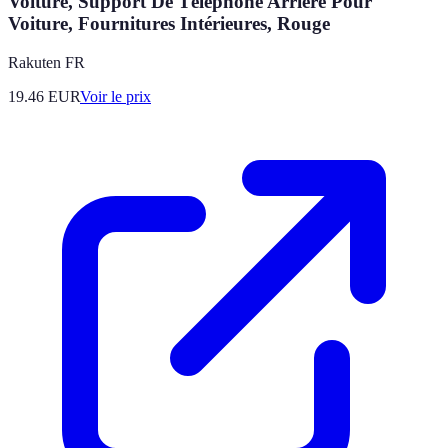
Voiture, Support De Téléphone Arrière Pour
Voiture, Fournitures Intérieures, Rouge
Rakuten FR
19.46
EUR
Voir le prix