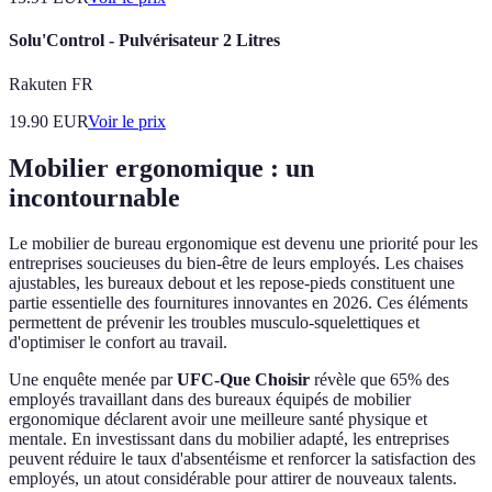
Solu'Control - Pulvérisateur 2 Litres
Rakuten FR
19.90
EUR
Voir le prix
Mobilier ergonomique : un
incontournable
Le mobilier de bureau ergonomique est devenu une priorité pour les
entreprises soucieuses du bien-être de leurs employés. Les chaises
ajustables, les bureaux debout et les repose-pieds constituent une
partie essentielle des fournitures innovantes en 2026. Ces éléments
permettent de prévenir les troubles musculo-squelettiques et
d'optimiser le confort au travail.
Une enquête menée par
UFC-Que Choisir
révèle que 65% des
employés travaillant dans des bureaux équipés de mobilier
ergonomique déclarent avoir une meilleure santé physique et
mentale. En investissant dans du mobilier adapté, les entreprises
peuvent réduire le taux d'absentéisme et renforcer la satisfaction des
employés, un atout considérable pour attirer de nouveaux talents.