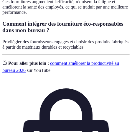
Ces fournitures augmentent l'efficacité, réduisent la fatigue et
améliorent la santé des employés, ce qui se traduit par une meilleure
performance.
Comment intégrer des fourniture éco-responsables
dans mon bureau ?
Privilégier des fournisseurs engagés et choisir des produits fabriqués
à partir de matériaux durables et recyclables.
📺
Pour aller plus loin :
comment améliorer la productivité au
bureau 2026
sur YouTube