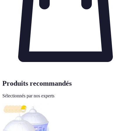
Produits recommandés
Sélectionnés par nos experts