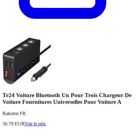
Tr24 Voiture Bluetooth Un Pour Trois Chargeur De
Voiture Fournitures Universelles Pour Voiture A
Rakuten FR
30.79
EUR
Voir le prix