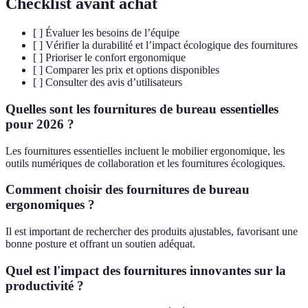
Checklist avant achat
[ ] Évaluer les besoins de l’équipe
[ ] Vérifier la durabilité et l’impact écologique des fournitures
[ ] Prioriser le confort ergonomique
[ ] Comparer les prix et options disponibles
[ ] Consulter des avis d’utilisateurs
Quelles sont les fournitures de bureau essentielles
pour 2026 ?
Les fournitures essentielles incluent le mobilier ergonomique, les
outils numériques de collaboration et les fournitures écologiques.
Comment choisir des fournitures de bureau
ergonomiques ?
Il est important de rechercher des produits ajustables, favorisant une
bonne posture et offrant un soutien adéquat.
Quel est l'impact des fournitures innovantes sur la
productivité ?