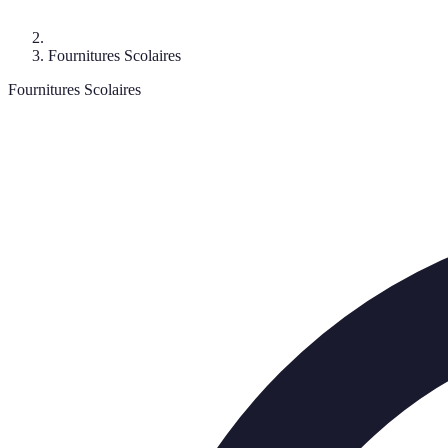
Fournitures Scolaires
Fournitures Scolaires