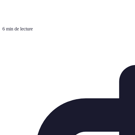
6 min de lecture